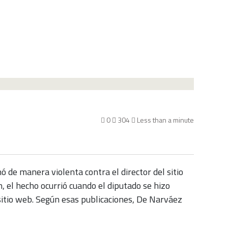
0
304
Less than a minute
de manera violenta contra el director del sitio
 el hecho ocurrió cuando el diputado se hizo
 sitio web. Según esas publicaciones, De Narváez