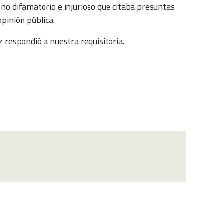
no difamatorio e injurioso que citaba presuntas
pinión pública.
 respondió a nuestra requisitoria.