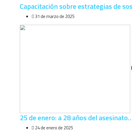
Capacitación sobre estrategias de so
31 de marzo de 2025
25 de enero: a 28 años del asesinato
24 de enero de 2025