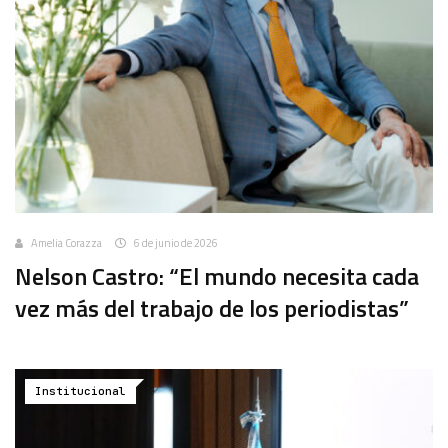
Amelia Corazza
6 de junio de 2026
Nelson Castro: “El mundo necesita cada
vez más del trabajo de los periodistas”
Institucional