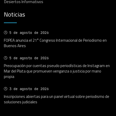
Desiertos Informativos
Noticias
5 de agosto de 2026
FOPEA anuncia el 21° Congreso Internacional de Periodismo en
Buenos Aires
5 de agosto de 2026
Preocupación por cuentas pseudo periodísticas de Instagram en
Mar del Plata que promueven venganza o justicia por mano
propia
3 de agosto de 2026
Inscripciones abiertas para un panel virtual sobre periodismo de
soluciones judiciales