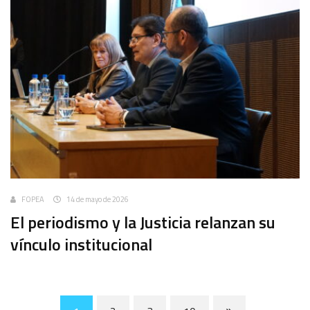
FOPEA
14 de mayo de 2026
El periodismo y la Justicia relanzan su
vínculo institucional