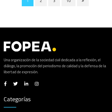
1
2
3
10
Una organización de la sociedad civil dedicada a la reflexión, el
diálogo, la promoción del periodismo de calidad y la defensa de la
libertad de expresión.
Categorías