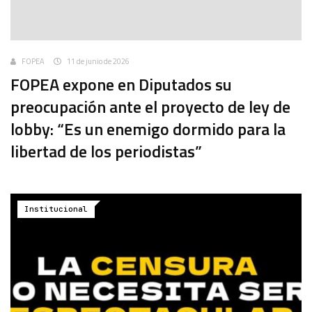
FOPEA
11 de junio de 2026
FOPEA expone en Diputados su
preocupación ante el proyecto de ley de
lobby: “Es un enemigo dormido para la
libertad de los periodistas”
Institucional