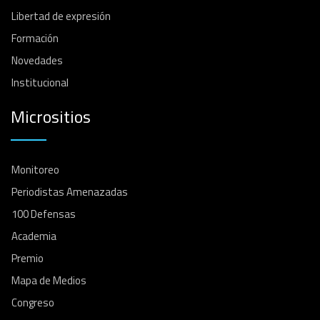
Libertad de expresión
Formación
Novedades
Institucional
Micrositios
Monitoreo
Periodistas Amenazadas
100 Defensas
Academia
Premio
Mapa de Medios
Congreso