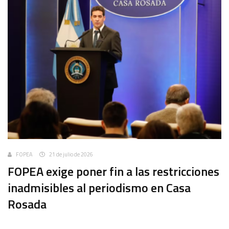
FOPEA
21 de julio de 2026
FOPEA exige poner fin a las restricciones
inadmisibles al periodismo en Casa
Rosada