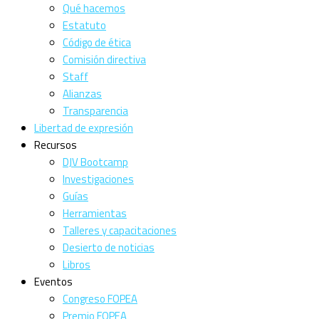
Qué hacemos
Estatuto
Código de ética
Comisión directiva
Staff
Alianzas
Transparencia
Libertad de expresión
Recursos
DJV Bootcamp
Investigaciones
Guías
Herramientas
Talleres y capacitaciones
Desierto de noticias
Libros
Eventos
Congreso FOPEA
Premio FOPEA