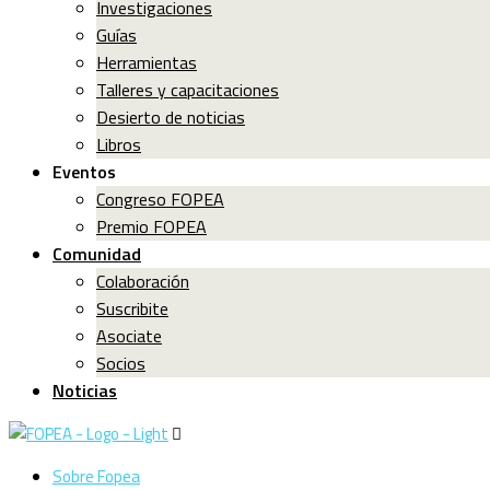
Investigaciones
Guías
Herramientas
Talleres y capacitaciones
Desierto de noticias
Libros
Eventos
Congreso FOPEA
Premio FOPEA
Comunidad
Colaboración
Suscribite
Asociate
Socios
Noticias
Sobre Fopea