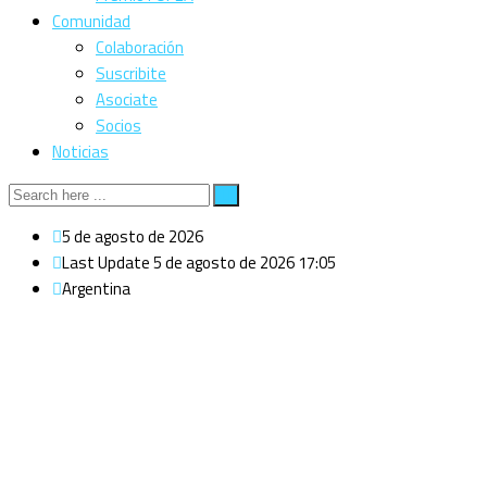
Comunidad
Colaboración
Suscribite
Asociate
Socios
Noticias
5 de agosto de 2026
Last Update 5 de agosto de 2026 17:05
Argentina