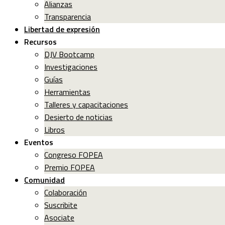
Alianzas
Transparencia
Libertad de expresión
Recursos
DJV Bootcamp
Investigaciones
Guías
Herramientas
Talleres y capacitaciones
Desierto de noticias
Libros
Eventos
Congreso FOPEA
Premio FOPEA
Comunidad
Colaboración
Suscribite
Asociate