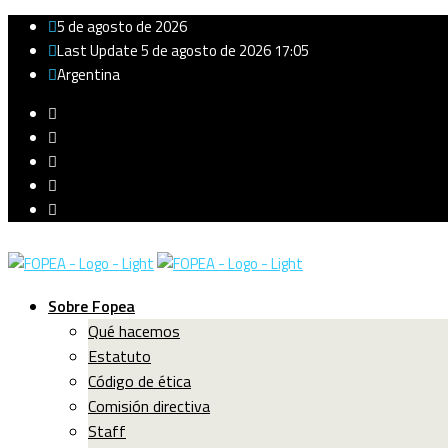
5 de agosto de 2026
Last Update 5 de agosto de 2026 17:05
Argentina
Sobre Fopea
Qué hacemos
Estatuto
Código de ética
Comisión directiva
Staff