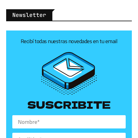
Newsletter
Recibí todas nuestras novedades en tu email
SUSCRIBITE