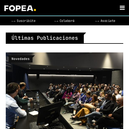
Suscribite
Colaborá
Asociate
Últimas Publicaciones
Novedades