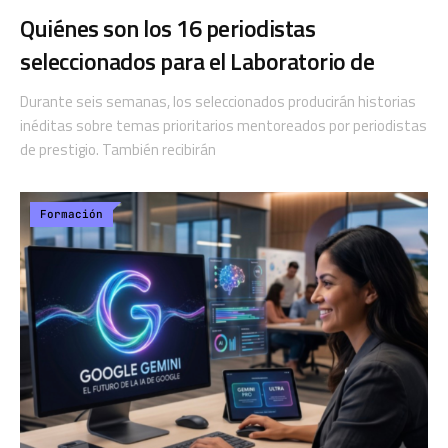
Quiénes son los 16 periodistas
seleccionados para el Laboratorio de
Durante seis semanas, los seleccionados producirán historias
inéditas sobre temas prioritarios mentoreados por periodistas
de prestigio. También recibirán
Formación