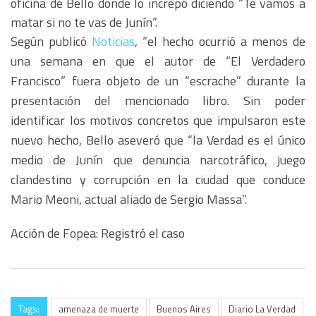
oficina de Bello donde lo increpó diciendo “Te vamos a
matar si no te vas de Junín”.
Según publicó
Noticias
, “el hecho ocurrió a menos de
una semana en que el autor de “El Verdadero
Francisco” fuera objeto de un “escrache” durante la
presentación del mencionado libro. Sin poder
identificar los motivos concretos que impulsaron este
nuevo hecho, Bello aseveró que “la Verdad es el único
medio de Junín que denuncia narcotráfico, juego
clandestino y corrupción en la ciudad que conduce
Mario Meoni, actual aliado de Sergio Massa”.
Acción de Fopea: Registró el caso
Tags:
amenaza de muerte
Buenos Aires
Diario La Verdad