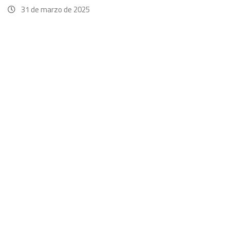
31 de marzo de 2025