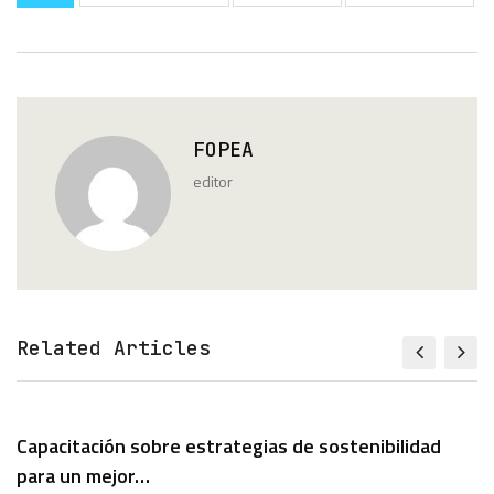
FOPEA
editor
Related Articles
Capacitación sobre estrategias de sostenibilidad
para un mejor…