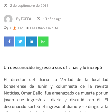
12 de septiembre de 2013
By
FOPEA
13 años ago
0
332
Less than a minute
Un desconocido ingresó a sus oficinas y lo increpó
El director del diario La Verdad de la localidad
bonaerense de Junín y columnista de la revista
Noticias, Omar Bello, fue amenazado de muerte por un
joven que ingresó al diario y discutió con él. El
desconocido sorteó el ingreso al diario y se dirigió a la