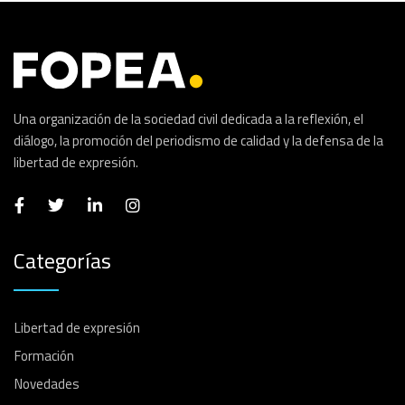
Una organización de la sociedad civil dedicada a la reflexión, el
diálogo, la promoción del periodismo de calidad y la defensa de la
libertad de expresión.
Categorías
Libertad de expresión
Formación
Novedades