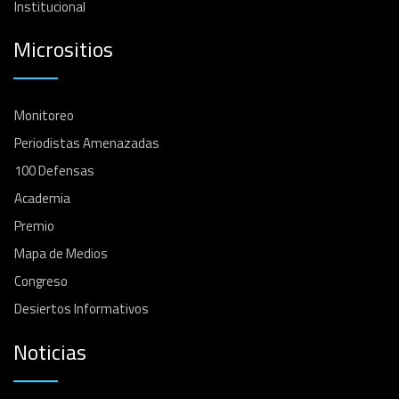
Institucional
Micrositios
Monitoreo
Periodistas Amenazadas
100 Defensas
Academia
Premio
Mapa de Medios
Congreso
Desiertos Informativos
Noticias