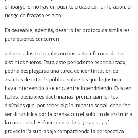
embargo, si no hay un puente creado con antelación, el
riesgo de fracaso es alto.
Es deseable, además, desarrollar protocolos similares
para quienes concurren
a diario a los tribunales en busca de información de
distintos fueros. Para este periodismo especializado,
podría desplegarse una tarea de identificación de
asuntos de interés público sobre los que la Justicia
haya intervenido o se encuentre interviniendo. Existen
fallos, posiciones doctrinarias, pronunciamientos
disímiles que, por tener algún impacto social, deberían
ser difundidos por la prensa con el solo fin de instruir a
la comunidad. El funcionario de la Justicia, así,
proyectaría su trabajo compartiendo la perspectiva