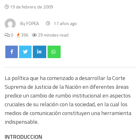
19 de febrero de 2009
By
FOPEA
17 años ago
0
396
29 minutes read
La política que ha comenzado a desarrollar la Corte
Suprema de Justicia de la Nación en diferentes áreas
predice un cambio de rumbo institucional en aspectos
cruciales de su relación con la sociedad, en la cual los
medios de comunicación constituyen una herramienta
indispensable.
INTRODUCCION