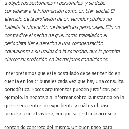
a objetivos sectoriales ni personales, y se debe
considerar a la información como un bien social. El
ejercicio de la profesión de un servidor público no
habilita la obtención de beneficios personales. Ello no
contradice el hecho de que, como trabajador, el
periodista tiene derecho a una compensación
equivalente a su utilidad a la sociedad, que le permita
ejercer su profesión en las mejores condiciones.
Interpretamos que este postulado debe ser tenido en
cuenta en los tribunales cada vez que hay una consulta
periodística. Pocos argumentos pueden justificar, por
ejemplo, la negativa a informar sobre la instancia en la
que se encuentra un expediente y cuál es el paso
procesal que atraviesa, aunque se restrinja acceso al
contenido concreto del mismo. Un buen paso para