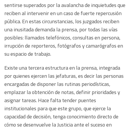
sentirse superados por la avalancha de inquietudes que
reciben al intervenir en un caso de fuerte repercusión
pública. En estas circunstancias, los juzgados reciben
una inusitada demanda la prensa, por todas las vías
posibles: llamados telefónicos, consultas en persona,
irrupción de reporteros, fotógrafos y camarógrafos en
su espacio de trabajo.
Existe una tercera estructura en la prensa, integrada
por quienes ejercen las jefaturas, es decir las personas
encargadas de disponer las rutinas periodísticas,
emplazar la obtención de notas, definir prioridades y
asignar tareas. Hace falta tender puentes
institucionales para que este grupo, que ejerce la
capacidad de decisión, tenga conocimiento directo de
cómo se desenvuelve la Justicia ante el suceso en