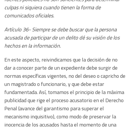
culpas ni siquiera cuando tienen la forma de
comunicados oficiales.
Artículo 36- Siempre se debe buscar que la persona
acusada de participar de un delito dé su visión de los
hechos en la información.
En este aspecto, reivindicamos que la decisión de no
dar a conocer parte de un expediente debe surgir de
normas específicas vigentes, no del deseo o capricho de
un magistrado o funcionario, y que debe estar
fundamentada. Así, tomamos el principio de la máxima
publicidad que rige el proceso acusatorio en el Derecho
Penal (avance del garantismo para superar el
mecanismo inquisitivo), como modo de preservar la
inocencia de los acusados hasta el momento de una