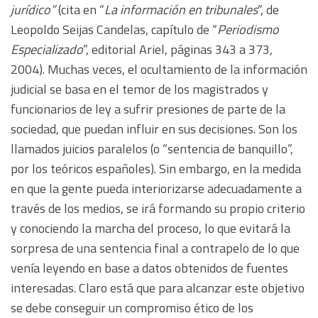
jurídico”
(cita en “
La información en tribunales
”, de
Leopoldo Seijas Candelas, capítulo de “
Periodismo
Especializado
”, editorial Ariel, páginas 343 a 373,
2004). Muchas veces, el ocultamiento de la información
judicial se basa en el temor de los magistrados y
funcionarios de ley a sufrir presiones de parte de la
sociedad, que puedan influir en sus decisiones. Son los
llamados juicios paralelos (o “sentencia de banquillo”,
por los teóricos españoles). Sin embargo, en la medida
en que la gente pueda interiorizarse adecuadamente a
través de los medios, se irá formando su propio criterio
y conociendo la marcha del proceso, lo que evitará la
sorpresa de una sentencia final a contrapelo de lo que
venía leyendo en base a datos obtenidos de fuentes
interesadas. Claro está que para alcanzar este objetivo
se debe conseguir un compromiso ético de los