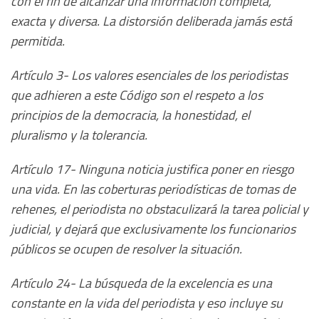
con el fin de alcanzar una información completa,
exacta y diversa. La distorsión deliberada jamás está
permitida.
Artículo 3- Los valores esenciales de los periodistas
que adhieren a este Código son el respeto a los
principios de la democracia, la honestidad, el
pluralismo y la tolerancia.
Artículo 17- Ninguna noticia justifica poner en riesgo
una vida. En las coberturas periodísticas de tomas de
rehenes, el periodista no obstaculizará la tarea policial y
judicial, y dejará que exclusivamente los funcionarios
públicos se ocupen de resolver la situación.
Artículo 24- La búsqueda de la excelencia es una
constante en la vida del periodista y eso incluye su