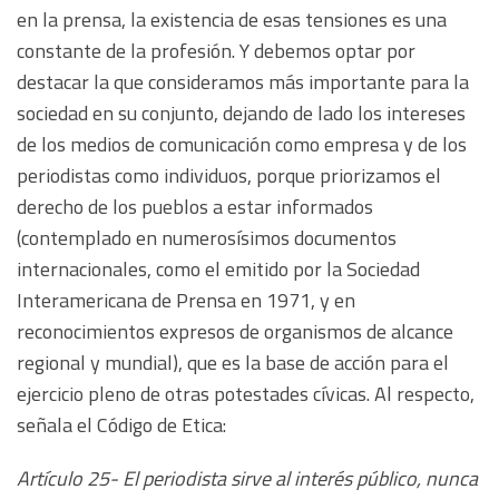
en la prensa, la existencia de esas tensiones es una
constante de la profesión. Y debemos optar por
destacar la que consideramos más importante para la
sociedad en su conjunto, dejando de lado los intereses
de los medios de comunicación como empresa y de los
periodistas como individuos, porque priorizamos el
derecho de los pueblos a estar informados
(contemplado en numerosísimos documentos
internacionales, como el emitido por la Sociedad
Interamericana de Prensa en 1971, y en
reconocimientos expresos de organismos de alcance
regional y mundial), que es la base de acción para el
ejercicio pleno de otras potestades cívicas. Al respecto,
señala el Código de Etica:
Artículo 25- El periodista sirve al interés público, nunca