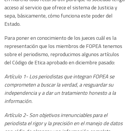
acceso al servicio que ofrece el sistema de Justicia y
sepa, básicamente, cómo funciona este poder del
Estado.
Para poner en conocimiento de los jueces cuál es la
representación que los miembros de FOPEA tenemos
sobre el periodismo, reproducimos algunos artículos
del Código de Etica aprobado en diciembre pasado:
Artículo 1- Los periodistas que integran FOPEA se
comprometen a buscar la verdad, a resguardar su
independencia y a dar un tratamiento honesto a la
información.
Artículo 2- Son objetivos irrenunciables para el
periodista el rigor y la precisión en el manejo de datos