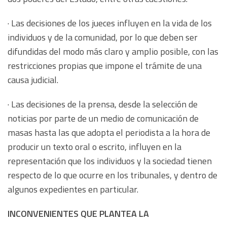
· Las decisiones de los jueces influyen en la vida de los
individuos y de la comunidad, por lo que deben ser
difundidas del modo más claro y amplio posible, con las
restricciones propias que impone el trámite de una
causa judicial.
· Las decisiones de la prensa, desde la selección de
noticias por parte de un medio de comunicación de
masas hasta las que adopta el periodista a la hora de
producir un texto oral o escrito, influyen en la
representación que los individuos y la sociedad tienen
respecto de lo que ocurre en los tribunales, y dentro de
algunos expedientes en particular.
INCONVENIENTES QUE PLANTEA LA