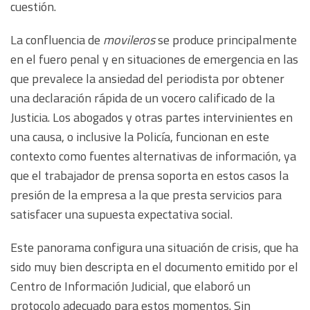
cuestión.
La confluencia de
movileros
se produce principalmente
en el fuero penal y en situaciones de emergencia en las
que prevalece la ansiedad del periodista por obtener
una declaración rápida de un vocero calificado de la
Justicia. Los abogados y otras partes intervinientes en
una causa, o inclusive la Policía, funcionan en este
contexto como fuentes alternativas de información, ya
que el trabajador de prensa soporta en estos casos la
presión de la empresa a la que presta servicios para
satisfacer una supuesta expectativa social.
Este panorama configura una situación de crisis, que ha
sido muy bien descripta en el documento emitido por el
Centro de Información Judicial, que elaboró un
protocolo adecuado para estos momentos. Sin