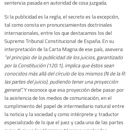
sentencia pasada en autoridad de cosa juzgada.
Si la publicidad es la regla, el secreto es la excepción,
tal como consta en pronunciamientos doctrinales
internacionales, entre los que destacamos los del
Supremo Tribunal Constitucional de España. En su
interpretación de la Carta Magna de ese país, asevera:
“el principio de la publicidad de los juicios, garantizado
por la Constitución (120.1), implica que éstos sean
conocidos más allá del círculo de los mismos (N de la R:
las partes del juicio), pudiendo tener una proyección
general”.
Y reconoce que esa proyección debe pasar por
la asistencia de los medios de comunicación, en el
cumplimiento del papel de intermediario natural entre
la noticia y la sociedad y como intérprete y traductor
especializado de lo que el juez y cada una de las partes