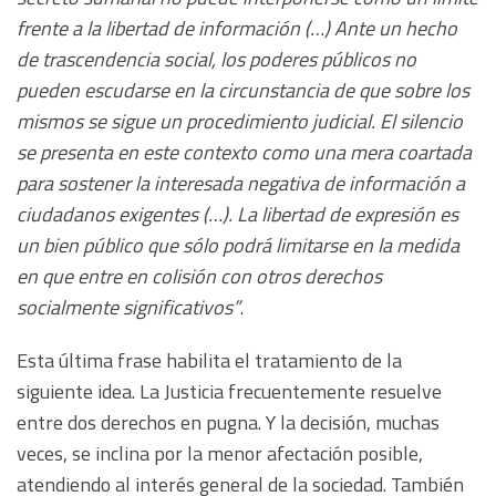
frente a la libertad de información (…) Ante un hecho
de trascendencia social, los poderes públicos no
pueden escudarse en la circunstancia de que sobre los
mismos se sigue un procedimiento judicial. El silencio
se presenta en este contexto como una mera coartada
para sostener la interesada negativa de información a
ciudadanos exigentes (…). La libertad de expresión es
un bien público que sólo podrá limitarse en la medida
en que entre en colisión con otros derechos
socialmente significativos”
.
Esta última frase habilita el tratamiento de la
siguiente idea. La Justicia frecuentemente resuelve
entre dos derechos en pugna. Y la decisión, muchas
veces, se inclina por la menor afectación posible,
atendiendo al interés general de la sociedad. También