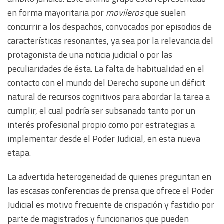
en forma mayoritaria por
movileros
que suelen
concurrir a los despachos, convocados por episodios de
características resonantes, ya sea por la relevancia del
protagonista de una noticia judicial o por las
peculiaridades de ésta. La falta de habitualidad en el
contacto con el mundo del Derecho supone un déficit
natural de recursos cognitivos para abordar la tarea a
cumplir, el cual podría ser subsanado tanto por un
interés profesional propio como por estrategias a
implementar desde el Poder Judicial, en esta nueva
etapa.
La advertida heterogeneidad de quienes preguntan en
las escasas conferencias de prensa que ofrece el Poder
Judicial es motivo frecuente de crispación y fastidio por
parte de magistrados y funcionarios que pueden