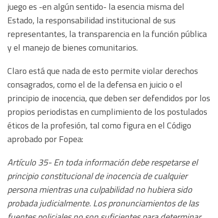
juego es -en algún sentido- la esencia misma del
Estado, la responsabilidad institucional de sus
representantes, la transparencia en la función pública
y el manejo de bienes comunitarios.
Claro está que nada de esto permite violar derechos
consagrados, como el de la defensa en juicio o el
principio de inocencia, que deben ser defendidos por los
propios periodistas en cumplimiento de los postulados
éticos de la profesión, tal como figura en el Código
aprobado por Fopea:
Artículo 35- En toda información debe respetarse el
principio constitucional de inocencia de cualquier
persona mientras una culpabilidad no hubiera sido
probada judicialmente. Los pronunciamientos de las
fuentes policiales no son suficientes para determinar