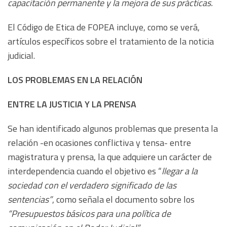
capacitación permanente y la mejora de sus prácticas.
El Código de Etica de FOPEA incluye, como se verá,
artículos específicos sobre el tratamiento de la noticia
judicial.
LOS PROBLEMAS EN LA RELACIÓN
ENTRE LA JUSTICIA Y LA PRENSA
Se han identificado algunos problemas que presenta la
relación -en ocasiones conflictiva y tensa- entre
magistratura y prensa, la que adquiere un carácter de
interdependencia cuando el objetivo es “
llegar a la
sociedad con el verdadero significado de las
sentencias”
, como señala el documento sobre los
“Presupuestos básicos para una política de