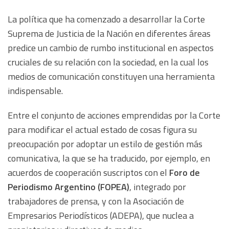
La política que ha comenzado a desarrollar la Corte
Suprema de Justicia de la Nación en diferentes áreas
predice un cambio de rumbo institucional en aspectos
cruciales de su relación con la sociedad, en la cual los
medios de comunicación constituyen una herramienta
indispensable.
Entre el conjunto de acciones emprendidas por la Corte
para modificar el actual estado de cosas figura su
preocupación por adoptar un estilo de gestión más
comunicativa, la que se ha traducido, por ejemplo, en
acuerdos de cooperación suscriptos con el
Foro de
Periodismo Argentino (FOPEA)
, integrado por
trabajadores de prensa, y con la Asociación de
Empresarios Periodísticos (ADEPA), que nuclea a