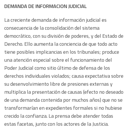
DEMANDA DE INFORMACION JUDICIAL
La creciente demanda de información judicial es
consecuencia de la consolidación del sistema
democrático, con su división de poderes, y del Estado de
Derecho. Ello aumenta la conciencia de que todo acto
tiene posibles implicancias en los tribunales; produce
una atención especial sobre el funcionamiento del
Poder Judicial como sitio último de defensa de los
derechos individuales violados; causa expectativa sobre
su desenvolvimiento libre de presiones externas y
multiplica la presentación de causas (efecto no deseado
de una demanda contenida por muchos años) que no se
transformarían en expedientes formales si no hubiese
crecido la confianza. La prensa debe atender todas
estas facetas, junto con los actores de la Justicia.