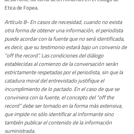
Etica de Fopea.
Artículo 8- En casos de necesidad, cuando no exista
otra forma de obtener una información, el periodista
puede acordar con la fuente que no será identificada,
es decir, que su testimonio estará bajo un convenio de
“off the record”. Las condiciones del diálogo
establecidas al comienzo de la conversación serán
estrictamente respetadas por el periodista, sin que la
catadura moral del entrevistado justifique el
incumplimiento de lo pactado. En el caso de que se
conviniera con la fuente, el concepto del “off the
record” debe ser tomado en la forma más extensiva,
que impide no sólo identificar al informante sino
también publicar el contenido de la información
suministrada.