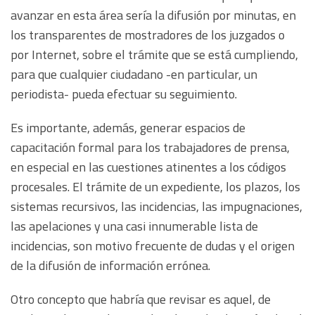
avanzar en esta área sería la difusión por minutas, en
los transparentes de mostradores de los juzgados o
por Internet, sobre el trámite que se está cumpliendo,
para que cualquier ciudadano -en particular, un
periodista- pueda efectuar su seguimiento.
Es importante, además, generar espacios de
capacitación formal para los trabajadores de prensa,
en especial en las cuestiones atinentes a los códigos
procesales. El trámite de un expediente, los plazos, los
sistemas recursivos, las incidencias, las impugnaciones,
las apelaciones y una casi innumerable lista de
incidencias, son motivo frecuente de dudas y el origen
de la difusión de información errónea.
Otro concepto que habría que revisar es aquel, de