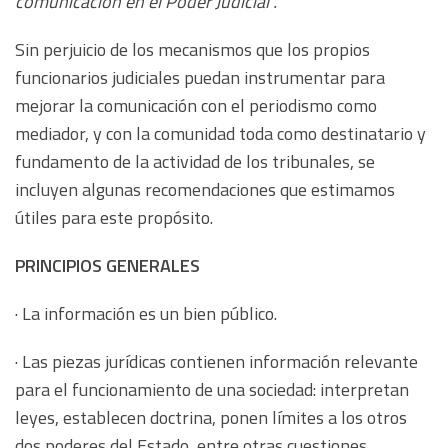
comunicación en el Poder Judicial”.
Sin perjuicio de los mecanismos que los propios
funcionarios judiciales puedan instrumentar para
mejorar la comunicación con el periodismo como
mediador, y con la comunidad toda como destinatario y
fundamento de la actividad de los tribunales, se
incluyen algunas recomendaciones que estimamos
útiles para este propósito.
PRINCIPIOS GENERALES
· La información es un bien público.
· Las piezas jurídicas contienen información relevante
para el funcionamiento de una sociedad: interpretan
leyes, establecen doctrina, ponen límites a los otros
dos poderes del Estado, entre otras cuestiones.