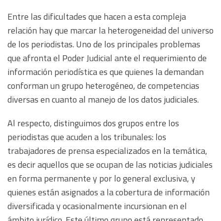
Entre las dificultades que hacen a esta compleja
relación hay que marcar la heterogeneidad del universo
de los periodistas. Uno de los principales problemas
que afronta el Poder Judicial ante el requerimiento de
información periodística es que quienes la demandan
conforman un grupo heterogéneo, de competencias
diversas en cuanto al manejo de los datos judiciales.
Al respecto, distinguimos dos grupos entre los
periodistas que acuden a los tribunales: los
trabajadores de prensa especializados en la temática,
es decir aquellos que se ocupan de las noticias judiciales
en forma permanente y por lo general exclusiva, y
quienes están asignados a la cobertura de información
diversificada y ocasionalmente incursionan en el
ámbito jurídico. Este último grupo está representado