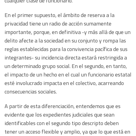
cualquier clase de funcionario.
En el primer supuesto, el ámbito de reserva a la
privacidad tiene un radio de acción sumamente
importante, porque, en definitiva -y más allá de que un
delito afecte a la sociedad en su conjunto y rompa las
reglas establecidas para la convivencia pacífica de sus
integrantes- su incidencia directa estará restringida a
un determinado grupo social. En el segundo, en tanto,
el impacto de un hecho en el cual un funcionario estatal
esté involucrado impacta en el colectivo, acarreando
consecuencias sociales.
A partir de esta diferenciación, entendemos que es
evidente que los expedientes judiciales que sean
identificables con el segundo tipo descripto deben
tener un acceso flexible y amplio, ya que lo que está en