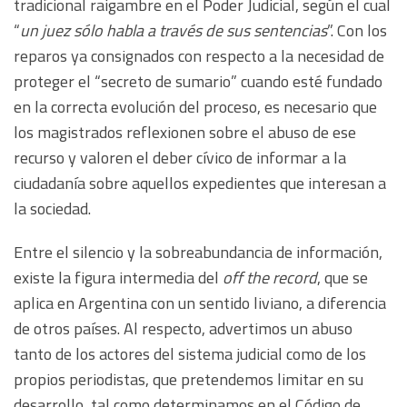
tradicional raigambre en el Poder Judicial, según el cual
“
un juez sólo habla a través de sus sentencias
”. Con los
reparos ya consignados con respecto a la necesidad de
proteger el “secreto de sumario” cuando esté fundado
en la correcta evolución del proceso, es necesario que
los magistrados reflexionen sobre el abuso de ese
recurso y valoren el deber cívico de informar a la
ciudadanía sobre aquellos expedientes que interesan a
la sociedad.
Entre el silencio y la sobreabundancia de información,
existe la figura intermedia del
off the record
, que se
aplica en Argentina con un sentido liviano, a diferencia
de otros países. Al respecto, advertimos un abuso
tanto de los actores del sistema judicial como de los
propios periodistas, que pretendemos limitar en su
desarrollo, tal como determinamos en el Código de