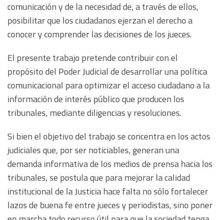
comunicación y de la necesidad de, a través de ellos,
posibilitar que los ciudadanos ejerzan el derecho a
conocer y comprender las decisiones de los jueces.
El presente trabajo pretende contribuir con el
propósito del Poder Judicial de desarrollar una política
comunicacional para optimizar el acceso ciudadano a la
información de interés público que producen los
tribunales, mediante diligencias y resoluciones.
Si bien el objetivo del trabajo se concentra en los actos
judiciales que, por ser noticiables, generan una
demanda informativa de los medios de prensa hacia los
tribunales, se postula que para mejorar la calidad
institucional de la Justicia hace falta no sólo fortalecer
lazos de buena fe entre jueces y periodistas, sino poner
en marcha todo recurso útil para que la sociedad tenga