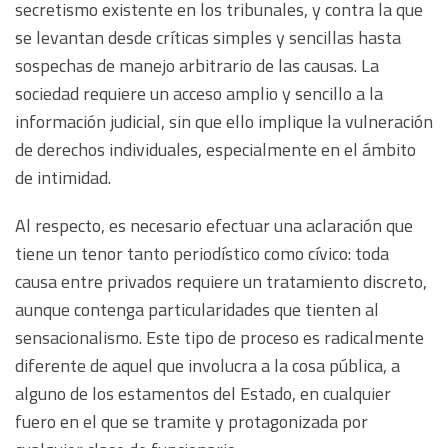
secretismo existente en los tribunales, y contra la que
se levantan desde críticas simples y sencillas hasta
sospechas de manejo arbitrario de las causas. La
sociedad requiere un acceso amplio y sencillo a la
información judicial, sin que ello implique la vulneración
de derechos individuales, especialmente en el ámbito
de intimidad.
Al respecto, es necesario efectuar una aclaración que
tiene un tenor tanto periodístico como cívico: toda
causa entre privados requiere un tratamiento discreto,
aunque contenga particularidades que tienten al
sensacionalismo. Este tipo de proceso es radicalmente
diferente de aquel que involucra a la cosa pública, a
alguno de los estamentos del Estado, en cualquier
fuero en el que se tramite y protagonizada por