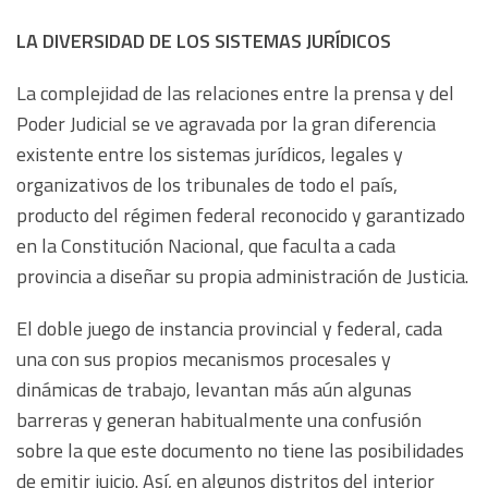
LA DIVERSIDAD DE LOS SISTEMAS JURÍDICOS
La complejidad de las relaciones entre la prensa y del
Poder Judicial se ve agravada por la gran diferencia
existente entre los sistemas jurídicos, legales y
organizativos de los tribunales de todo el país,
producto del régimen federal reconocido y garantizado
en la Constitución Nacional, que faculta a cada
provincia a diseñar su propia administración de Justicia.
El doble juego de instancia provincial y federal, cada
una con sus propios mecanismos procesales y
dinámicas de trabajo, levantan más aún algunas
barreras y generan habitualmente una confusión
sobre la que este documento no tiene las posibilidades
de emitir juicio. Así, en algunos distritos del interior