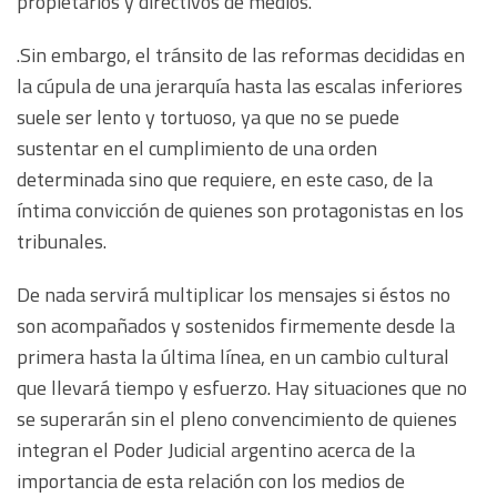
propietarios y directivos de medios.
.Sin embargo, el tránsito de las reformas decididas en
la cúpula de una jerarquía hasta las escalas inferiores
suele ser lento y tortuoso, ya que no se puede
sustentar en el cumplimiento de una orden
determinada sino que requiere, en este caso, de la
íntima convicción de quienes son protagonistas en los
tribunales.
De nada servirá multiplicar los mensajes si éstos no
son acompañados y sostenidos firmemente desde la
primera hasta la última línea, en un cambio cultural
que llevará tiempo y esfuerzo. Hay situaciones que no
se superarán sin el pleno convencimiento de quienes
integran el Poder Judicial argentino acerca de la
importancia de esta relación con los medios de