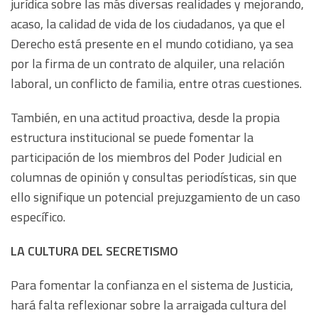
jurídica sobre las más diversas realidades y mejorando,
acaso, la calidad de vida de los ciudadanos, ya que el
Derecho está presente en el mundo cotidiano, ya sea
por la firma de un contrato de alquiler, una relación
laboral, un conflicto de familia, entre otras cuestiones.
También, en una actitud proactiva, desde la propia
estructura institucional se puede fomentar la
participación de los miembros del Poder Judicial en
columnas de opinión y consultas periodísticas, sin que
ello signifique un potencial prejuzgamiento de un caso
específico.
LA CULTURA DEL SECRETISMO
Para fomentar la confianza en el sistema de Justicia,
hará falta reflexionar sobre la arraigada cultura del