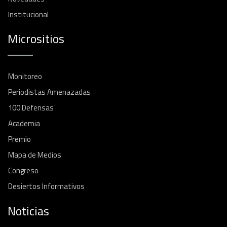
Institucional
Micrositios
Monitoreo
Periodistas Amenazadas
100 Defensas
Academia
Premio
Mapa de Medios
Congreso
Desiertos Informativos
Noticias