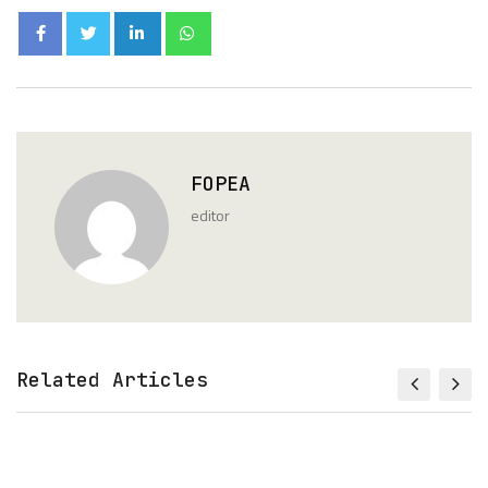
FOPEA
editor
Related Articles