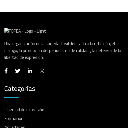
Una organización de la sociedad civil dedicada a la reflexión, el
diálogo, la promoción del periodismo de calidad y la defensa de la
libertad de expresión.
Categorías
Libertad de expresión
Formación
Novedades