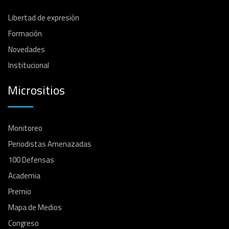
Libertad de expresión
Formación
Novedades
Institucional
Micrositios
Monitoreo
Periodistas Amenazadas
100 Defensas
Academia
Premio
Mapa de Medios
Congreso