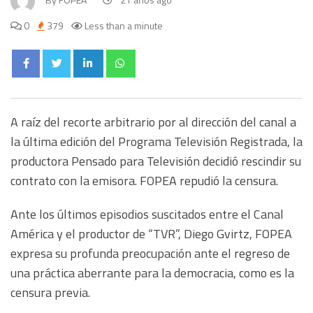
0
379
Less than a minute
A raíz del recorte arbitrario por al dirección del canal a
la última edición del Programa Televisión Registrada, la
productora Pensado para Televisión decidió rescindir su
contrato con la emisora. FOPEA repudió la censura.
Ante los últimos episodios suscitados entre el Canal
América y el productor de “TVR”, Diego Gvirtz, FOPEA
expresa su profunda preocupación ante el regreso de
una práctica aberrante para la democracia, como es la
censura previa.