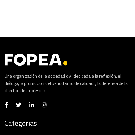
Una organización de la sociedad civil dedicada a la reflexión, el
diálogo, la promoción del periodismo de calidad y la defensa de la
libertad de expresión.
Categorías