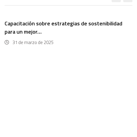
Capacitación sobre estrategias de sostenibilidad
para un mejor…
31 de marzo de 2025