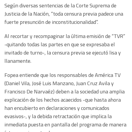
Según diversas sentencias de la Corte Suprema de
Justicia de la Nación, “toda censura previa padece una
fuerte presunción de inconstitucionalidad”.
Al recortar y recompaginar la última emisión de “TVR”
-quitando todas las partes en que se expresaba el
invitado de turno-, la censura previa se ejecutó lisa y
llanamente.
Fopea entiende que los responsables de América TV
(Daniel Vila, José Luis Manzano, Juan Cruz Avila y
Francisco De Narvaéz) deben a la sociedad una amplia
explicación de los hechos acaecidos -que hasta ahora
han encubierto en declaraciones y comunicados
evasivos-, y la debida retractación que implica la
inmediata puesta en pantalla del programa de manera