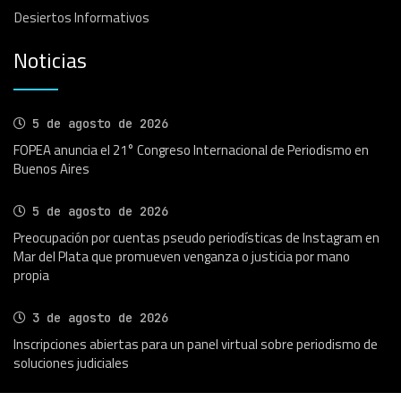
Desiertos Informativos
Noticias
5 de agosto de 2026
FOPEA anuncia el 21° Congreso Internacional de Periodismo en
Buenos Aires
5 de agosto de 2026
Preocupación por cuentas pseudo periodísticas de Instagram en
Mar del Plata que promueven venganza o justicia por mano
propia
3 de agosto de 2026
Inscripciones abiertas para un panel virtual sobre periodismo de
soluciones judiciales