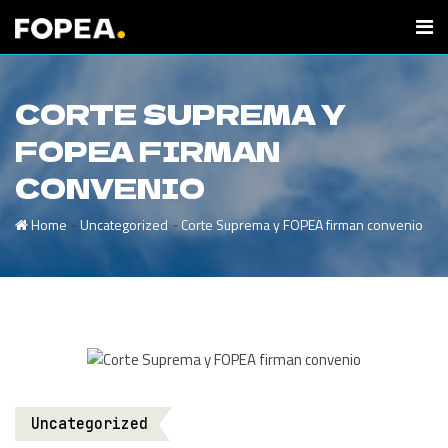
CORTE SUPREMA Y
FOPEA FIRMAN
CONVENIO
-
-
Home
Uncategorized
Corte Suprema y FOPEA firman convenio
Uncategorized