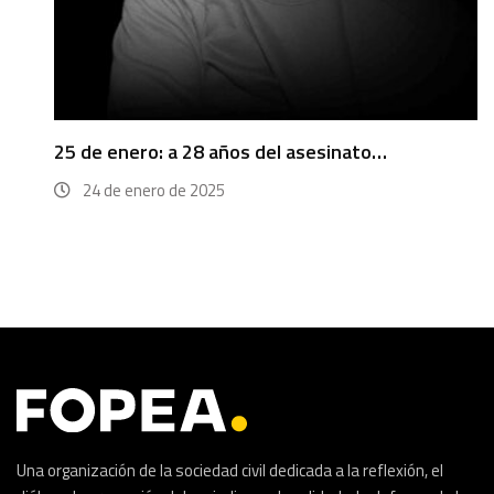
25 de enero: a 28 años del asesinato…
24 de enero de 2025
Una organización de la sociedad civil dedicada a la reflexión, el