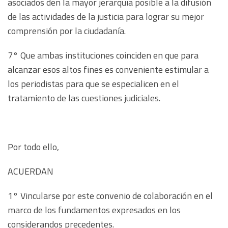
asociados den la mayor jerarquía posible a la difusión
de las actividades de la justicia para lograr su mejor
comprensión por la ciudadanía.
7° Que ambas instituciones coinciden en que para
alcanzar esos altos fines es conveniente estimular a
los periodistas para que se especialicen en el
tratamiento de las cuestiones judiciales.
Por todo ello,
ACUERDAN
1° Vincularse por este convenio de colaboración en el
marco de los fundamentos expresados en los
considerandos precedentes.