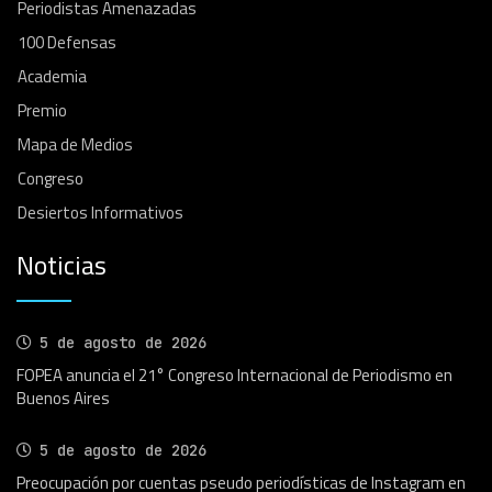
Periodistas Amenazadas
100 Defensas
Academia
Premio
Mapa de Medios
Congreso
Desiertos Informativos
Noticias
5 de agosto de 2026
FOPEA anuncia el 21° Congreso Internacional de Periodismo en
Buenos Aires
5 de agosto de 2026
Preocupación por cuentas pseudo periodísticas de Instagram en