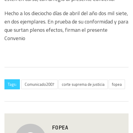
Hecho a los dieciocho días de abril del año dos mil siete,
en dos ejemplares. En prueba de su conformidad y para
que surtan plenos efectos, firman el presente
Convenio
Tags:
Comunicado2007
corte suprema de justicia
fopea
FOPEA