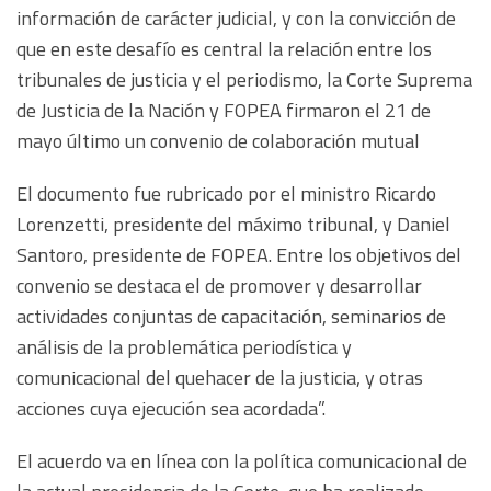
información de carácter judicial, y con la convicción de
que en este desafío es central la relación entre los
tribunales de justicia y el periodismo, la Corte Suprema
de Justicia de la Nación y FOPEA firmaron el 21 de
mayo último un convenio de colaboración mutual
El documento fue rubricado por el ministro Ricardo
Lorenzetti, presidente del máximo tribunal, y Daniel
Santoro, presidente de FOPEA. Entre los objetivos del
convenio se destaca el de promover y desarrollar
actividades conjuntas de capacitación, seminarios de
análisis de la problemática periodística y
comunicacional del quehacer de la justicia, y otras
acciones cuya ejecución sea acordada”.
El acuerdo va en línea con la política comunicacional de