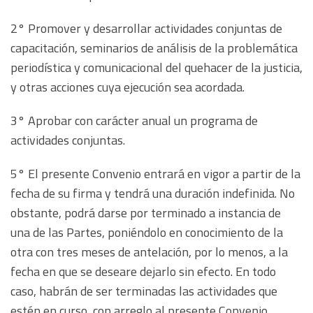
2° Promover y desarrollar actividades conjuntas de
capacitación, seminarios de análisis de la problemática
periodística y comunicacional del quehacer de la justicia,
y otras acciones cuya ejecución sea acordada.
3° Aprobar con carácter anual un programa de
actividades conjuntas.
5° El presente Convenio entrará en vigor a partir de la
fecha de su firma y tendrá una duración indefinida. No
obstante, podrá darse por terminado a instancia de
una de las Partes, poniéndolo en conocimiento de la
otra con tres meses de antelación, por lo menos, a la
fecha en que se deseare dejarlo sin efecto. En todo
caso, habrán de ser terminadas las actividades que
estén en curso, con arreglo al presente Convenio.