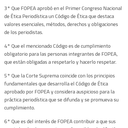
3° Que FOPEA aprobó en el Primer Congreso Nacional
de Ética Periodística un Código de Ética que destaca
valores esenciales, métodos, derechos y obligaciones
de los periodistas.
4° Que el mencionado Código es de cumplimiento
obligatorio para las personas integrantes de FOPEA,
que están obligadas a respetarlo y hacerlo respetar.
5° Que la Corte Suprema coincide con los principios
fundamentales que desarrolla el Código de Ética
aprobado por FOPEA y considera auspicioso para la
práctica periodística que se difunda y se promueva su
cumplimiento.
6° Que es del interés de FOPEA contribuir a que sus