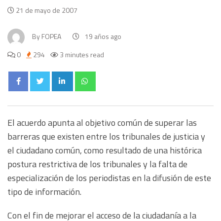
21 de mayo de 2007
By
FOPEA
19 años ago
0
294
3 minutes read
El acuerdo apunta al objetivo común de superar las
barreras que existen entre los tribunales de justicia y
el ciudadano común, como resultado de una histórica
postura restrictiva de los tribunales y la falta de
especialización de los periodistas en la difusión de este
tipo de información.
Con el fin de mejorar el acceso de la ciudadanía a la