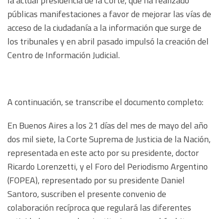
la actual presidencia de la Corte, que ha realizado
públicas manifestaciones a favor de mejorar las vías de
acceso de la ciudadanía a la información que surge de
los tribunales y en abril pasado impulsó la creación del
Centro de Información Judicial.
A continuación, se transcribe el documento completo:
En Buenos Aires a los 21 días del mes de mayo del año
dos mil siete, la Corte Suprema de Justicia de la Nación,
representada en este acto por su presidente, doctor
Ricardo Lorenzetti, y el Foro del Periodismo Argentino
(FOPEA), representado por su presidente Daniel
Santoro, suscriben el presente convenio de
colaboración recíproca que regulará las diferentes