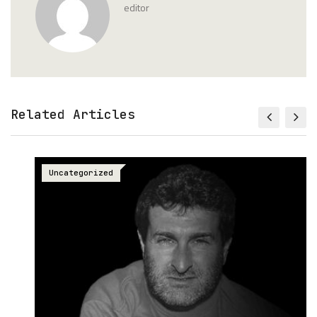
editor
Related Articles
Uncategorized