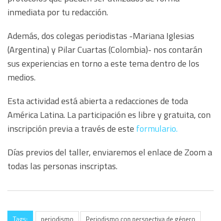
inmediata por tu redacción.
Además, dos colegas periodistas -Mariana Iglesias
(Argentina) y Pilar Cuartas (Colombia)- nos contarán
sus experiencias en torno a este tema dentro de los
medios.
Esta actividad está abierta a redacciones de toda
América Latina. La participación es libre y gratuita, con
inscripción previa a través de este
formulario.
Días previos del taller, enviaremos el enlace de Zoom a
todas las personas inscriptas.
Tags:
periodismo
Periodismo con perspectiva de género