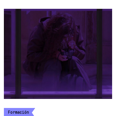
Formación