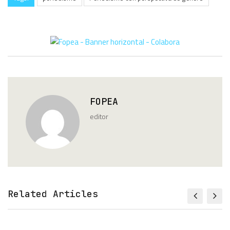
FOPEA
editor
Related Articles