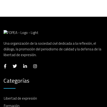
Una organización de la sociedad civil dedicada a la reflexión, el
diálogo, la promoción del periodismo de calidad y la defensa de la
libertad de expresión.
Categorías
Libertad de expresión
Formación