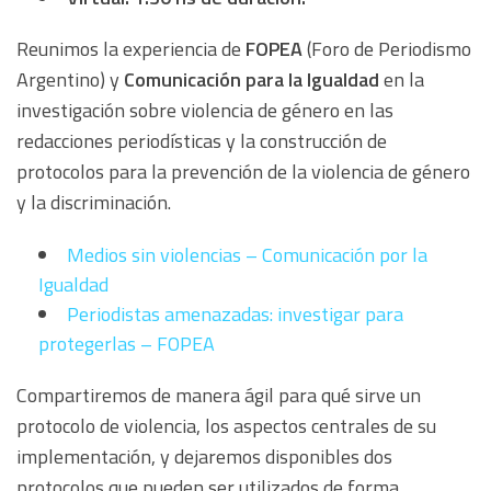
Reunimos la experiencia de
FOPEA
(Foro de Periodismo
Argentino) y
Comunicación para la Igualdad
en la
investigación sobre violencia de género en las
redacciones periodísticas y la construcción de
protocolos para la prevención de la violencia de género
y la discriminación.
Medios sin violencias – Comunicación por la
Igualdad
Periodistas amenazadas: investigar para
protegerlas – FOPEA
Compartiremos de manera ágil para qué sirve un
protocolo de violencia, los aspectos centrales de su
implementación, y dejaremos disponibles dos
protocolos que pueden ser utilizados de forma