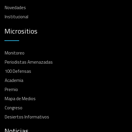
Novedades
Institucional
Micrositios
Monitoreo
Periodistas Amenazadas
100 Defensas
Academia
Premio
Mapa de Medios
Congreso
Desiertos Informativos
Noticias