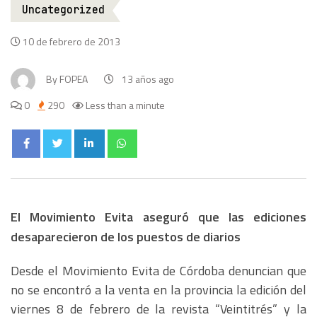
Uncategorized
10 de febrero de 2013
By
FOPEA
13 años ago
0
290
Less than a minute
El Movimiento Evita aseguró que las ediciones
desaparecieron de los puestos de diarios
Desde el Movimiento Evita de Córdoba denuncian que
no se encontró a la venta en la provincia la edición del
viernes 8 de febrero de la revista “Veintitrés” y la