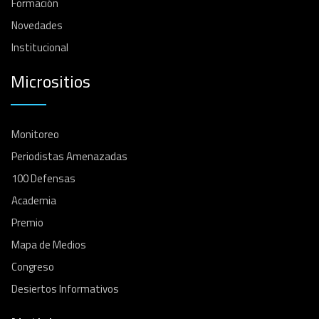
Formación
Novedades
Institucional
Micrositios
Monitoreo
Periodistas Amenazadas
100 Defensas
Academia
Premio
Mapa de Medios
Congreso
Desiertos Informativos