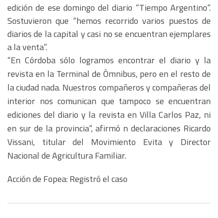
edición de ese domingo del diario “Tiempo Argentino”.
Sostuvieron que “hemos recorrido varios puestos de
diarios de la capital y casi no se encuentran ejemplares
a la venta”.
“En Córdoba sólo logramos encontrar el diario y la
revista en la Terminal de Ómnibus, pero en el resto de
la ciudad nada. Nuestros compañeros y compañeras del
interior nos comunican que tampoco se encuentran
ediciones del diario y la revista en Villa Carlos Paz, ni
en sur de la provincia”, afirmó n declaraciones Ricardo
Vissani, titular del Movimiento Evita y Director
Nacional de Agricultura Familiar.
Acción de Fopea: Registró el caso