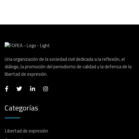
Una organización de la sociedad civil dedicada a la reflexión, el
diálogo, la promoción del periodismo de calidad y la defensa de la
libertad de expresión.
Categorías
Libertad de expresión