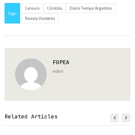
Censura
Córdoba
Diario Tiempo Argentino
Tags:
Revista Veintitrés
FOPEA
editor
Related Articles