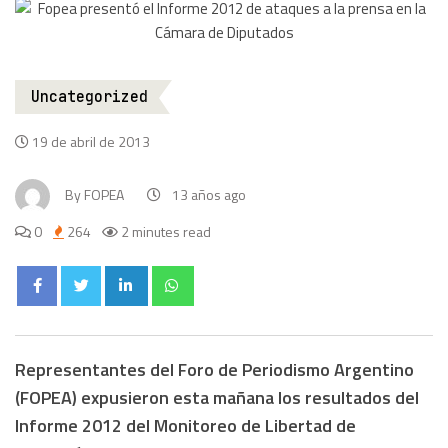
Uncategorized
19 de abril de 2013
By
FOPEA
13 años ago
0
264
2 minutes read
Representantes del Foro de Periodismo Argentino
(FOPEA) expusieron esta mañana los resultados del
Informe 2012 del Monitoreo de Libertad de