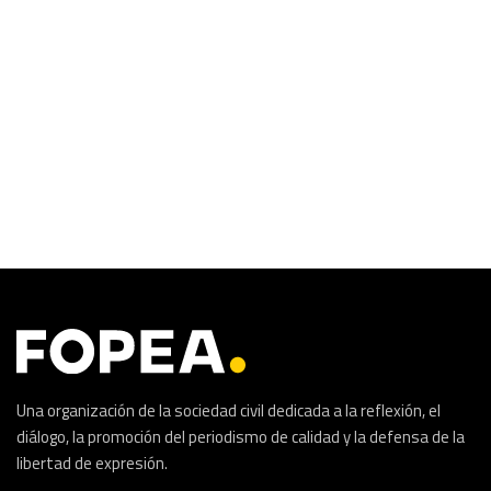
Una organización de la sociedad civil dedicada a la reflexión, el
diálogo, la promoción del periodismo de calidad y la defensa de la
libertad de expresión.