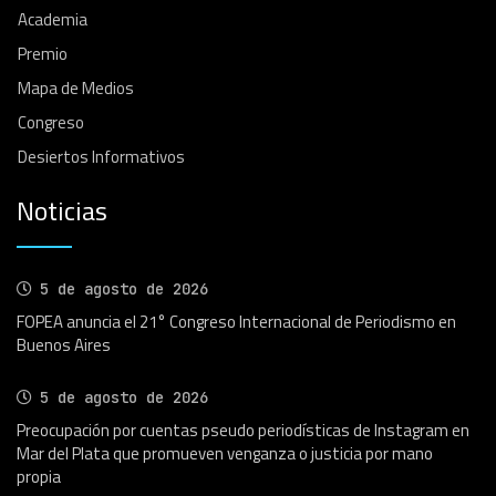
Academia
Premio
Mapa de Medios
Congreso
Desiertos Informativos
Noticias
5 de agosto de 2026
FOPEA anuncia el 21° Congreso Internacional de Periodismo en
Buenos Aires
5 de agosto de 2026
Preocupación por cuentas pseudo periodísticas de Instagram en
Mar del Plata que promueven venganza o justicia por mano
propia