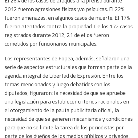
El 26% de los casos de ataques a la prensa durante
2012 fueron agresiones físicas y/o psíquicas. El 22%
fueron amenazas, en algunos casos de muerte. El 17%
fueron atentados contra la propiedad. De los 172 casos
registrados durante 2012, 21 de ellos fueron
cometidos por funcionarios municipales.
Los representantes de Fopea, además, señalaron una
serie de aspectos estructurales que forman parte de la
agenda integral de Libertad de Expresión. Entre los
temas mencionados y luego debatidos con los
diputados, figuraron: la necesidad de que se apruebe
una legislación para establecer criterios racionales en
el otorgamiento de la pauta publicitaria oficial; la
necesidad de que se generen mecanismos y condiciones
para que no se limite la tarea de los periodistas por
parte de los dueños de los medios públicos y privados,