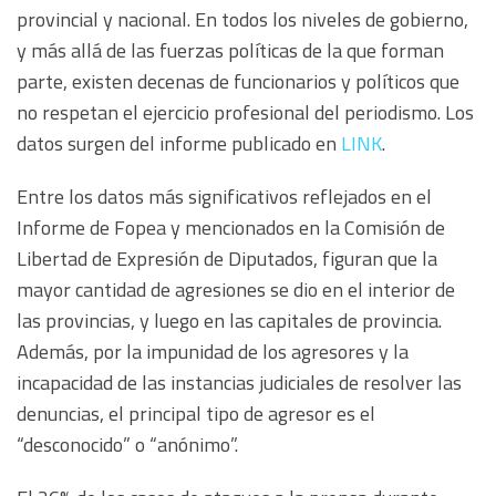
provincial y nacional. En todos los niveles de gobierno,
y más allá de las fuerzas políticas de la que forman
parte, existen decenas de funcionarios y políticos que
no respetan el ejercicio profesional del periodismo. Los
datos surgen del informe publicado en
LINK
.
Entre los datos más significativos reflejados en el
Informe de Fopea y mencionados en la Comisión de
Libertad de Expresión de Diputados, figuran que la
mayor cantidad de agresiones se dio en el interior de
las provincias, y luego en las capitales de provincia.
Además, por la impunidad de los agresores y la
incapacidad de las instancias judiciales de resolver las
denuncias, el principal tipo de agresor es el
“desconocido” o “anónimo”.