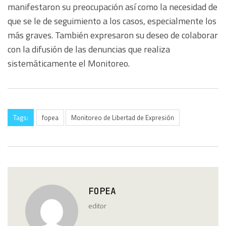
manifestaron su preocupación así como la necesidad de
que se le de seguimiento a los casos, especialmente los
más graves. También expresaron su deseo de colaborar
con la difusión de las denuncias que realiza
sistemáticamente el Monitoreo.
Tags:
fopea
Monitoreo de Libertad de Expresión
FOPEA
editor