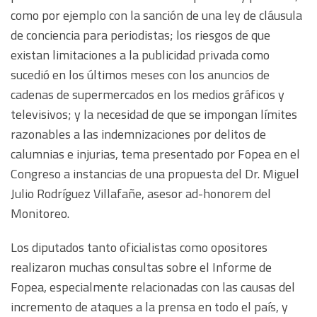
como por ejemplo con la sanción de una ley de cláusula
de conciencia para periodistas; los riesgos de que
existan limitaciones a la publicidad privada como
sucedió en los últimos meses con los anuncios de
cadenas de supermercados en los medios gráficos y
televisivos; y la necesidad de que se impongan límites
razonables a las indemnizaciones por delitos de
calumnias e injurias, tema presentado por Fopea en el
Congreso a instancias de una propuesta del Dr. Miguel
Julio Rodríguez Villafañe, asesor ad-honorem del
Monitoreo.
Los diputados tanto oficialistas como opositores
realizaron muchas consultas sobre el Informe de
Fopea, especialmente relacionadas con las causas del
incremento de ataques a la prensa en todo el país, y