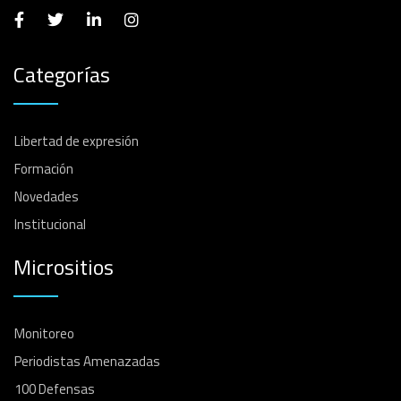
Categorías
Libertad de expresión
Formación
Novedades
Institucional
Micrositios
Monitoreo
Periodistas Amenazadas
100 Defensas