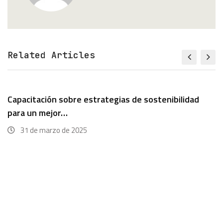
Related Articles
Capacitación sobre estrategias de sostenibilidad
para un mejor…
31 de marzo de 2025