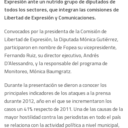
Expresión ante un nutrido grupo de diputados de
todos los sectores, que integran las comisiones de
Libertad de Expresión y Comunicaciones.
Convocados por la presidenta de la Comisión de
Libertad de Expresión, la Diputada Mónica Gutiérrez,
participaron en nombre de Fopea su vicepresidente,
Fernando Ruiz, su director ejecutivo, Andrés
D’Alessandro, y la responsable del programa de
Monitoreo, Mónica Baumgratz.
Durante la presentación se dieron a conocer los
principales indicadores de los ataques a la prensa
durante 2012, año en el que se incrementaron los
casos un 41% respecto de 2011. Una de las causas de la
mayor hostilidad contra las periodistas en todo el país
se relaciona con la actividad política a nivel municipal,