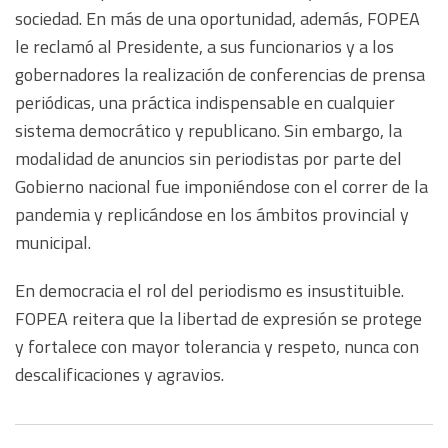
sociedad. En más de una oportunidad, además, FOPEA
le reclamó al Presidente, a sus funcionarios y a los
gobernadores la realización de conferencias de prensa
periódicas, una práctica indispensable en cualquier
sistema democrático y republicano. Sin embargo, la
modalidad de anuncios sin periodistas por parte del
Gobierno nacional fue imponiéndose con el correr de la
pandemia y replicándose en los ámbitos provincial y
municipal.
En democracia el rol del periodismo es insustituible.
FOPEA reitera que la libertad de expresión se protege
y fortalece con mayor tolerancia y respeto, nunca con
descalificaciones y agravios.