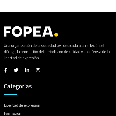
Una organización de la sociedad civil dedicada a la reflexión, el
diálogo, la promoción del periodismo de calidad y la defensa de la
libertad de expresión.
Categorías
Libertad de expresión
Formación