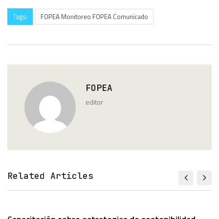
Tags:
FOPEA Monitoreo FOPEA Comunicado
FOPEA
editor
Related Articles