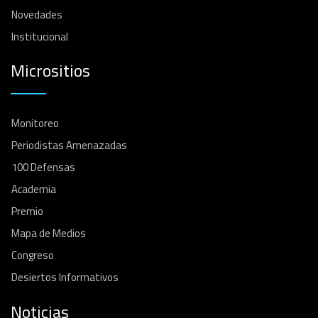
Novedades
Institucional
Micrositios
Monitoreo
Periodistas Amenazadas
100 Defensas
Academia
Premio
Mapa de Medios
Congreso
Desiertos Informativos
Noticias