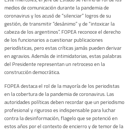
medios de comunicación durante la pandemia de
coronavirus y los acusó de “silenciar” logros de su
gestión, de transmitir “desánimo” y de “intoxicar la
cabeza de los argentinos”. FOPEA reconoce el derecho
de los funcionarios a cuestionar publicaciones
periodísticas, pero estas críticas jamás pueden derivar
en agravios. Además de intimidatorias, estas palabras
del Presidente representan un retroceso en la
construcción democrática.
FOPEA destaca el rol de la mayoría de los periodistas
en la cobertura de la pandemia de coronavirus. Las
autoridades políticas deben recordar que un periodismo
profesional y riguroso es indispensable para luchar
contra la desinformación, flagelo que se potenció en
estos años por el contexto de encierro y de temor de la