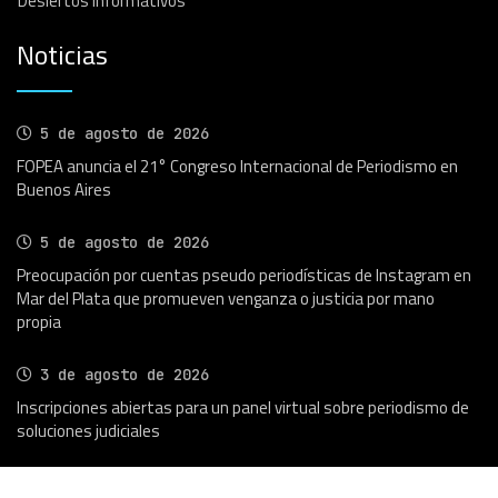
Desiertos Informativos
Noticias
5 de agosto de 2026
FOPEA anuncia el 21° Congreso Internacional de Periodismo en
Buenos Aires
5 de agosto de 2026
Preocupación por cuentas pseudo periodísticas de Instagram en
Mar del Plata que promueven venganza o justicia por mano
propia
3 de agosto de 2026
Inscripciones abiertas para un panel virtual sobre periodismo de
soluciones judiciales