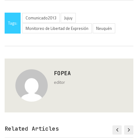
Comunicado2013
Jujuy
Tags:
Monitoreo de Libertad de Expresión
Neuquén
FOPEA
editor
Related Articles