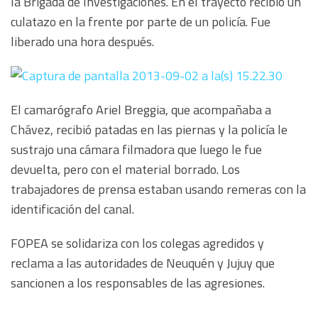
la Brigada de Investigaciones. En el trayecto recibió un
culatazo en la frente por parte de un policía. Fue
liberado una hora después.
El camarógrafo Ariel Breggia, que acompañaba a
Chávez, recibió patadas en las piernas y la policía le
sustrajo una cámara filmadora que luego le fue
devuelta, pero con el material borrado. Los
trabajadores de prensa estaban usando remeras con la
identificación del canal.
FOPEA se solidariza con los colegas agredidos y
reclama a las autoridades de Neuquén y Jujuy que
sancionen a los responsables de las agresiones.