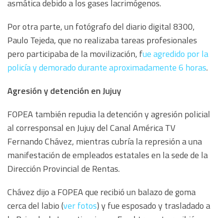
asmática debido a los gases lacrimógenos.
Por otra parte, un fotógrafo del diario digital 8300,
Paulo Tejeda, que no realizaba tareas profesionales
pero participaba de la movilización, f
ue agredido por la
policía y demorado durante aproximadamente 6 horas
.
Agresión y detención en Jujuy
FOPEA también repudia la detención y agresión policial
al corresponsal en Jujuy del Canal América TV
Fernando Chávez, mientras cubría la represión a una
manifestación de empleados estatales en la sede de la
Dirección Provincial de Rentas.
Chávez dijo a FOPEA que recibió un balazo de goma
cerca del labio (
ver fotos
) y fue esposado y trasladado a