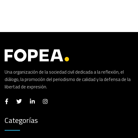
Una organización de la sociedad civil dedicada a la reflexión, el
diálogo, la promoción del periodismo de calidad y la defensa de la
libertad de expresión.
Categorías