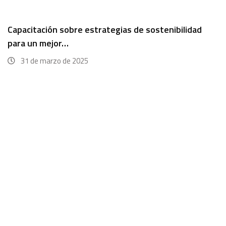
Capacitación sobre estrategias de sostenibilidad
para un mejor…
31 de marzo de 2025