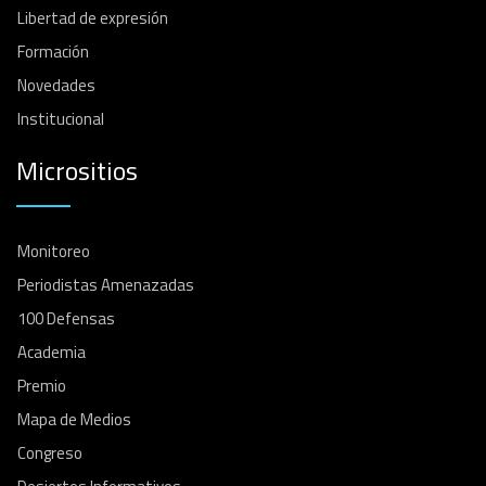
Libertad de expresión
Formación
Novedades
Institucional
Micrositios
Monitoreo
Periodistas Amenazadas
100 Defensas
Academia
Premio
Mapa de Medios
Congreso