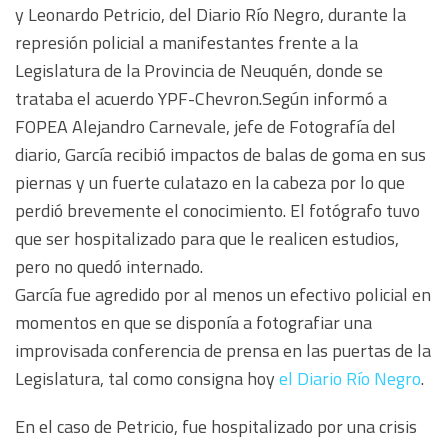
y Leonardo Petricio, del Diario Río Negro, durante la
represión policial a manifestantes frente a la
Legislatura de la Provincia de Neuquén, donde se
trataba el acuerdo YPF-Chevron.
Según informó a
FOPEA Alejandro Carnevale, jefe de Fotografía del
diario, García recibió impactos de balas de goma en sus
piernas y un fuerte culatazo en la cabeza por lo que
perdió brevemente el conocimiento. El fotógrafo tuvo
que ser hospitalizado para que le realicen estudios,
pero no quedó internado.
García fue agredido por al menos un efectivo policial en
momentos en que se disponía a fotografiar una
improvisada conferencia de prensa en las puertas de la
Legislatura, tal como consigna hoy
el Diario Río Negro
.
En el caso de Petricio, fue hospitalizado por una crisis