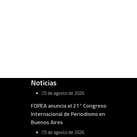
Noticias
5 de agosto de 2026
FOPEA anuncia el 21° Congreso
Internacional de Periodismo en
Buenos Aires
5 de agosto de 2026