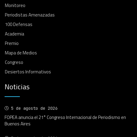
Monitoreo
Periodistas Amenazadas
100 Defensas
Academia
Premio
Mapa de Medios
Congreso
Desiertos Informativos
Noticias
5 de agosto de 2026
FOPEA anuncia el 21° Congreso Internacional de Periodismo en
Buenos Aires