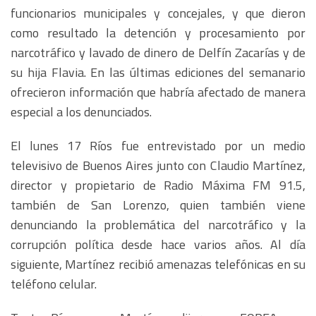
funcionarios municipales y concejales, y que dieron
como resultado la detención y procesamiento por
narcotráfico y lavado de dinero de Delfín Zacarías y de
su hija Flavia. En las últimas ediciones del semanario
ofrecieron información que habría afectado de manera
especial a los denunciados.
El lunes 17 Ríos fue entrevistado por un medio
televisivo de Buenos Aires junto con Claudio Martínez,
director y propietario de Radio Máxima FM 91.5,
también de San Lorenzo, quien también viene
denunciando la problemática del narcotráfico y la
corrupción política desde hace varios años. Al día
siguiente, Martínez recibió amenazas telefónicas en su
teléfono celular.