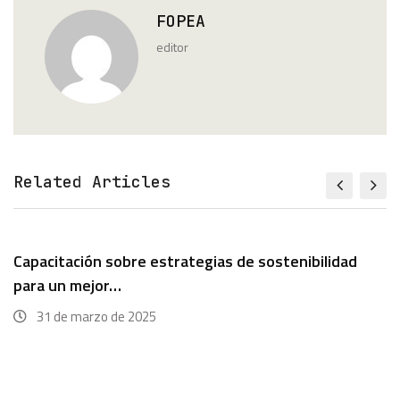
FOPEA
editor
Related Articles
Capacitación sobre estrategias de sostenibilidad
para un mejor…
31 de marzo de 2025