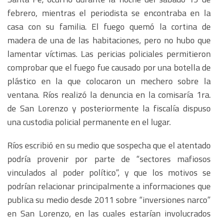
febrero, mientras el periodista se encontraba en la
casa con su familia. El fuego quemó la cortina de
madera de una de las habitaciones, pero no hubo que
lamentar víctimas. Las pericias policiales permitieron
comprobar que el fuego fue causado por una botella de
plástico en la que colocaron un mechero sobre la
ventana. Ríos realizó la denuncia en la comisaría 1ra.
de San Lorenzo y posteriormente la fiscalía dispuso
una custodia policial permanente en el lugar.
Ríos escribió en su medio que sospecha que el atentado
podría provenir por parte de “sectores mafiosos
vinculados al poder político”, y que los motivos se
podrían relacionar principalmente a informaciones que
publica su medio desde 2011 sobre “inversiones narco”
en San Lorenzo, en las cuales estarían involucrados