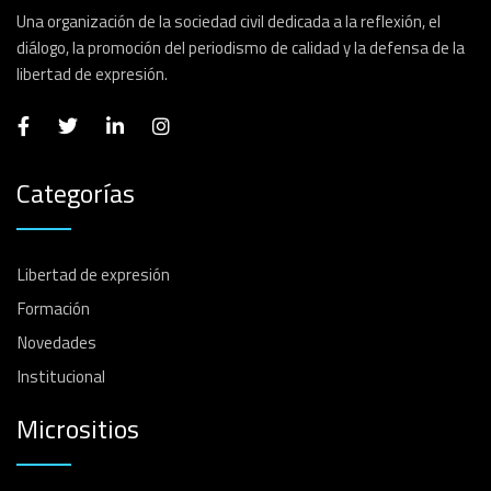
Una organización de la sociedad civil dedicada a la reflexión, el
diálogo, la promoción del periodismo de calidad y la defensa de la
libertad de expresión.
Categorías
Libertad de expresión
Formación
Novedades
Institucional
Micrositios