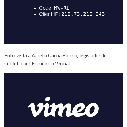
Entrevista a Aurelio García Elorrio, legislador de
Córdoba por Encuentro Vecinal