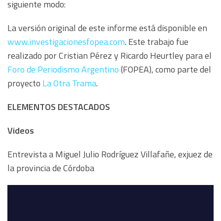
siguiente modo:
La versión original de este informe está disponible en
www.investigacionesfopea.com
. Este trabajo fue
realizado por Cristian Pérez y Ricardo Heurtley para el
Foro de Periodismo Argentino
(FOPEA), como parte del
proyecto
La Otra Trama
.
ELEMENTOS DESTACADOS
Videos
Entrevista a Miguel Julio Rodríguez Villafañe, exjuez de
la provincia de Córdoba