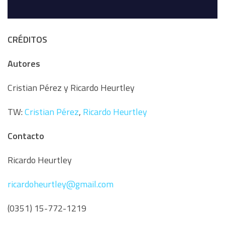
CRÉDITOS
Autores
Cristian Pérez y Ricardo Heurtley
TW:
Cristian Pérez
,
Ricardo Heurtley
Contacto
Ricardo Heurtley
ricardoheurtley@gmail.com
(0351) 15-772-1219