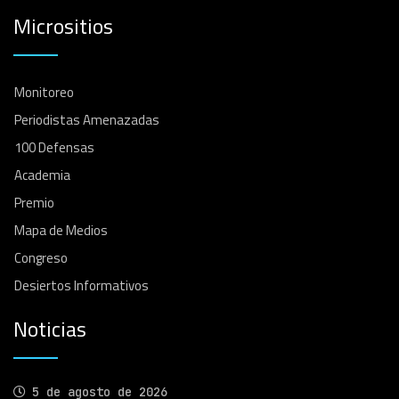
Micrositios
Monitoreo
Periodistas Amenazadas
100 Defensas
Academia
Premio
Mapa de Medios
Congreso
Desiertos Informativos
Noticias
5 de agosto de 2026