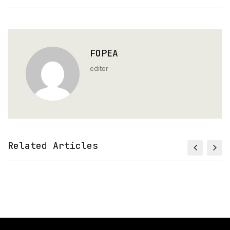
FOPEA
editor
Related Articles