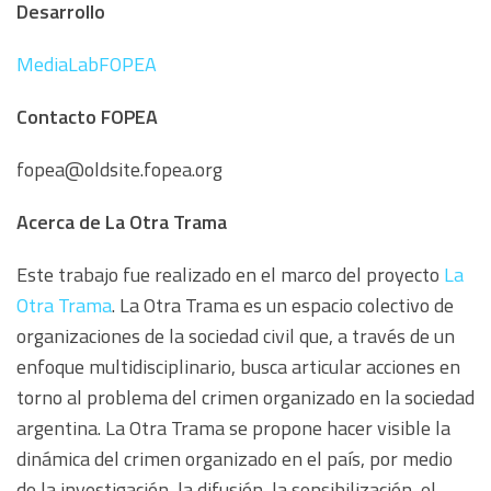
Desarrollo
MediaLabFOPEA
Contacto FOPEA
fopea@oldsite.fopea.org
Acerca de La Otra Trama
Este trabajo fue realizado en el marco del proyecto
La
Otra Trama
. La Otra Trama es un espacio colectivo de
organizaciones de la sociedad civil que, a través de un
enfoque multidisciplinario, busca articular acciones en
torno al problema del crimen organizado en la sociedad
argentina. La Otra Trama se propone hacer visible la
dinámica del crimen organizado en el país, por medio
de la investigación, la difusión, la sensibilización, el