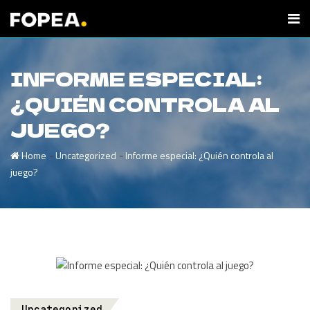
INFORME ESPECIAL:
¿QUIÉN CONTROLA AL
JUEGO?
-
-
Home
Uncategorized
Informe especial: ¿Quién controla al
juego?