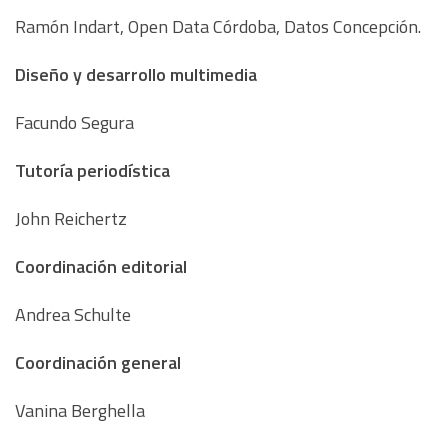
Ramón Indart, Open Data Córdoba, Datos Concepción.
Diseño y desarrollo multimedia
Facundo Segura
Tutoría periodística
John Reichertz
Coordinación editorial
Andrea Schulte
Coordinación general
Vanina Berghella