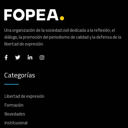
Una organización de la sociedad civil dedicada a la reflexión, el
diálogo, la promoción del periodismo de calidad y la defensa de la
libertad de expresión.
Categorías
Libertad de expresión
Formación
Novedades
Institucional