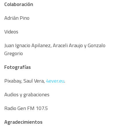
Colaboración
Adrián Pino
Videos
Juan Ignacio Apilanez, Araceli Araujo y Gonzalo
Gregorio
Fotografías
Pixabay, Saul Vera,
4ever.eu
.
Audios y grabaciones
Radio Gen FM 107.5
Agradecimientos