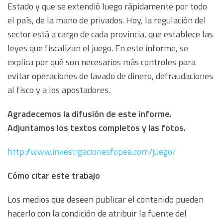
Estado y que se extendió luego rápidamente por todo
el país, de la mano de privados. Hoy, la regulación del
sector está a cargo de cada provincia, que establece las
leyes que fiscalizan el juego. En este informe, se
explica por qué son necesarios más controles para
evitar operaciones de lavado de dinero, defraudaciones
al fisco y a los apostadores.
Agradecemos la difusión de este informe.
Adjuntamos los textos completos y las fotos.
http://www.investigacionesfopea.com/juego/
Cómo citar este trabajo
Los medios que deseen publicar el contenido pueden
hacerlo con la condición de atribuir la fuente del