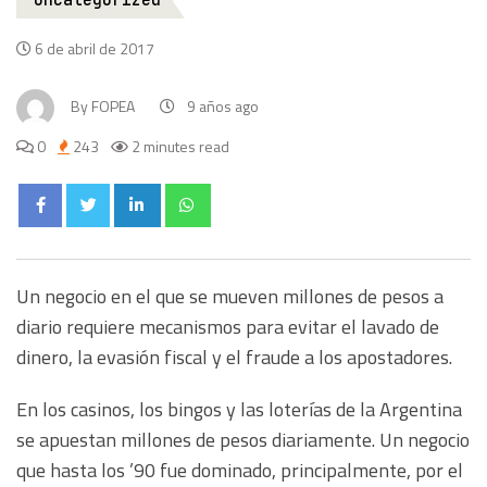
Uncategorized
6 de abril de 2017
By
FOPEA
9 años ago
0
243
2 minutes read
Un negocio en el que se mueven millones de pesos a
diario requiere mecanismos para evitar el lavado de
dinero, la evasión fiscal y el fraude a los apostadores.
En los casinos, los bingos y las loterías de la Argentina
se apuestan millones de pesos diariamente. Un negocio
que hasta los ’90 fue dominado, principalmente, por el