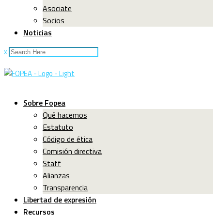
Asociate
Socios
Noticias
x
Sobre Fopea
Qué hacemos
Estatuto
Código de ética
Comisión directiva
Staff
Alianzas
Transparencia
Libertad de expresión
Recursos