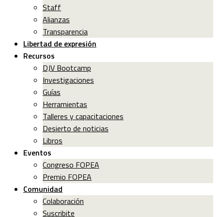
Staff
Alianzas
Transparencia
Libertad de expresión
Recursos
DJV Bootcamp
Investigaciones
Guías
Herramientas
Talleres y capacitaciones
Desierto de noticias
Libros
Eventos
Congreso FOPEA
Premio FOPEA
Comunidad
Colaboración
Suscribite