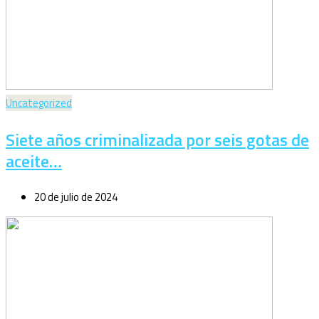
Uncategorized
Siete años criminalizada por seis gotas de
aceite…
20 de julio de 2024