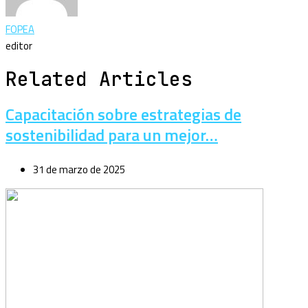
FOPEA
editor
Related Articles
Capacitación sobre estrategias de
sostenibilidad para un mejor…
31 de marzo de 2025