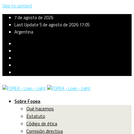
Skip to content
7 de agosto de 2026
Last Update 5 de agosto de 2026 17:05
Argentina
Sobre Fopea
Qué hacemos
Estatuto
Código de ética
Comisión directiva