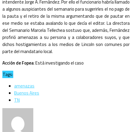
intendente Jorge A. Fernández. Por ello el funcionario habría llamado
a algunos auspiciantes del semanario para sugerirles el no pago de
la pauta y el retiro de la misma argumentando que de pautar en
ese medio se estaba avalando lo que decía el editor. La directora
del Semanario Marcela Tellechea sostuvo que, además, Fernández
profirió amenazas a su persona y a colaboradores suyos, y que
dichos hostigamientos a los medios de Lincoln son comunes por
parte del mandatario local.
Acción de Fopea
: Está investigando el caso
Tags:
amenazas
Buenos Aires
TN