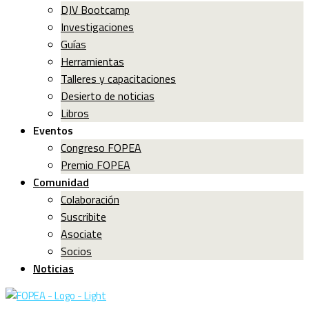
DJV Bootcamp
Investigaciones
Guías
Herramientas
Talleres y capacitaciones
Desierto de noticias
Libros
Eventos
Congreso FOPEA
Premio FOPEA
Comunidad
Colaboración
Suscribite
Asociate
Socios
Noticias