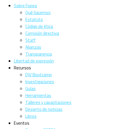
Sobre Fopea
Qué hacemos
Estatuto
Código de ética
Comisión directiva
Staff
Alianzas
Transparencia
Libertad de expresión
Recursos
DJV Bootcamp
Investigaciones
Guías
Herramientas
Talleres y capacitaciones
Desierto de noticias
Libros
Eventos