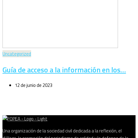
Uncategorized
Guía de acceso a la información en los…
12 de junio de 2023
Una organización de la sociedad civil dedicada a la reflexión, el