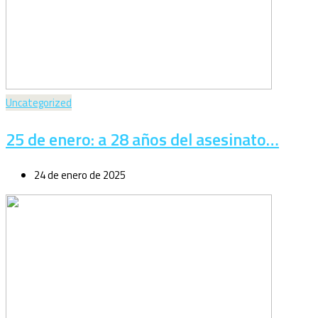
Uncategorized
25 de enero: a 28 años del asesinato…
24 de enero de 2025