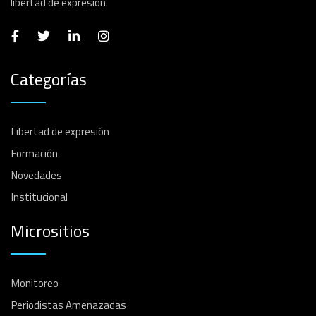
libertad de expresión.
Categorías
Libertad de expresión
Formación
Novedades
Institucional
Micrositios
Monitoreo
Periodistas Amenazadas