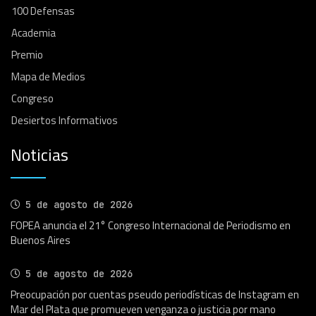
100 Defensas
Academia
Premio
Mapa de Medios
Congreso
Desiertos Informativos
Noticias
5 de agosto de 2026
FOPEA anuncia el 21° Congreso Internacional de Periodismo en
Buenos Aires
5 de agosto de 2026
Preocupación por cuentas pseudo periodísticas de Instagram en
Mar del Plata que promueven venganza o justicia por mano