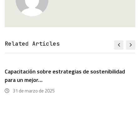
Related Articles
Capacitación sobre estrategias de sostenibilidad
para un mejor…
31 de marzo de 2025