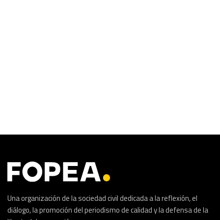
Una organización de la sociedad civil dedicada a la reflexión, el
diálogo, la promoción del periodismo de calidad y la defensa de la