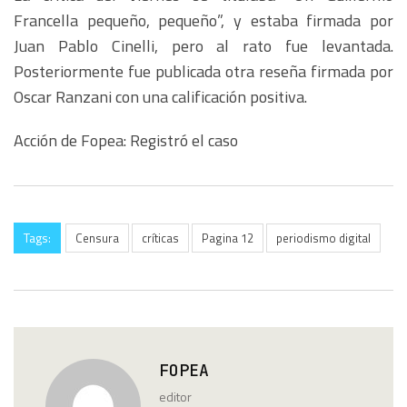
Francella pequeño, pequeño”, y estaba firmada por
Juan Pablo Cinelli, pero al rato fue levantada.
Posteriormente fue publicada otra reseña firmada por
Oscar Ranzani con una calificación positiva.
Acción de Fopea: Registró el caso
Tags:
Censura
críticas
Pagina 12
periodismo digital
FOPEA
editor