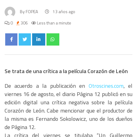
By
FOPEA
13 años ago
0
306
Less than a minute
Se trata de una crítica a la película Corazón de León
De acuerdo a la publicación en
Otroscines.com
, el
viernes 16 de agosto, el diario Página 12 publicó en su
edición digital una crítica negativa sobre la película
Corazón de León. Cabe mencionar que el productor de
la misma es Fernando Sokolowicz, uno de los dueños
de Página 12.
La crítica del viernes se titulaba “Un Guillermo