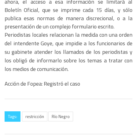
ahora, el acceso a esa información se limitará al
Boletín Oficial, que se imprime cada 15 días, y sólo
publica esas normas de manera discrecional, o a la
presentación de un complejo formulario escrito.
Periodistas locales relacionan la medida con una orden
del intendente Goye, que impidie a los funcionarios de
su gabinete atender los llamados de los periodistas y
los obligó de informarlo sobre los temas a tratar con
los medios de comunicación.
Acción de Fopea: Registró el caso
Tags:
restricción
Río Negro