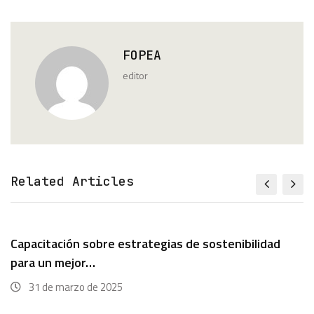
FOPEA
editor
Related Articles
Capacitación sobre estrategias de sostenibilidad
para un mejor…
31 de marzo de 2025