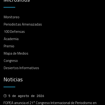
Monitoreo
Periodistas Amenazadas
100 Defensas
Academia
Premio
Mapa de Medios
Congreso
Desiertos Informativos
Noticias
5 de agosto de 2026
FOPEA anuncia el 21° Congreso Internacional de Periodismo en