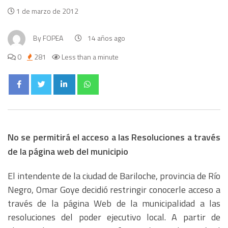
1 de marzo de 2012
By
FOPEA
14 años ago
0
281
Less than a minute
No se permitirá el acceso a las Resoluciones a través
de la página web del municipio
El intendente de la ciudad de Bariloche, provincia de Río
Negro, Omar Goye decidió restringir conocerle acceso a
través de la página Web de la municipalidad a las
resoluciones del poder ejecutivo local. A partir de