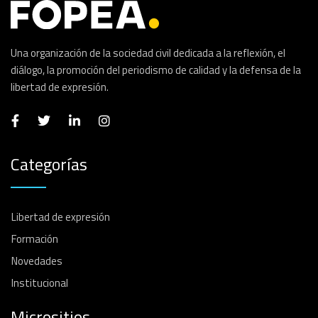
Una organización de la sociedad civil dedicada a la reflexión, el
diálogo, la promoción del periodismo de calidad y la defensa de la
libertad de expresión.
Categorías
Libertad de expresión
Formación
Novedades
Institucional
Micrositios