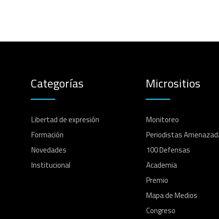
Categorías
Micrositios
Libertad de expresión
Monitoreo
Formación
Periodistas Amenazad
Novedades
100 Defensas
Institucional
Academia
Premio
Mapa de Medios
Congreso