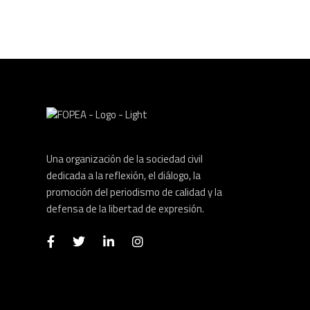
Una organización de la sociedad civil
dedicada a la reflexión, el diálogo, la
promoción del periodismo de calidad y la
defensa de la libertad de expresión.