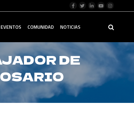
EVENTOS
COMUNIDAD
NOTICIAS
AJADOR DE
ROSARIO