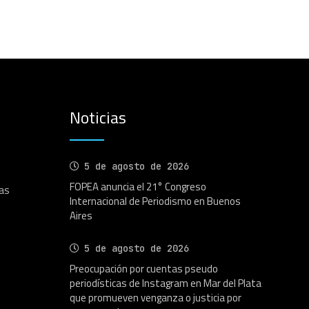
Noticias
5 de agosto de 2026
FOPEA anuncia el 21° Congreso
as
Internacional de Periodismo en Buenos
Aires
5 de agosto de 2026
Preocupación por cuentas pseudo
periodísticas de Instagram en Mar del Plata
que promueven venganza o justicia por