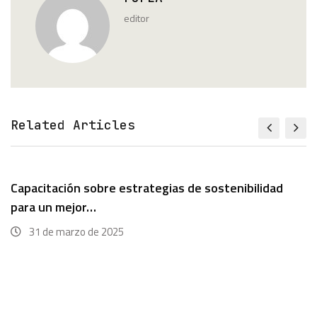
editor
Related Articles
Capacitación sobre estrategias de sostenibilidad
para un mejor…
31 de marzo de 2025