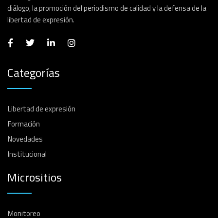
diálogo, la promoción del periodismo de calidad y la defensa de la
libertad de expresión.
Categorías
Libertad de expresión
Formación
Novedades
Institucional
Micrositios
Monitoreo