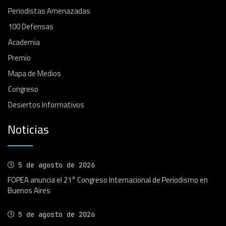
Periodistas Amenazadas
100 Defensas
Academia
Premio
Mapa de Medios
Congreso
Desiertos Informativos
Noticias
5 de agosto de 2026
FOPEA anuncia el 21° Congreso Internacional de Periodismo en
Buenos Aires
5 de agosto de 2026