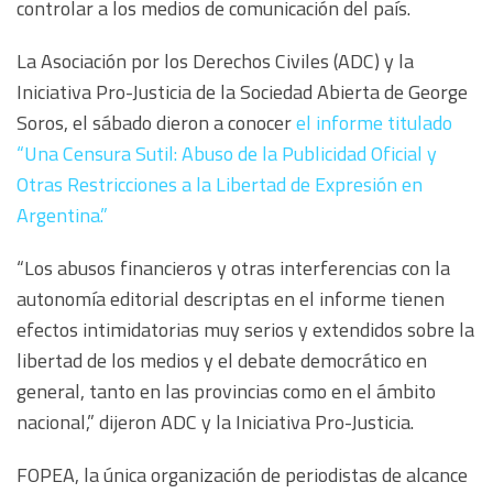
controlar a los medios de comunicación del país.
La Asociación por los Derechos Civiles (ADC) y la
Iniciativa Pro-Justicia de la Sociedad Abierta de George
Soros, el sábado dieron a conocer
el informe titulado
“Una Censura Sutil: Abuso de la Publicidad Oficial y
Otras Restricciones a la Libertad de Expresión en
Argentina.”
“Los abusos financieros y otras interferencias con la
autonomía editorial descriptas en el informe tienen
efectos intimidatorias muy serios y extendidos sobre la
libertad de los medios y el debate democrático en
general, tanto en las provincias como en el ámbito
nacional,” dijeron ADC y la Iniciativa Pro-Justicia.
FOPEA, la única organización de periodistas de alcance