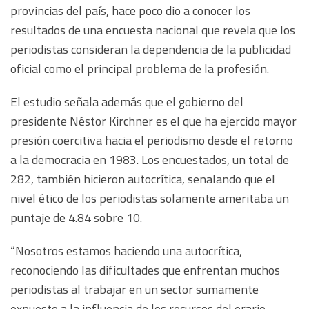
provincias del país, hace poco dio a conocer los
resultados de una encuesta nacional que revela que los
periodistas consideran la dependencia de la publicidad
oficial como el principal problema de la profesión.
El estudio señala además que el gobierno del
presidente Néstor Kirchner es el que ha ejercido mayor
presión coercitiva hacia el periodismo desde el retorno
a la democracia en 1983. Los encuestados, un total de
282, también hicieron autocrítica, senalando que el
nivel ético de los periodistas solamente ameritaba un
puntaje de 4.84 sobre 10.
“Nosotros estamos haciendo una autocrítica,
reconociendo las dificultades que enfrentan muchos
periodistas al trabajar en un sector sumamente
expuesto a la influencia de los recursos del erario