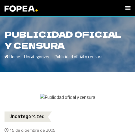
PUBLICIDAD OFICIAL
Y CENSURA
-
-
Home
Uncategorized
Publicidad oficial y censura
Uncategorized
15 de diciembre de 2005