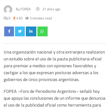
By
FOPEA
21 años ago
0
430
3 minutes read
Una organización nacional y otra extranjera realizaron
un estudio sobre el uso de la pauta publicitaria oficial
para premiar a medios con opiniones favorables y
castigar a los que expresan posturas adversas a los
gobiernos de cinco provincias argentinas.
FOPEA –Foro de Periodismo Argentino– señaló hoy
que apoya las conclusiones de un informe que denuncia
el uso de la publicidad oficial como herramienta para