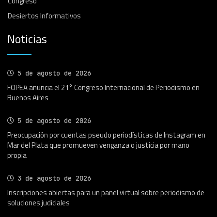
Congreso
Desiertos Informativos
Noticias
5 de agosto de 2026
FOPEA anuncia el 21° Congreso Internacional de Periodismo en
Buenos Aires
5 de agosto de 2026
Preocupación por cuentas pseudo periodísticas de Instagram en
Mar del Plata que promueven venganza o justicia por mano
propia
3 de agosto de 2026
Inscripciones abiertas para un panel virtual sobre periodismo de
soluciones judiciales