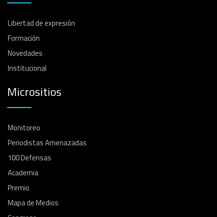
Libertad de expresión
Formación
Novedades
Institucional
Micrositios
Monitoreo
Periodistas Amenazadas
100 Defensas
Academia
Premio
Mapa de Medios