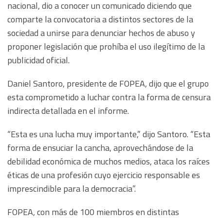
nacional, dio a conocer un comunicado diciendo que
comparte la convocatoria a distintos sectores de la
sociedad a unirse para denunciar hechos de abuso y
proponer legislación que prohíba el uso ilegítimo de la
publicidad oficial.
Daniel Santoro, presidente de FOPEA, dijo que el grupo
esta comprometido a luchar contra la forma de censura
indirecta detallada en el informe.
“Esta es una lucha muy importante,” dijo Santoro. “Esta
forma de ensuciar la cancha, aprovechándose de la
debilidad económica de muchos medios, ataca los raíces
éticas de una profesión cuyo ejercicio responsable es
imprescindible para la democracia”.
FOPEA, con más de 100 miembros en distintas