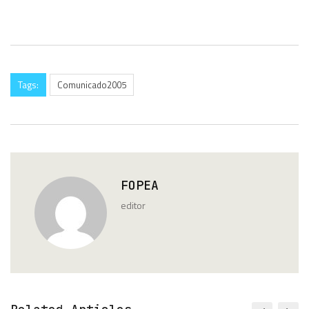
Tags:
Comunicado2005
FOPEA
editor