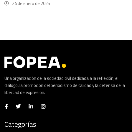
24 de enero de 2025
Una organización de la sociedad civil dedicada a la reflexión, el
diálogo, la promoción del periodismo de calidad y la defensa de la
libertad de expresión.
Categorías