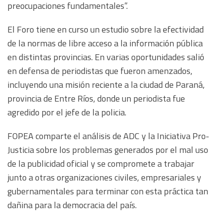
preocupaciones fundamentales”.
El Foro tiene en curso un estudio sobre la efectividad
de la normas de libre acceso a la información pública
en distintas provincias. En varias oportunidades salió
en defensa de periodistas que fueron amenzados,
incluyendo una misión reciente a la ciudad de Paraná,
provincia de Entre Ríos, donde un periodista fue
agredido por el jefe de la policia.
FOPEA comparte el análisis de ADC y la Iniciativa Pro-
Justicia sobre los problemas generados por el mal uso
de la publicidad oficial y se compromete a trabajar
junto a otras organizaciones civiles, empresariales y
gubernamentales para terminar con esta práctica tan
dañina para la democracia del país.