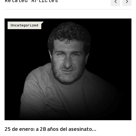
Related Articles
Uncategorized
25 de enero: a 28 años del asesinato…