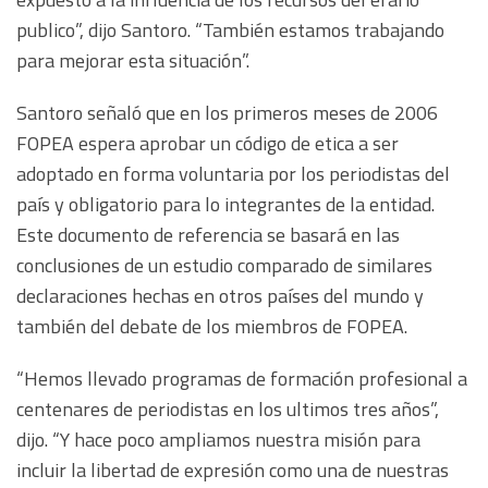
publico”, dijo Santoro. “También estamos trabajando
para mejorar esta situación”.
Santoro señaló que en los primeros meses de 2006
FOPEA espera aprobar un código de etica a ser
adoptado en forma voluntaria por los periodistas del
país y obligatorio para lo integrantes de la entidad.
Este documento de referencia se basará en las
conclusiones de un estudio comparado de similares
declaraciones hechas en otros países del mundo y
también del debate de los miembros de FOPEA.
“Hemos llevado programas de formación profesional a
centenares de periodistas en los ultimos tres años”,
dijo. “Y hace poco ampliamos nuestra misión para
incluir la libertad de expresión como una de nuestras