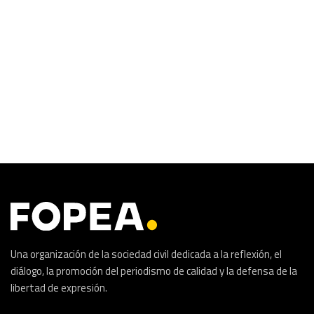
Una organización de la sociedad civil dedicada a la reflexión, el
diálogo, la promoción del periodismo de calidad y la defensa de la
libertad de expresión.