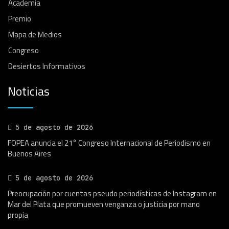
Academia
Premio
Mapa de Medios
Congreso
Desiertos Informativos
Noticias
5 de agosto de 2026
FOPEA anuncia el 21° Congreso Internacional de Periodismo en
Buenos Aires
5 de agosto de 2026
Preocupación por cuentas pseudo periodísticas de Instagram en
Mar del Plata que promueven venganza o justicia por mano
propia