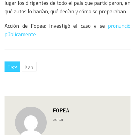
lugar los dirigentes de todo el país que participaron, en
qué autos lo hacían, qué decían y cómo se preparaban.
Acción de Fopea: Investigó el caso y se
pronunció
públicamente
Tags:
Jujuy
FOPEA
editor