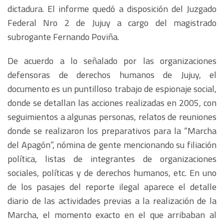
dictadura. El informe quedó a disposición del Juzgado
Federal Nro 2 de Jujuy a cargo del magistrado
subrogante Fernando Poviña.
De acuerdo a lo señalado por las organizaciones
defensoras de derechos humanos de Jujuy, el
documento es un puntilloso trabajo de espionaje social,
donde se detallan las acciones realizadas en 2005, con
seguimientos a algunas personas, relatos de reuniones
donde se realizaron los preparativos para la “Marcha
del Apagón”, nómina de gente mencionando su filiación
política, listas de integrantes de organizaciones
sociales, políticas y de derechos humanos, etc. En uno
de los pasajes del reporte ilegal aparece el detalle
diario de las actividades previas a la realización de la
Marcha, el momento exacto en el que arribaban al