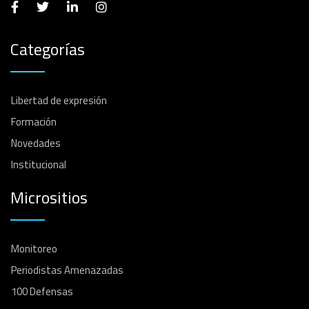
Categorías
Libertad de expresión
Formación
Novedades
Institucional
Micrositios
Monitoreo
Periodistas Amenazadas
100 Defensas