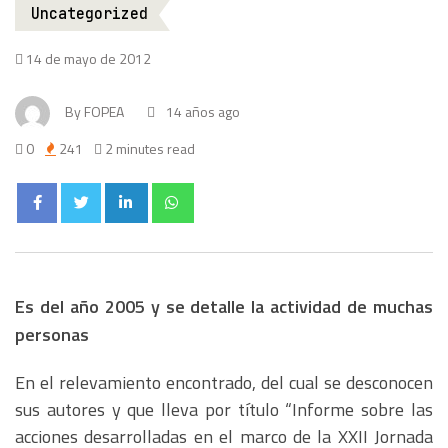
Uncategorized
14 de mayo de 2012
By
FOPEA
14 años ago
0
241
2 minutes read
Es del año 2005 y se detalle la actividad de muchas
personas
En el relevamiento encontrado, del cual se desconocen
sus autores y que lleva por título “Informe sobre las
acciones desarrolladas en el marco de la XXII Jornada