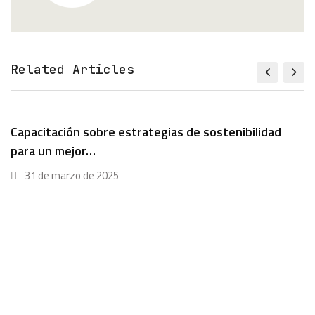
Related Articles
Capacitación sobre estrategias de sostenibilidad
para un mejor…
31 de marzo de 2025