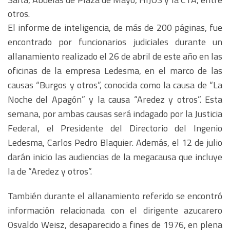
otros.
El informe de inteligencia, de más de 200 páginas, fue
encontrado por funcionarios judiciales durante un
allanamiento realizado el 26 de abril de este año en las
oficinas de la empresa Ledesma, en el marco de las
causas “Burgos y otros”, conocida como la causa de “La
Noche del Apagón” y la causa “Aredez y otros”. Esta
semana, por ambas causas será indagado por la Justicia
Federal, el Presidente del Directorio del Ingenio
Ledesma, Carlos Pedro Blaquier. Además, el 12 de julio
darán inicio las audiencias de la megacausa que incluye
la de “Aredez y otros”.
También durante el allanamiento referido se encontró
información relacionada con el dirigente azucarero
Osvaldo Weisz, desaparecido a fines de 1976, en plena