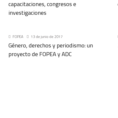
capacitaciones, congresos e
investigaciones
UNCATEGORIZED
FOPEA
13 de junio de 2017
Género, derechos y periodismo: un
proyecto de FOPEA y ADC