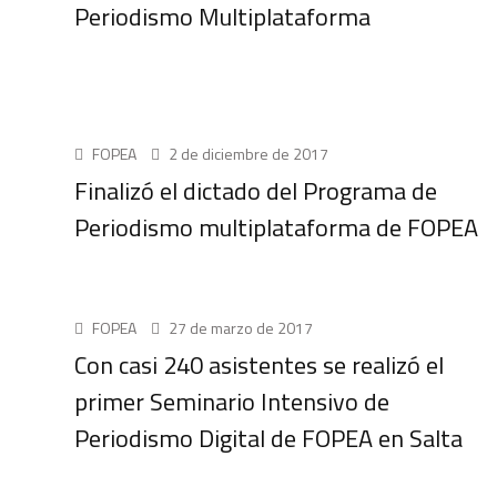
Periodismo Multiplataforma
UNCATEGORIZED
FOPEA
2 de diciembre de 2017
Finalizó el dictado del Programa de
Periodismo multiplataforma de FOPEA
UNCATEGORIZED
FOPEA
27 de marzo de 2017
Con casi 240 asistentes se realizó el
primer Seminario Intensivo de
Periodismo Digital de FOPEA en Salta