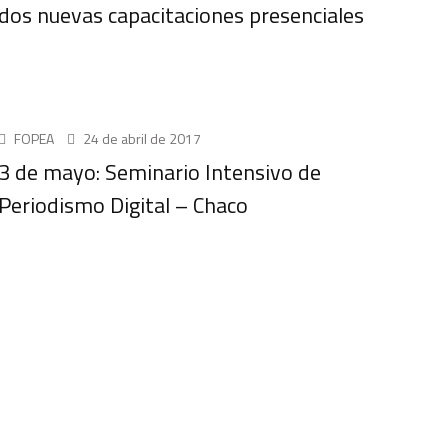
dos nuevas capacitaciones presenciales
UNCATEGORIZED
FOPEA
24 de abril de 2017
3 de mayo: Seminario Intensivo de
Periodismo Digital – Chaco