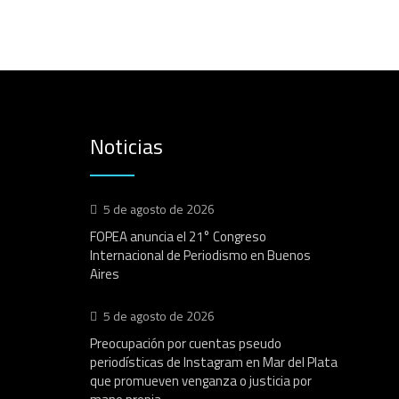
Noticias
5 de agosto de 2026
FOPEA anuncia el 21° Congreso
Internacional de Periodismo en Buenos
Aires
5 de agosto de 2026
Preocupación por cuentas pseudo
periodísticas de Instagram en Mar del Plata
que promueven venganza o justicia por