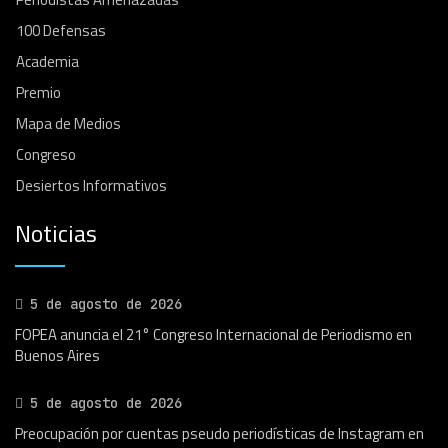
100 Defensas
Academia
Premio
Mapa de Medios
Congreso
Desiertos Informativos
Noticias
5 de agosto de 2026
FOPEA anuncia el 21° Congreso Internacional de Periodismo en
Buenos Aires
5 de agosto de 2026
Preocupación por cuentas pseudo periodísticas de Instagram en