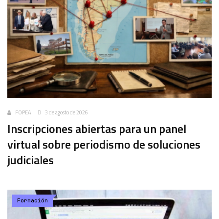
FOPEA
3 de agosto de 2026
Inscripciones abiertas para un panel
virtual sobre periodismo de soluciones
judiciales
Formación