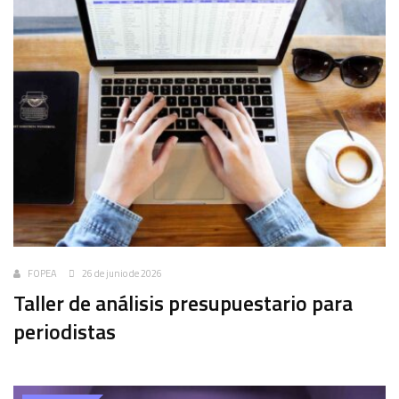
FOPEA
26 de junio de 2026
Taller de análisis presupuestario para
periodistas