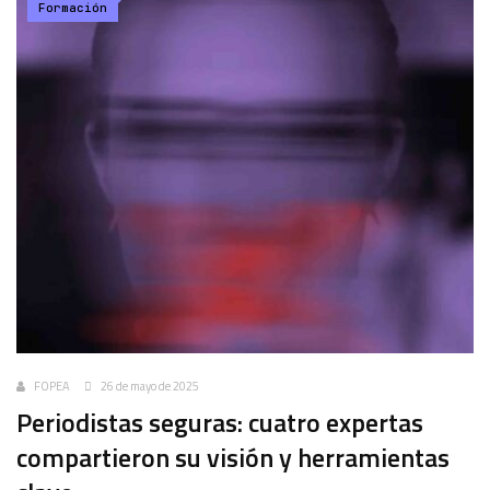
Formación
FOPEA
26 de mayo de 2025
Periodistas seguras: cuatro expertas
compartieron su visión y herramientas