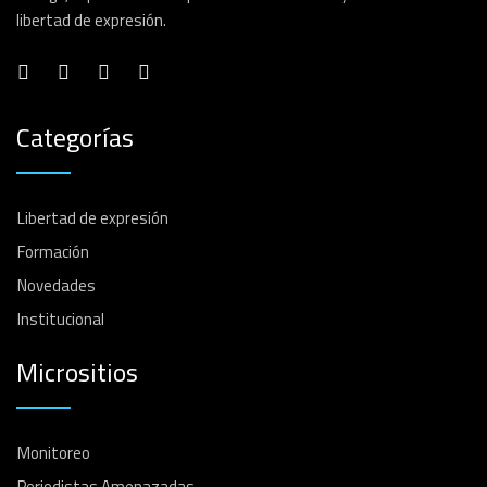
libertad de expresión.
Categorías
Libertad de expresión
Formación
Novedades
Institucional
Micrositios
Monitoreo
Periodistas Amenazadas