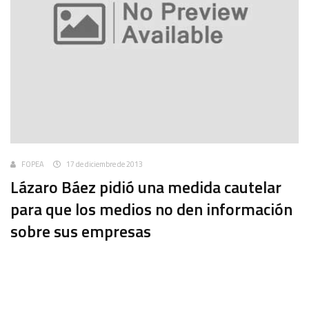
FOPEA
17 de diciembre de 2013
Lázaro Báez pidió una medida cautelar
para que los medios no den información
sobre sus empresas