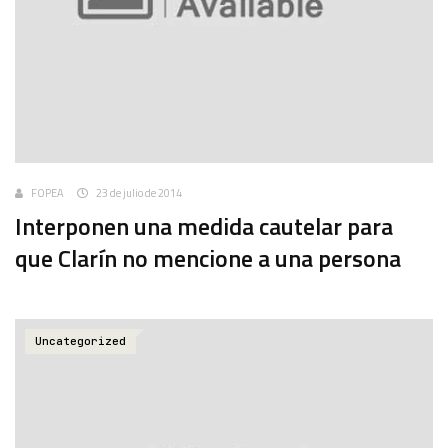
FOPEA
23 de julio de 2014
Interponen una medida cautelar para
que Clarín no mencione a una persona
Uncategorized