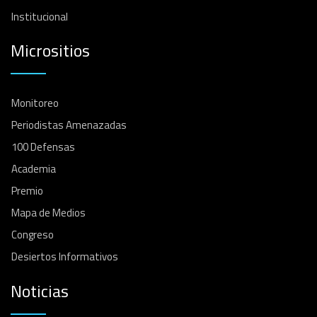
Institucional
Micrositios
Monitoreo
Periodistas Amenazadas
100 Defensas
Academia
Premio
Mapa de Medios
Congreso
Desiertos Informativos
Noticias