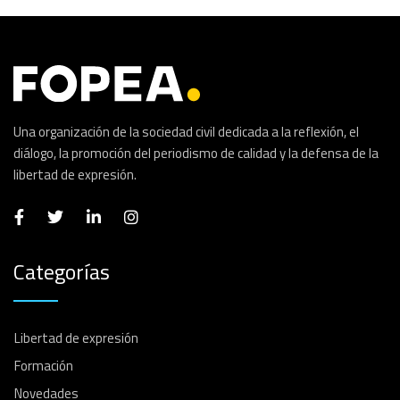
Una organización de la sociedad civil dedicada a la reflexión, el
diálogo, la promoción del periodismo de calidad y la defensa de la
libertad de expresión.
Categorías
Libertad de expresión
Formación
Novedades