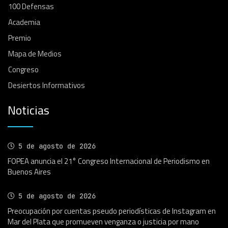
100 Defensas
Academia
Premio
Mapa de Medios
Congreso
Desiertos Informativos
Noticias
5 de agosto de 2026
FOPEA anuncia el 21° Congreso Internacional de Periodismo en
Buenos Aires
5 de agosto de 2026
Preocupación por cuentas pseudo periodísticas de Instagram en
Mar del Plata que promueven venganza o justicia por mano