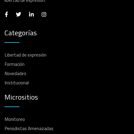
libertad de expresión.
Categorías
Libertad de expresión
Formación
Novedades
Institucional
Micrositios
Monitoreo
Periodistas Amenazadas