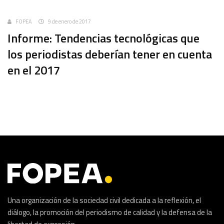
Uncategorized
FOPEA
9 de enero de 2017
Informe: Tendencias tecnológicas que
los periodistas deberían tener en cuenta
en el 2017
Una organización de la sociedad civil dedicada a la reflexión, el
diálogo, la promoción del periodismo de calidad y la defensa de la