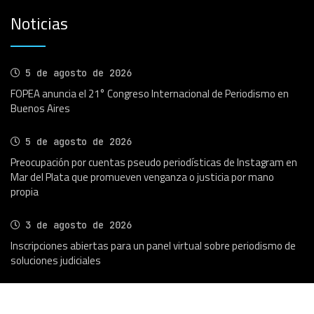
Noticias
5 de agosto de 2026
FOPEA anuncia el 21° Congreso Internacional de Periodismo en
Buenos Aires
5 de agosto de 2026
Preocupación por cuentas pseudo periodísticas de Instagram en
Mar del Plata que promueven venganza o justicia por mano
propia
3 de agosto de 2026
Inscripciones abiertas para un panel virtual sobre periodismo de
soluciones judiciales