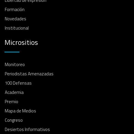
Libertad de expresión
Formación
Novedades
Institucional
Micrositios
Monitoreo
Periodistas Amenazadas
100 Defensas
Academia
Premio
Mapa de Medios
Congreso
Desiertos Informativos