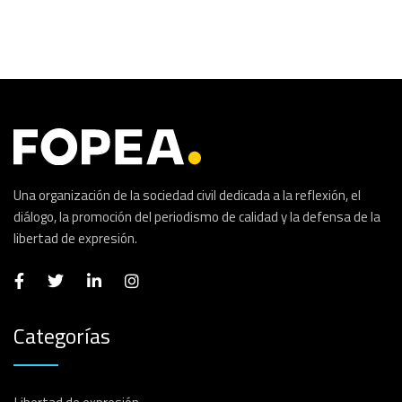
Una organización de la sociedad civil dedicada a la reflexión, el
diálogo, la promoción del periodismo de calidad y la defensa de la
libertad de expresión.
Categorías