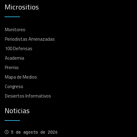
Micrositios
Monitoreo
Periodistas Amenazadas
100 Defensas
Academia
Premio
Mapa de Medios
Congreso
Desiertos Informativos
Noticias
5 de agosto de 2026