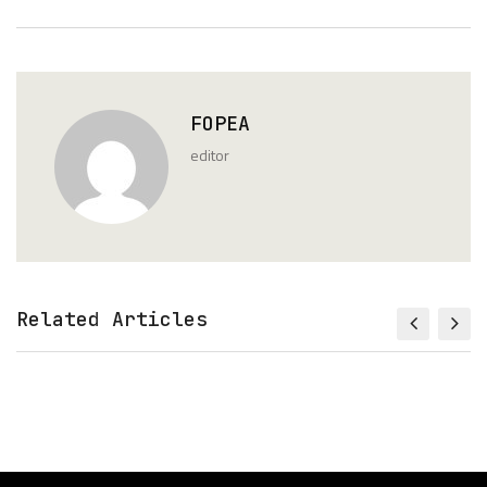
FOPEA
editor
Related Articles