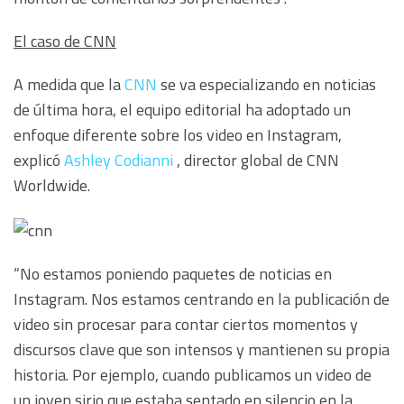
El caso de CNN
A medida que la
CNN
se va especializando en noticias
de última hora, el equipo editorial ha adoptado un
enfoque diferente sobre los video en Instagram,
explicó
Ashley Codianni
, director global de CNN
Worldwide.
“No estamos poniendo paquetes de noticias en
Instagram. Nos estamos centrando en la publicación de
video sin procesar para contar ciertos momentos y
discursos clave que son intensos y mantienen su propia
historia. Por ejemplo, cuando publicamos un video de
un joven sirio que estaba sentado en silencio en la