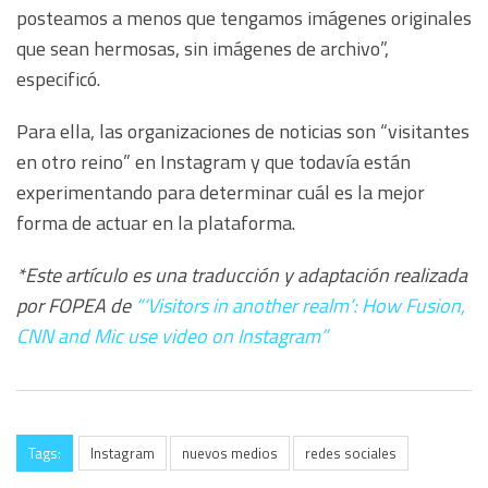
posteamos a menos que tengamos imágenes originales
que sean hermosas, sin imágenes de archivo”,
especificó.
Para ella, las organizaciones de noticias son “visitantes
en otro reino” en Instagram y que todavía están
experimentando para determinar cuál es la mejor
forma de actuar en la plataforma.
*Este artículo es una traducción y adaptación realizada
por FOPEA de
“‘Visitors in another realm’: How Fusion,
CNN and Mic use video on Instagram”
Tags:
Instagram
nuevos medios
redes sociales