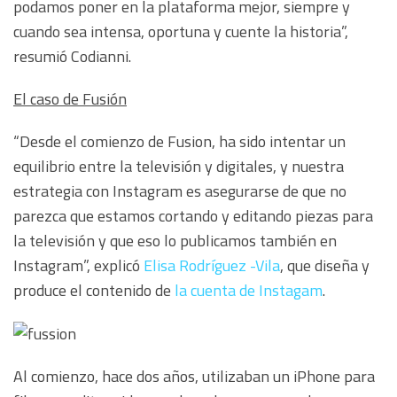
podamos poner en la plataforma mejor, siempre y
cuando sea intensa, oportuna y cuente la historia”,
resumió Codianni.
El caso de Fusión
“Desde el comienzo de Fusion, ha sido intentar un
equilibrio entre la televisión y digitales, y nuestra
estrategia con Instagram es asegurarse de que no
parezca que estamos cortando y editando piezas para
la televisión y que eso lo publicamos también en
Instagram”, explicó
Elisa Rodríguez -Vila
, que diseña y
produce el contenido de
la cuenta de Instag
am
.
Al comienzo, hace dos años, utilizaban un iPhone para