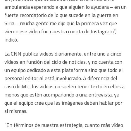
ambulancia esperando a que alguien lo ayudara – en un
fuerte recordatorio de lo que sucede en la guerra en
Siria – mucha gente me dijo que la primera vez que
vieron ese video fue nuestra cuenta de Instagram”,
indicó.
La CNN publica videos diariamente, entre uno a cinco
vídeos en función del ciclo de noticias, y no cuenta con
un equipo dedicado a esta plataforma sino que todo el
personal editorial está involucrado. A diferencia del
caso de Mic, los videos no suelen tener texto en ellos a
menos que estén acompañando a una entrevista, ya
que el equipo cree que las imágenes deben hablar por
sí mismas.
“En términos de nuestra estrategia, cuanto más vídeo