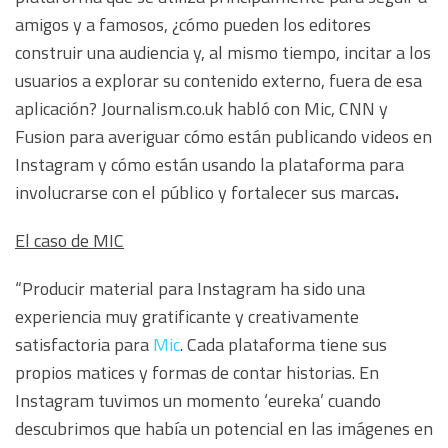
amigos y a famosos, ¿cómo pueden los editores
construir una audiencia y, al mismo tiempo, incitar a los
usuarios a explorar su contenido externo, fuera de esa
aplicación? Journalism.co.uk habló con Mic, CNN y
Fusion para averiguar cómo están publicando videos en
Instagram y cómo están usando la plataforma para
involucrarse con el público y fortalecer sus marcas
.
El caso de MIC
“Producir material para Instagram ha sido una
experiencia muy gratificante y creativamente
satisfactoria para
Mic
. Cada plataforma tiene sus
propios matices y formas de contar historias. En
Instagram tuvimos un momento ‘eureka’ cuando
descubrimos que había un potencial en las imágenes en