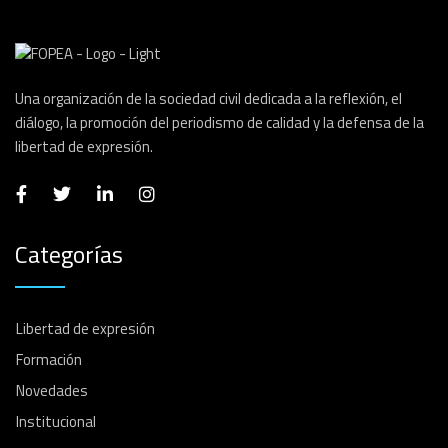
Una organización de la sociedad civil dedicada a la reflexión, el
diálogo, la promoción del periodismo de calidad y la defensa de la
libertad de expresión.
Categorías
Libertad de expresión
Formación
Novedades
Institucional