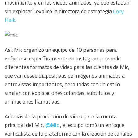
movimiento y en los videos animados, ya que estaban
sin explotar”, explicó la directora de estrategia
Cory
Haik
.
Así, Mic organizó un equipo de 10 personas para
enfocarse específicamente en Instagram, creando
diferentes formatos de video para las cuentas de Mic,
que van desde diapositivas de imágenes animadas a
entrevistas importantes, pero todas con un estilo
similar, con explicaciones coloridas, subtítulos y
animaciones llamativas.
Además de la producción de vídeo para la cuenta
principal del Mic,
@Mic
, el equipo tomó un enfoque
verticalista de la plataforma con la creación de canales