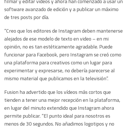
filmar y editar videos y ahora han comenzado a usar un
software avanzado de edición y a publicar un máximo
de tres posts por día.
“Creo que los editores de Instagram deben mantenerse
alejados de ese modelo de texto en video – en mi
opinión, no es tan estéticamente agradable. Puede
funcionar para Facebook, pero Instagram se creó como
una plataforma para creativos como un lugar para
experimentar y expresarse, no debería parecerse al
mismo material que publicamos en la televisión”.
Fusion ha advertido que los vídeos más cortos que
tienden a tener una mejor recepción en la plataforma,
en lugar del minuto extendido que Instagram ahora
permite publicar. “El punto ideal para nosotros es
menos de 30 segundos. No añadimos logotipos y no