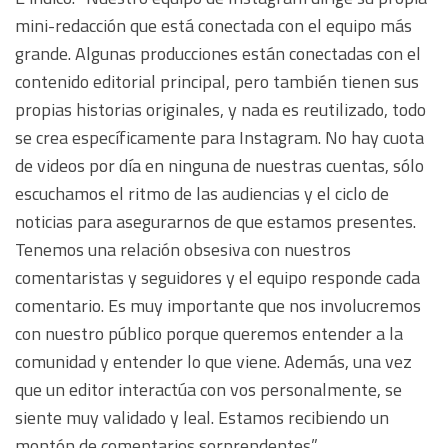
mini-redacción que está conectada con el equipo más
grande. Algunas producciones están conectadas con el
contenido editorial principal, pero también tienen sus
propias historias originales, y nada es reutilizado, todo
se crea específicamente para Instagram. No hay cuota
de videos por día en ninguna de nuestras cuentas, sólo
escuchamos el ritmo de las audiencias y el ciclo de
noticias para asegurarnos de que estamos presentes.
Tenemos una relación obsesiva con nuestros
comentaristas y seguidores y el equipo responde cada
comentario. Es muy importante que nos involucremos
con nuestro público porque queremos entender a la
comunidad y entender lo que viene. Además, una vez
que un editor interactúa con vos personalmente, se
siente muy validado y leal. Estamos recibiendo un
montón de comentarios sorprendentes”.