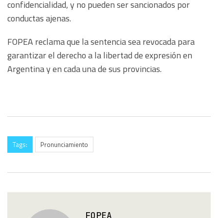
confidencialidad, y no pueden ser sancionados por
conductas ajenas.
FOPEA reclama que la sentencia sea revocada para
garantizar el derecho a la libertad de expresión en
Argentina y en cada una de sus provincias.
Tags:
Pronunciamiento
FOPEA