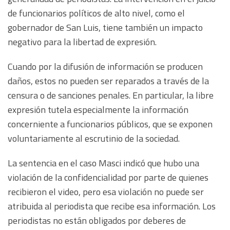
de funcionarios políticos de alto nivel, como el
gobernador de San Luis, tiene también un impacto
negativo para la libertad de expresión.
Cuando por la difusión de información se producen
daños, estos no pueden ser reparados a través de la
censura o de sanciones penales. En particular, la libre
expresión tutela especialmente la información
concerniente a funcionarios públicos, que se exponen
voluntariamente al escrutinio de la sociedad.
La sentencia en el caso Masci indicó que hubo una
violación de la confidencialidad por parte de quienes
recibieron el video, pero esa violación no puede ser
atribuida al periodista que recibe esa información. Los
periodistas no están obligados por deberes de