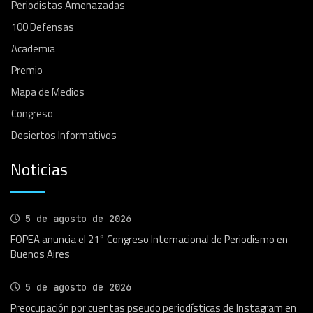
Periodistas Amenazadas
100 Defensas
Academia
Premio
Mapa de Medios
Congreso
Desiertos Informativos
Noticias
5 de agosto de 2026
FOPEA anuncia el 21° Congreso Internacional de Periodismo en
Buenos Aires
5 de agosto de 2026
Preocupación por cuentas pseudo periodísticas de Instagram en