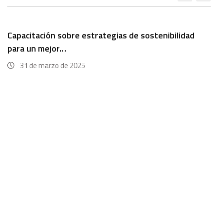
Capacitación sobre estrategias de sostenibilidad
para un mejor…
31 de marzo de 2025