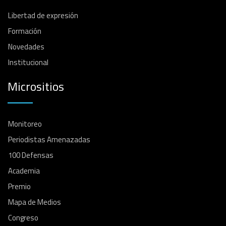
Libertad de expresión
Formación
Novedades
Institucional
Micrositios
Monitoreo
Periodistas Amenazadas
100 Defensas
Academia
Premio
Mapa de Medios
Congreso