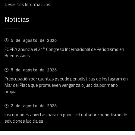
Desiertos Informativos
Noticias
5 de agosto de 2026
FOPEA anuncia el 21° Congreso Internacional de Periodismo en
Buenos Aires
5 de agosto de 2026
Preocupación por cuentas pseudo periodísticas de Instagram en
Mar del Plata que promueven venganza o justicia por mano
propia
3 de agosto de 2026
Inscripciones abiertas para un panel virtual sobre periodismo de
soluciones judiciales