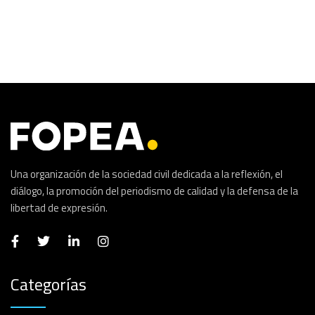
Una organización de la sociedad civil dedicada a la reflexión, el
diálogo, la promoción del periodismo de calidad y la defensa de la
libertad de expresión.
Categorías