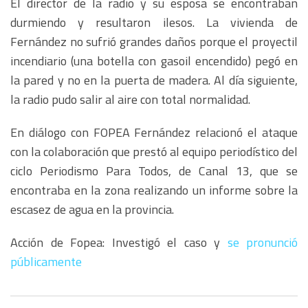
El director de la radio y su esposa se encontraban
durmiendo y resultaron ilesos. La vivienda de
Fernández no sufrió grandes daños porque el proyectil
incendiario (una botella con gasoil encendido) pegó en
la pared y no en la puerta de madera. Al día siguiente,
la radio pudo salir al aire con total normalidad.
En diálogo con FOPEA Fernández relacionó el ataque
con la colaboración que prestó al equipo periodístico del
ciclo Periodismo Para Todos, de Canal 13, que se
encontraba en la zona realizando un informe sobre la
escasez de agua en la provincia.
Acción de Fopea: Investigó el caso y
se pronunció
públicamente