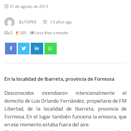
31 de agosto de 2013
By
FOPEA
13 años ago
0
265
Less than a minute
En la localidad de Ibarreta, provincia de Formosa
Desconocidos incendiaron intencionalmente el
domicilio de Luis Orlando Fernández, propietario de FM
Libertad, de la localidad de Ibarreta, provincia de
Formosa. En el lugar también funciona la emisora, que
en ese momento estaba fuera del aire.