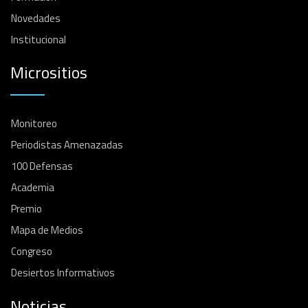
Novedades
Institucional
Micrositios
Monitoreo
Periodistas Amenazadas
100 Defensas
Academia
Premio
Mapa de Medios
Congreso
Desiertos Informativos
Noticias