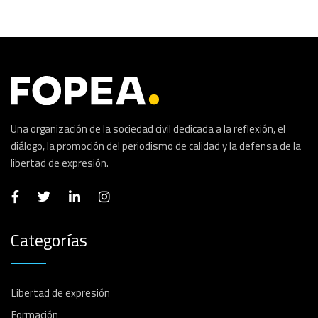
Una organización de la sociedad civil dedicada a la reflexión, el
diálogo, la promoción del periodismo de calidad y la defensa de la
libertad de expresión.
Categorías
Libertad de expresión
Formación