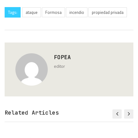
Tags:
ataque
Formosa
incendio
propiedad privada
FOPEA
editor
Related Articles