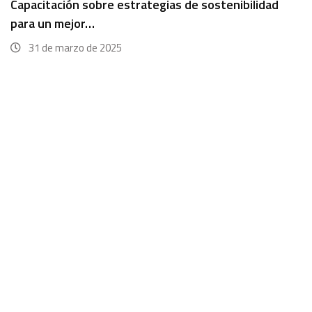
Capacitación sobre estrategias de sostenibilidad
para un mejor…
31 de marzo de 2025