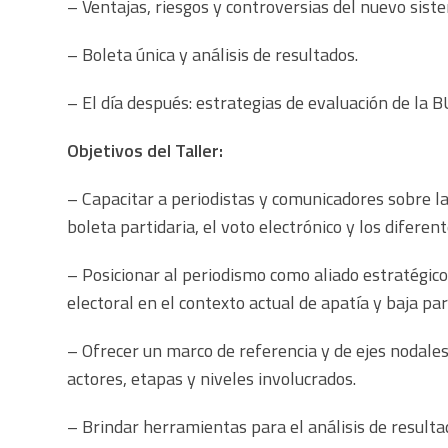
– Ventajas, riesgos y controversias del nuevo sist
– Boleta única y análisis de resultados.
– El día después: estrategias de evaluación de la B
Objetivos del Taller:
– Capacitar a periodistas y comunicadores sobre l
boleta partidaria, el voto electrónico y los diferen
– Posicionar al periodismo como aliado estratégico
electoral en el contexto actual de apatía y baja par
– Ofrecer un marco de referencia y de ejes nodales
actores, etapas y niveles involucrados.
– Brindar herramientas para el análisis de resulta