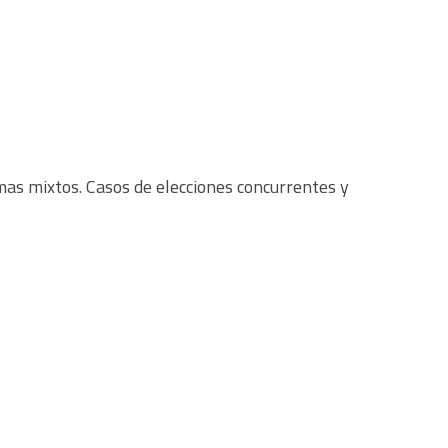
mas mixtos. Casos de elecciones concurrentes y