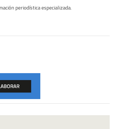
mación periodística especializada.