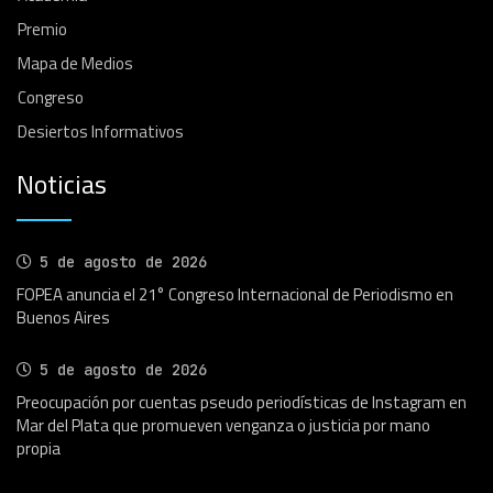
Premio
Mapa de Medios
Congreso
Desiertos Informativos
Noticias
5 de agosto de 2026
FOPEA anuncia el 21° Congreso Internacional de Periodismo en
Buenos Aires
5 de agosto de 2026
Preocupación por cuentas pseudo periodísticas de Instagram en
Mar del Plata que promueven venganza o justicia por mano
propia