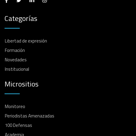
Categorías
Libertad de expresión
Formación
Novedades
Institucional
Micrositios
Monitoreo
Periodistas Amenazadas
100 Defensas
Academia