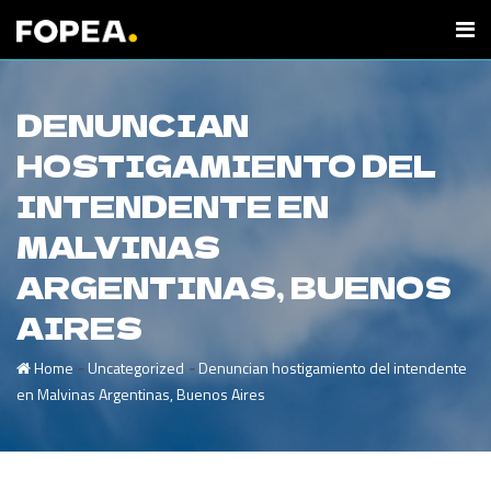
DENUNCIAN
HOSTIGAMIENTO DEL
INTENDENTE EN
MALVINAS
ARGENTINAS, BUENOS
AIRES
-
-
Home
Uncategorized
Denuncian hostigamiento del intendente
en Malvinas Argentinas, Buenos Aires