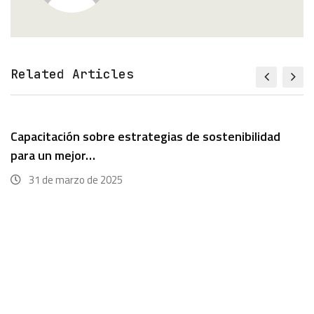
Related Articles
Capacitación sobre estrategias de sostenibilidad
para un mejor…
31 de marzo de 2025