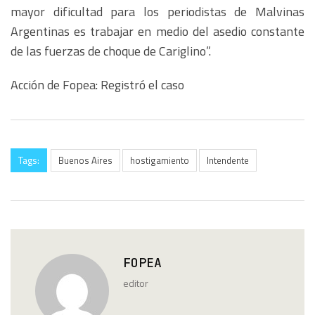
mayor dificultad para los periodistas de Malvinas
Argentinas es trabajar en medio del asedio constante
de las fuerzas de choque de Cariglino”.
Acción de Fopea: Registró el caso
Tags:
Buenos Aires
hostigamiento
Intendente
FOPEA
editor