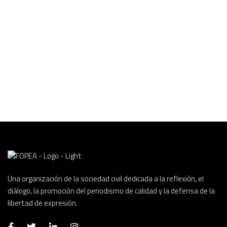
Una organización de la sociedad civil dedicada a la reflexión, el
diálogo, la promoción del periodismo de calidad y la defensa de la
libertad de expresión.