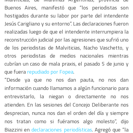
Buenos Aires, manifestó que “los periodistas son
hostigados durante su labor por parte del intendente
Jesús Carigliano y su entorno”. Las declaraciones fueron
realizadas luego de que el intendente interrumpiera la
reconstrucción judicial por las agresiones que sufrió uno
de los periodistas de Malviticias, Nacho Vaschetto, y
otros periodistas de medios nacionales mientras
cubrían un caso de mala praxis, el pasado 5 de junio y
que fuera
repudiado por Fopea
.
“Desde ya que no nos dan pauta, no nos dan
información cuando llamamos a algún funcionario para
entrevistarlo, la niegan o directamente no nos
atienden. En las sesiones del Concejo Deliberante nos
desprecian, nunca nos dan el orden del día y siempre
nos tratan como si fuéramos algo molesto”, dijo
Biazzini en
declaraciones periodísticas
. Agregó que “la