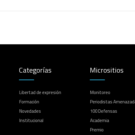
Categorías
Micrositios
Libertad de expresión
Monitoreo
Formación
Periodistas Amenazad
Novedades
100 Defensas
Institucional
Academia
Premio