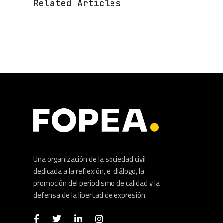
Related Articles
Una organización de la sociedad civil
dedicada a la reflexión, el diálogo, la
promoción del periodismo de calidad y la
defensa de la libertad de expresión.