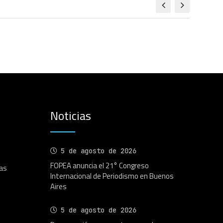
Noticias
5 de agosto de 2026
FOPEA anuncia el 21° Congreso
as
Internacional de Periodismo en Buenos
Aires
5 de agosto de 2026