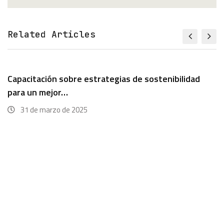
Related Articles
Capacitación sobre estrategias de sostenibilidad
para un mejor…
31 de marzo de 2025