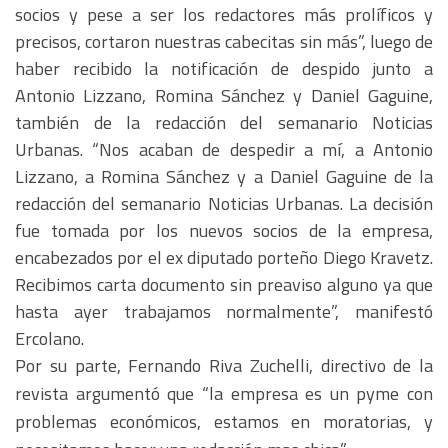
socios y pese a ser los redactores más prolíficos y
precisos, cortaron nuestras cabecitas sin más”, luego de
haber recibido la notificación de despido junto a
Antonio Lizzano, Romina Sánchez y Daniel Gaguine,
también de la redacción del semanario Noticias
Urbanas. “Nos acaban de despedir a mí, a Antonio
Lizzano, a Romina Sánchez y a Daniel Gaguine de la
redacción del semanario Noticias Urbanas. La decisión
fue tomada por los nuevos socios de la empresa,
encabezados por el ex diputado porteño Diego Kravetz.
Recibimos carta documento sin preaviso alguno ya que
hasta ayer trabajamos normalmente”, manifestó
Ercolano.
Por su parte, Fernando Riva Zuchelli, directivo de la
revista argumentó que “la empresa es un pyme con
problemas económicos, estamos en moratorias, y