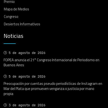
Premio
Mapa de Medios
Congreso
Desiertos Informativos
Noticias
5 de agosto de 2026
FOPEA anuncia el 21° Congreso Internacional de Periodismo en
Buenos Aires
5 de agosto de 2026
Preocupación por cuentas pseudo periodísticas de Instagram en
Mar del Plata que promueven venganza o justicia por mano
propia
3 de agosto de 2026