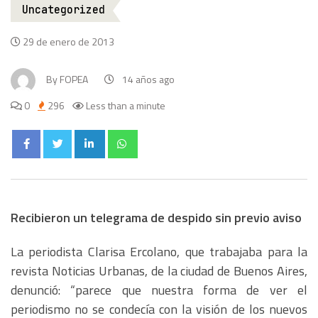
Uncategorized
29 de enero de 2013
By
FOPEA
14 años ago
0
296
Less than a minute
Recibieron un telegrama de despido sin previo aviso
La periodista Clarisa Ercolano, que trabajaba para la
revista Noticias Urbanas, de la ciudad de Buenos Aires,
denunció: “parece que nuestra forma de ver el
periodismo no se condecía con la visión de los nuevos