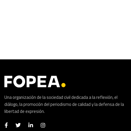
Una organización de la sociedad civil dedicada a la reflexión, el
diálogo, la promoción del periodismo de calidad y la defensa de la
libertad de expresión.