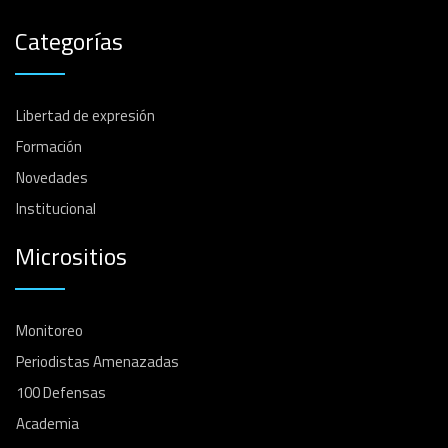
Categorías
Libertad de expresión
Formación
Novedades
Institucional
Micrositios
Monitoreo
Periodistas Amenazadas
100 Defensas
Academia