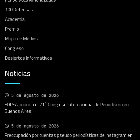
100 Defensas
Academia
Premio
Mapa de Medios
Congreso
Desiertos Informativos
Noticias
5 de agosto de 2026
FOPEA anuncia el 21° Congreso Internacional de Periodismo en
Buenos Aires
5 de agosto de 2026
Preocupación por cuentas pseudo periodísticas de Instagram en