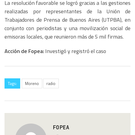
La resolución favorable se logró gracias a las gestiones
realizadas por representantes de la Unión de
Trabajadores de Prensa de Buenos Aires (UTPBA), en
conjunto con periodistas y una movilización social de
emisoras locales, que reunieron más de 5 mil firmas.
Acción de Fopea:
Investigó y registró el caso
Tags:
Moreno
radio
FOPEA