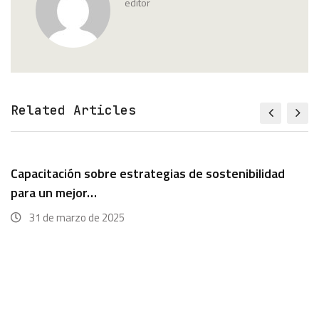
editor
Related Articles
Capacitación sobre estrategias de sostenibilidad
para un mejor…
31 de marzo de 2025