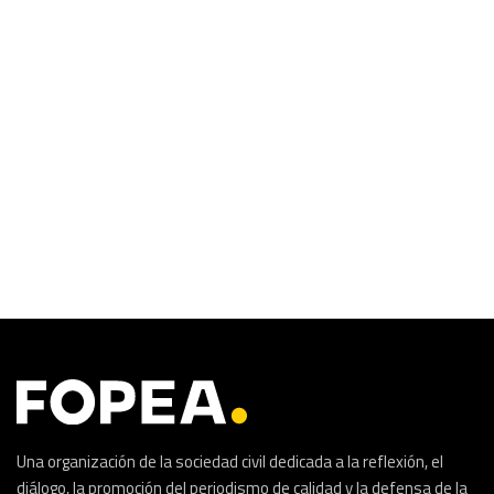
Una organización de la sociedad civil dedicada a la reflexión, el
diálogo, la promoción del periodismo de calidad y la defensa de la