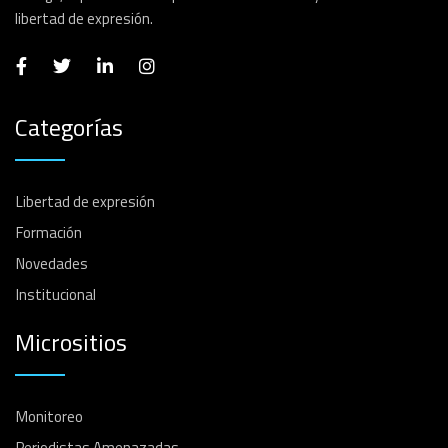
libertad de expresión.
Categorías
Libertad de expresión
Formación
Novedades
Institucional
Micrositios
Monitoreo
Periodistas Amenazadas