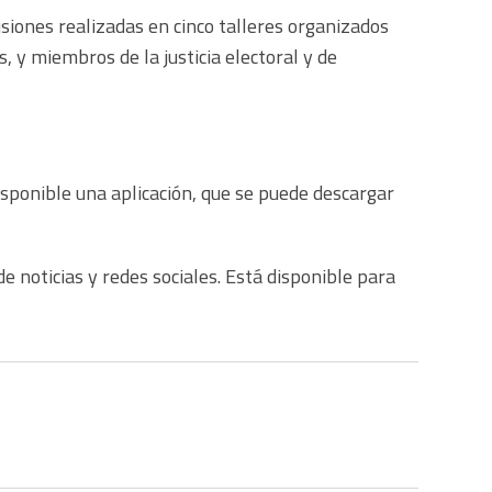
iones realizadas en cinco talleres organizados
, y miembros de la justicia electoral y de
disponible una aplicación, que se puede descargar
de noticias y redes sociales. Está disponible para