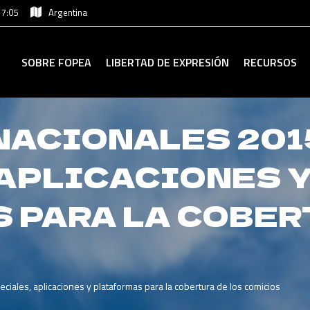
17:05
Argentina
SOBRE FOPEA
LIBERTAD DE EXPRESIÓN
RECURSOS
ACIONALES 2015
 APLICACIONES 
 PARA LA COBER
ciales, aplicaciones y plataformas para la cobertura de los comicios