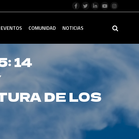
EVENTOS
COMUNIDAD
NOTICIAS
: 14
Y
TURA DE LOS