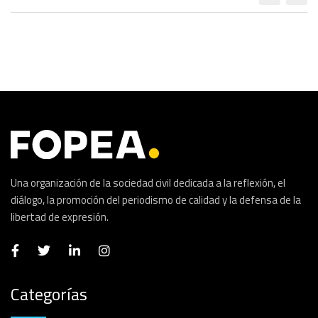
Una organización de la sociedad civil dedicada a la reflexión, el
diálogo, la promoción del periodismo de calidad y la defensa de la
libertad de expresión.
Categorías