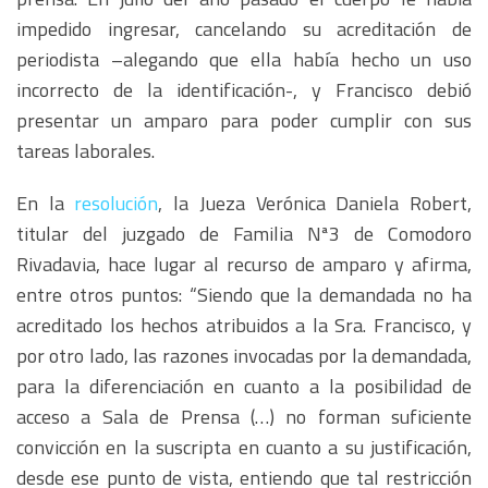
impedido ingresar, cancelando su acreditación de
periodista –alegando que ella había hecho un uso
incorrecto de la identificación-, y Francisco debió
presentar un amparo para poder cumplir con sus
tareas laborales.
En la
resolución
, la Jueza Verónica Daniela Robert,
titular del juzgado de Familia Nª3 de Comodoro
Rivadavia, hace lugar al recurso de amparo y afirma,
entre otros puntos: “Siendo que la demandada no ha
acreditado los hechos atribuidos a la Sra. Francisco, y
por otro lado, las razones invocadas por la demandada,
para la diferenciación en cuanto a la posibilidad de
acceso a Sala de Prensa (…) no forman suficiente
convicción en la suscripta en cuanto a su justificación,
desde ese punto de vista, entiendo que tal restricción