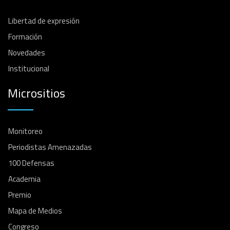
Libertad de expresión
Formación
Novedades
Institucional
Micrositios
Monitoreo
Periodistas Amenazadas
100 Defensas
Academia
Premio
Mapa de Medios
Congreso