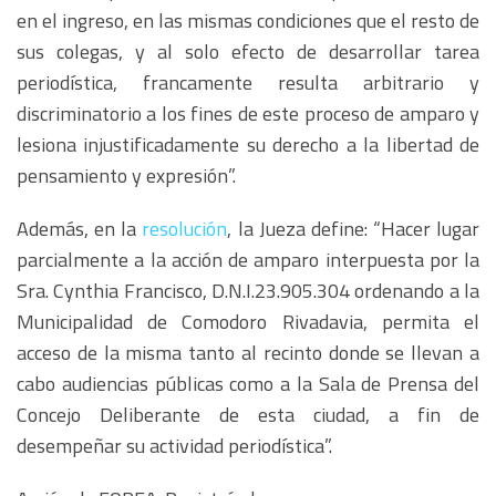
en el ingreso, en las mismas condiciones que el resto de
sus colegas, y al solo efecto de desarrollar tarea
periodística, francamente resulta arbitrario y
discriminatorio a los fines de este proceso de amparo y
lesiona injustificadamente su derecho a la libertad de
pensamiento y expresión”.
Además, en la
resolución
, la Jueza define: “Hacer lugar
parcialmente a la acción de amparo interpuesta por la
Sra. Cynthia Francisco, D.N.I.23.905.304 ordenando a la
Municipalidad de Comodoro Rivadavia, permita el
acceso de la misma tanto al recinto donde se llevan a
cabo audiencias públicas como a la Sala de Prensa del
Concejo Deliberante de esta ciudad, a fin de
desempeñar su actividad periodística”.