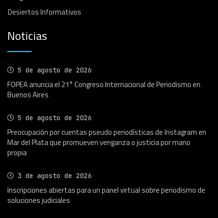
Desiertos Informativos
Noticias
5 de agosto de 2026
FOPEA anuncia el 21° Congreso Internacional de Periodismo en
Buenos Aires
5 de agosto de 2026
Preocupación por cuentas pseudo periodísticas de Instagram en
Mar del Plata que promueven venganza o justicia por mano
propia
3 de agosto de 2026
Inscripciones abiertas para un panel virtual sobre periodismo de
soluciones judiciales