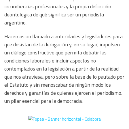
incumbencias profesionales y la propia definición
deontológica de qué significa ser un periodista
argentino.
Hacemos un llamado a autoridades y legisladores para
que desistan de la derogación y, en su lugar, impulsen
un diálogo constructivo que permita debatir las
condiciones laborales e incluir aspectos no
contemplados en la legislación a partir de la realidad
que nos atraviesa, pero sobre la base de lo pautado por
el Estatuto y sin menoscabar de ningún modo los
derechos y garantías de quienes ejercen el periodismo,
un pilar esencial para la democracia.