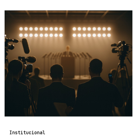
Institucional