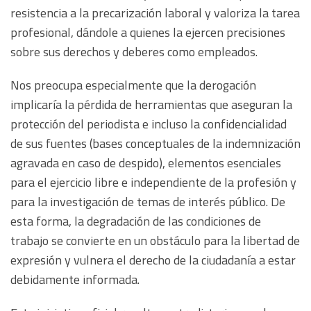
resistencia a la precarización laboral y valoriza la tarea
profesional, dándole a quienes la ejercen precisiones
sobre sus derechos y deberes como empleados.
Nos preocupa especialmente que la derogación
implicaría la pérdida de herramientas que aseguran la
protección del periodista e incluso la confidencialidad
de sus fuentes (bases conceptuales de la indemnización
agravada en caso de despido), elementos esenciales
para el ejercicio libre e independiente de la profesión y
para la investigación de temas de interés público. De
esta forma, la degradación de las condiciones de
trabajo se convierte en un obstáculo para la libertad de
expresión y vulnera el derecho de la ciudadanía a estar
debidamente informada.