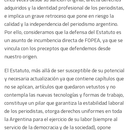
adquiridos y la identidad profesional de los periodistas,
e implica un grave retroceso que pone en riesgo la
calidad y la independencia del periodismo argentino.
Por ello, consideramos que la defensa del Estatuto es
un asunto de incumbencia directa de FOPEA, ya que se
vincula con los preceptos que defendemos desde
nuestro origen.
El Estatuto, más allá de ser susceptible de su potencial
y necesaria actualización ya que contiene capítulos que
no se aplican, artículos que quedaron vetustos y no
contempla las nuevas tecnologías y formas de trabajo,
constituye un pilar que garantiza la estabilidad laboral
de los periodistas, otorga derechos uniformes en toda
la Argentina para el ejercicio de su labor (siempre al
servicio de la democracia y de la sociedad), opone