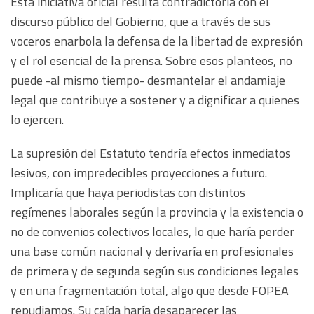
​Esta iniciativa oficial resulta contradictoria con el
discurso público del Gobierno, que a través de sus
voceros enarbola la defensa de la libertad de expresión
y el rol esencial de la prensa. Sobre esos planteos, no
puede -al mismo tiempo- desmantelar el andamiaje
legal que contribuye a sostener y a dignificar a quienes
lo ejercen.
La supresión del Estatuto tendría efectos inmediatos
lesivos, con impredecibles proyecciones a futuro.
Implicaría que haya periodistas con distintos
regímenes laborales según la provincia y la existencia o
no de convenios colectivos locales, lo que haría perder
una base común nacional y derivaría en profesionales
de primera y de segunda según sus condiciones legales
y en una fragmentación total, algo que desde FOPEA
repudiamos. Su caída haría desaparecer las