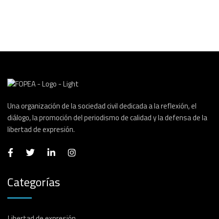
Una organización de la sociedad civil dedicada a la reflexión, el
diálogo, la promoción del periodismo de calidad y la defensa de la
libertad de expresión.
Categorías
Libertad de expresión