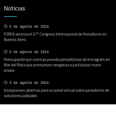
Noticias
5 de agosto de 2026
FOPEA anuncia el 21° Congreso Internacional de Periodismo en
Buenos Aires
5 de agosto de 2026
Preocupación por cuentas pseudo periodísticas de Instagram en
Mar del Plata que promueven venganza o justicia por mano
propia
3 de agosto de 2026
Inscripciones abiertas para un panel virtual sobre periodismo de
soluciones judiciales