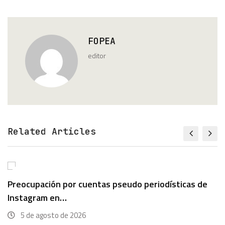
FOPEA
editor
Related Articles
Institucional
Preocupación por cuentas pseudo periodísticas de
Instagram en…
5 de agosto de 2026