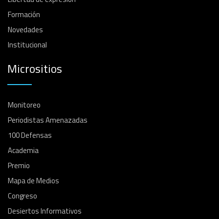
Formación
Novedades
Institucional
Micrositios
Monitoreo
Periodistas Amenazadas
100 Defensas
Academia
Premio
Mapa de Medios
Congreso
Desiertos Informativos