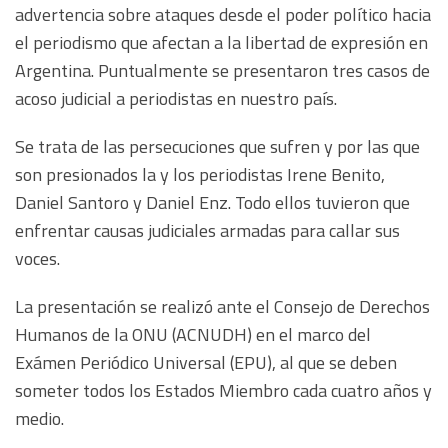
advertencia sobre ataques desde el poder político hacia
el periodismo que afectan a la libertad de expresión en
Argentina. Puntualmente se presentaron tres casos de
acoso judicial a periodistas en nuestro país.
Se trata de las persecuciones que sufren y por las que
son presionados la y los periodistas Irene Benito,
Daniel Santoro y Daniel Enz. Todo ellos tuvieron que
enfrentar causas judiciales armadas para callar sus
voces.
La presentación se realizó ante el Consejo de Derechos
Humanos de la ONU (ACNUDH) en el marco del
Exámen Periódico Universal (EPU), al que se deben
someter todos los Estados Miembro cada cuatro años y
medio.