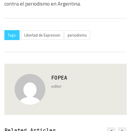
contra el periodismo en Argentina.
Tags:
Libertad de Expresion
periodismo
FOPEA
editor
Related Articles