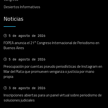
Desiertos Informativos
Noticias
5 de agosto de 2026
FOPEA anuncia el 21° Congreso Internacional de Periodismo en
Buenos Aires
5 de agosto de 2026
Preocupación por cuentas pseudo periodísticas de Instagram en
Mar del Plata que promueven venganza o justicia por mano
propia
3 de agosto de 2026
Inscripciones abiertas para un panel virtual sobre periodismo de
soluciones judiciales