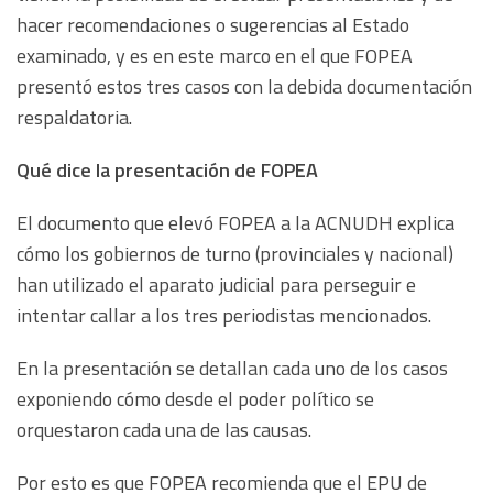
hacer recomendaciones o sugerencias al Estado
examinado, y es en este marco en el que FOPEA
presentó estos tres casos con la debida documentación
respaldatoria.
Qué dice la presentación de FOPEA
El documento que elevó FOPEA a la ACNUDH explica
cómo los gobiernos de turno (provinciales y nacional)
han utilizado el aparato judicial para perseguir e
intentar callar a los tres periodistas mencionados.
En la presentación se detallan cada uno de los casos
exponiendo cómo desde el poder político se
orquestaron cada una de las causas.
Por esto es que FOPEA recomienda que el EPU de