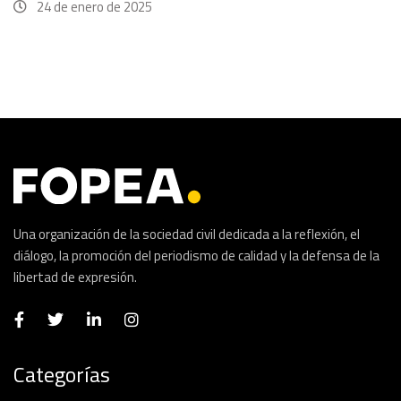
24 de enero de 2025
Una organización de la sociedad civil dedicada a la reflexión, el
diálogo, la promoción del periodismo de calidad y la defensa de la
libertad de expresión.
Categorías