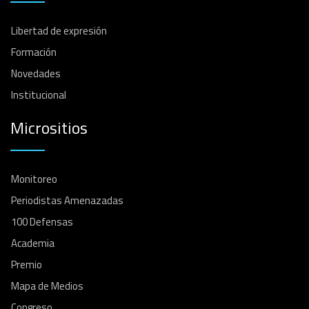
Libertad de expresión
Formación
Novedades
Institucional
Micrositios
Monitoreo
Periodistas Amenazadas
100 Defensas
Academia
Premio
Mapa de Medios
Congreso