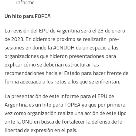
informe.
Un hito para FOPEA
La revisión del EPU de Argentina será el 23 de enero
de 2023. En diciembre proximo se realizarán pre-
sesiones en donde la ACNUDH da un espacio a las
organizaciones que hicieron presentaciones para
explicar cómo se deberían estructurar las
recomendaciones hacia el Estado para hacer frente de
forma adecuada a los retos a los que se enfrentan.
La presentación de este informe para el EPU de
Argentina es un hito para FOPEA ya que por primera
vez como organización realiza una acción de este tipo
ante la ONU en busca de fortalecer la defensa de la
libertad de expresión en el país.