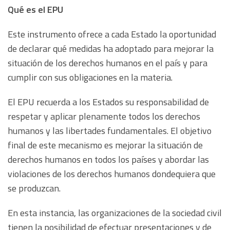
Qué es el EPU
Este instrumento ofrece a cada Estado la oportunidad
de declarar qué medidas ha adoptado para mejorar la
situación de los derechos humanos en el país y para
cumplir con sus obligaciones en la materia.
El EPU recuerda a los Estados su responsabilidad de
respetar y aplicar plenamente todos los derechos
humanos y las libertades fundamentales. El objetivo
final de este mecanismo es mejorar la situación de
derechos humanos en todos los países y abordar las
violaciones de los derechos humanos dondequiera que
se produzcan.
En esta instancia, las organizaciones de la sociedad civil
tienen la posibilidad de efectuar presentaciones y de