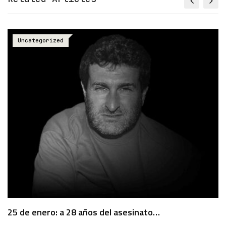
Uncategorized
25 de enero: a 28 años del asesinato…