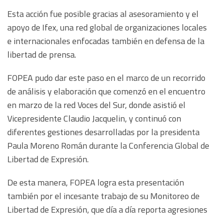
Esta acción fue posible gracias al asesoramiento y el
apoyo de Ifex, una red global de organizaciones locales
e internacionales enfocadas también en defensa de la
libertad de prensa.
FOPEA pudo dar este paso en el marco de un recorrido
de análisis y elaboración que comenzó en el encuentro
en marzo de la red Voces del Sur, donde asistió el
Vicepresidente Claudio Jacquelin, y continuó con
diferentes gestiones desarrolladas por la presidenta
Paula Moreno Román durante la Conferencia Global de
Libertad de Expresión.
De esta manera, FOPEA logra esta presentación
también por el incesante trabajo de su Monitoreo de
Libertad de Expresión, que día a día reporta agresiones