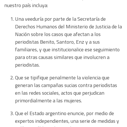
nuestro país incluya:
Una veeduría por parte de la Secretaría de
Derechos Humanos del Ministerio de Justicia de la
Nación sobre los casos que afectan a los
periodistas Benito, Santoro, Enz y a sus
familiares, y que institucionalice ese seguimiento
para otras causas similares que involucren a
periodistas.
Que se tipifique penalmente la violencia que
generan las campañas sucias contra periodistas
en las redes sociales, actos que perjudican
primordialmente a las mujeres.
Que el Estado argentino enuncie, por medio de
expertos independientes, una serie de medidas y