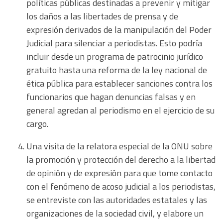
políticas públicas destinadas a prevenir y mitigar
los daños a las libertades de prensa y de
expresión derivados de la manipulación del Poder
Judicial para silenciar a periodistas. Esto podría
incluir desde un programa de patrocinio jurídico
gratuito hasta una reforma de la ley nacional de
ética pública para establecer sanciones contra los
funcionarios que hagan denuncias falsas y en
general agredan al periodismo en el ejercicio de su
cargo.
Una visita de la relatora especial de la ONU sobre
la promoción y protección del derecho a la libertad
de opinión y de expresión para que tome contacto
con el fenómeno de acoso judicial a los periodistas,
se entreviste con las autoridades estatales y las
organizaciones de la sociedad civil, y elabore un