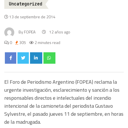
Uncategorized
13 de septiembre de 2014
By
FOPEA
12 años ago
0
305
2 minutes read
El Foro de Periodismo Argentino (FOPEA) reclama la
urgente investigación, esclarecimiento y sanción a los
responsables directos e intelectuales del incendio
intencional de la camioneta del periodista Gustavo
Sylvestre, el pasado jueves 11 de septiembre, en horas
de la madrugada.