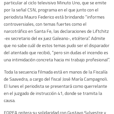
particular al ciclo televisivo Minuto Uno, que se emite
por la señal C5N, programa en el que junto con el
periodista Mauro Federico está brindando “informes
controversiales, con temas fuertes como el
narcotráfico en Santa Fe, las declaraciones de Liftchitz
-ex secretario del ex juez Galeano-, etcétera”. Admite
que no sabe cuál de estos temas pudo ser el disparador
del atentado que recibió, “pero sin dudas el incendio es
una intimidación concreta hacia mi trabajo profesional”.
Toda la secuencia filmada está en manos de la Fiscalía
de Saavedra, a cargo del fiscal José María Campagnoli.
El lunes el periodista se presentará como querrelante
en el juzgado de instrucción 41, donde se tramita la
causa.
FOPEA reitera su solidaridad con Gustavo Sylvestre y