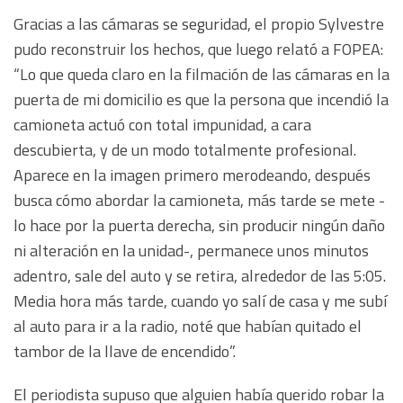
Gracias a las cámaras se seguridad, el propio Sylvestre
pudo reconstruir los hechos, que luego relató a FOPEA:
“Lo que queda claro en la filmación de las cámaras en la
puerta de mi domicilio es que la persona que incendió la
camioneta actuó con total impunidad, a cara
descubierta, y de un modo totalmente profesional.
Aparece en la imagen primero merodeando, después
busca cómo abordar la camioneta, más tarde se mete -
lo hace por la puerta derecha, sin producir ningún daño
ni alteración en la unidad-, permanece unos minutos
adentro, sale del auto y se retira, alrededor de las 5:05.
Media hora más tarde, cuando yo salí de casa y me subí
al auto para ir a la radio, noté que habían quitado el
tambor de la llave de encendido”.
El periodista supuso que alguien había querido robar la