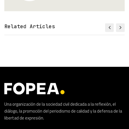
Related Articles
Una organización de la sociedad civil dedicada a la reflexión, el
diálogo, la promoción del periodismo de calidad y la defensa de la
libertad de expresión.