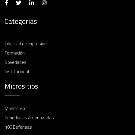
Categorías
Libertad de expresión
Formación
Novedades
Institucional
Micrositios
Monitoreo
Periodistas Amenazadas
100 Defensas