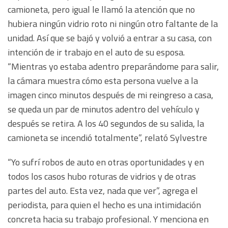
camioneta, pero igual le llamó la atención que no
hubiera ningún vidrio roto ni ningún otro faltante de la
unidad. Así que se bajó y volvió a entrar a su casa, con
intención de ir trabajo en el auto de su esposa.
“Mientras yo estaba adentro preparándome para salir,
la cámara muestra cómo esta persona vuelve a la
imagen cinco minutos después de mi reingreso a casa,
se queda un par de minutos adentro del vehículo y
después se retira. A los 40 segundos de su salida, la
camioneta se incendió totalmente”, relató Sylvestre
“Yo sufrí robos de auto en otras oportunidades y en
todos los casos hubo roturas de vidrios y de otras
partes del auto. Esta vez, nada que ver”, agrega el
periodista, para quien el hecho es una intimidación
concreta hacia su trabajo profesional. Y menciona en