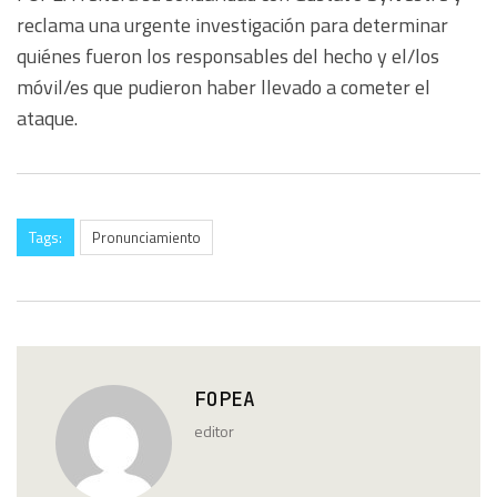
reclama una urgente investigación para determinar
quiénes fueron los responsables del hecho y el/los
móvil/es que pudieron haber llevado a cometer el
ataque.
Tags:
Pronunciamiento
FOPEA
editor