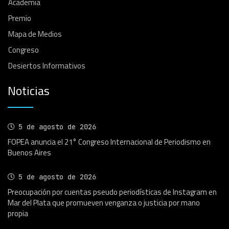
Academia
Premio
Mapa de Medios
Congreso
Desiertos Informativos
Noticias
5 de agosto de 2026
FOPEA anuncia el 21° Congreso Internacional de Periodismo en
Buenos Aires
5 de agosto de 2026
Preocupación por cuentas pseudo periodísticas de Instagram en
Mar del Plata que promueven venganza o justicia por mano
propia