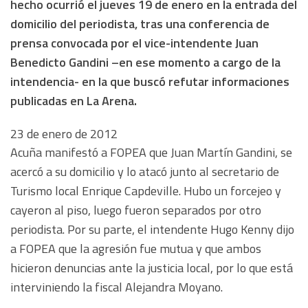
hecho ocurrió el jueves 19 de enero en la entrada del
domicilio del periodista, tras una conferencia de
prensa convocada por el vice-intendente Juan
Benedicto Gandini –en ese momento a cargo de la
intendencia- en la que buscó refutar informaciones
publicadas en La Arena.
23 de enero de 2012
Acuña manifestó a FOPEA que Juan Martín Gandini, se
acercó a su domicilio y lo atacó junto al secretario de
Turismo local Enrique Capdeville. Hubo un forcejeo y
cayeron al piso, luego fueron separados por otro
periodista. Por su parte, el intendente Hugo Kenny dijo
a FOPEA que la agresión fue mutua y que ambos
hicieron denuncias ante la justicia local, por lo que está
interviniendo la fiscal Alejandra Moyano.