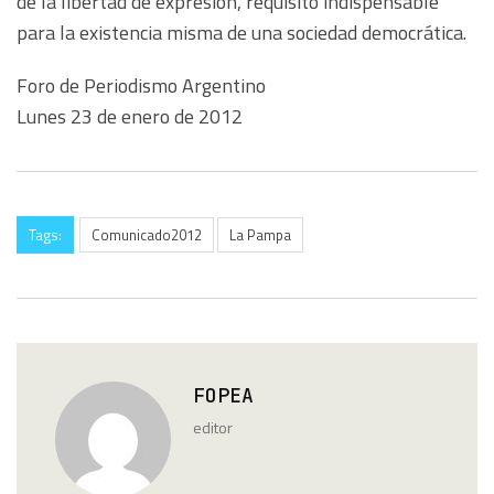
de la libertad de expresión, requisito indispensable
para la existencia misma de una sociedad democrática.
Foro de Periodismo Argentino
Lunes 23 de enero de 2012
Tags:
Comunicado2012
La Pampa
FOPEA
editor