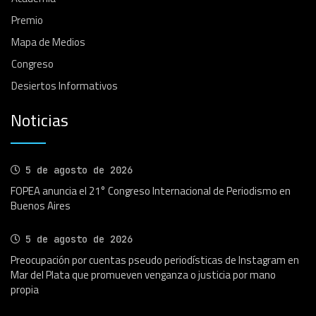
Premio
Mapa de Medios
Congreso
Desiertos Informativos
Noticias
5 de agosto de 2026
FOPEA anuncia el 21° Congreso Internacional de Periodismo en
Buenos Aires
5 de agosto de 2026
Preocupación por cuentas pseudo periodísticas de Instagram en
Mar del Plata que promueven venganza o justicia por mano
propia