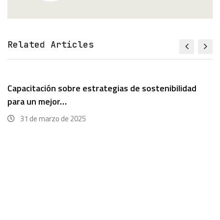
Related Articles
Capacitación sobre estrategias de sostenibilidad
para un mejor…
31 de marzo de 2025