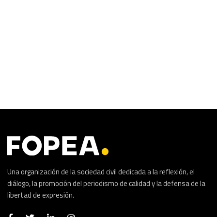
Una organización de la sociedad civil dedicada a la reflexión, el
diálogo, la promoción del periodismo de calidad y la defensa de la
libertad de expresión.