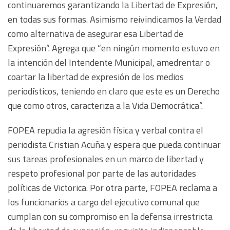
continuaremos garantizando la Libertad de Expresión,
en todas sus formas. Asimismo reivindicamos la Verdad
como alternativa de asegurar esa Libertad de
Expresión”. Agrega que “en ningún momento estuvo en
la intención del Intendente Municipal, amedrentar o
coartar la libertad de expresión de los medios
periodísticos, teniendo en claro que este es un Derecho
que como otros, caracteriza a la Vida Democrática”.
FOPEA repudia la agresión física y verbal contra el
periodista Cristian Acuña y espera que pueda continuar
sus tareas profesionales en un marco de libertad y
respeto profesional por parte de las autoridades
políticas de Victorica. Por otra parte, FOPEA reclama a
los funcionarios a cargo del ejecutivo comunal que
cumplan con su compromiso en la defensa irrestricta