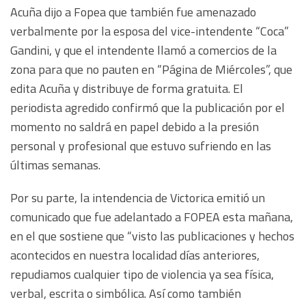
Acuña dijo a Fopea que también fue amenazado
verbalmente por la esposa del vice-intendente “Coca”
Gandini, y que el intendente llamó a comercios de la
zona para que no pauten en “Página de Miércoles”, que
edita Acuña y distribuye de forma gratuita. El
periodista agredido confirmó que la publicación por el
momento no saldrá en papel debido a la presión
personal y profesional que estuvo sufriendo en las
últimas semanas.
Por su parte, la intendencia de Victorica emitió un
comunicado que fue adelantado a FOPEA esta mañana,
en el que sostiene que “visto las publicaciones y hechos
acontecidos en nuestra localidad días anteriores,
repudiamos cualquier tipo de violencia ya sea física,
verbal, escrita o simbólica. Así como también