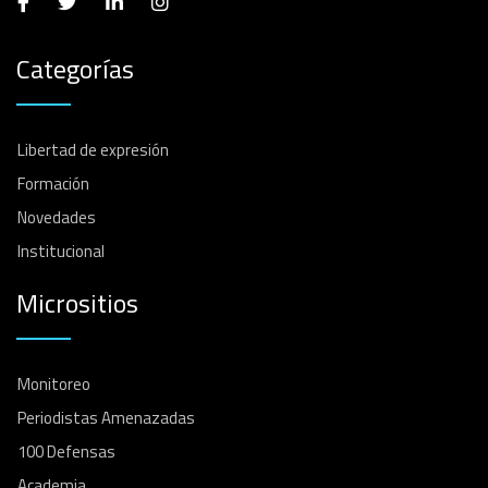
Categorías
Libertad de expresión
Formación
Novedades
Institucional
Micrositios
Monitoreo
Periodistas Amenazadas
100 Defensas
Academia