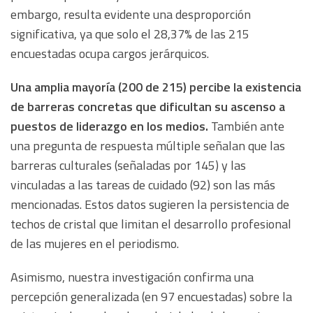
embargo, resulta evidente una desproporción
significativa, ya que solo el 28,37% de las 215
encuestadas ocupa cargos jerárquicos.
Una amplia mayoría (200 de 215) percibe la existencia
de barreras concretas que dificultan su ascenso a
puestos de liderazgo en los medios.
También ante
una pregunta de respuesta múltiple
señalan que las
barreras culturales (señaladas por 145) y las
vinculadas a las tareas de cuidado (92) son las más
mencionadas. Estos datos sugieren la persistencia de
techos de cristal que limitan el desarrollo profesional
de las mujeres en el periodismo.
Asimismo, nuestra investigación confirma una
percepción generalizada (en 97 encuestadas) sobre la