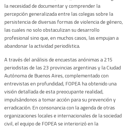
la necesidad de documentar y comprender la
percepción generalizada entre las colegas sobre la
persistencia de diversas formas de violencia de género,
las cuales no solo obstaculizan su desarrollo
profesional sino que, en muchos casos, las empujan a
abandonar la actividad periodística.
A través del análisis de encuestas anónimas a 215
periodistas de las 23 provincias argentinas y la Ciudad
Autónoma de Buenos Aires, complementado con
entrevistas en profundidad, FOPEA ha obtenido una
visión detallada de esta preocupante realidad,
impulsándonos a tomar acción para su prevención y
erradicación.
En consonancia con la agenda de otras
organizaciones locales e internacionales de la sociedad
civil, el equipo de FOPEA se interiorizó en la