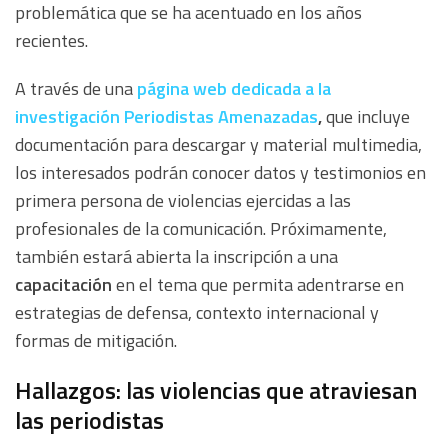
problemática que se ha acentuado en los años
recientes.
A través de una
página
web dedicada a la
investigación Periodistas Amenazadas
,
que incluye
documentación para descargar y material multimedia,
los interesados podrán conocer datos y testimonios en
primera persona de violencias ejercidas a las
profesionales de la comunicación. Próximamente,
también estará abierta la inscripción a una
capacitación
en el tema que permita adentrarse en
estrategias de defensa, contexto internacional y
formas de mitigación.
Hallazgos: las violencias que atraviesan
las periodistas