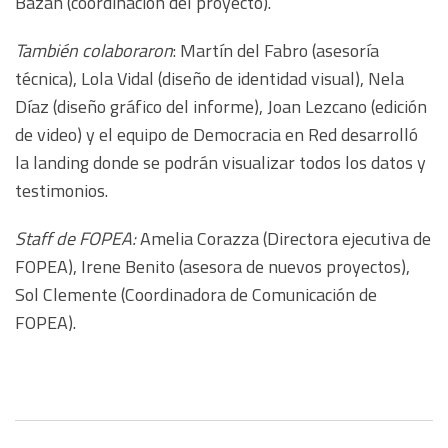
Bazán (coordinación del proyecto).
También colaboraron
: Martín del Fabro (asesoría
técnica), Lola Vidal (diseño de identidad visual), Nela
Díaz (diseño gráfico del informe), Joan Lezcano (edición
de video) y el equipo de Democracia en Red desarrolló
la landing donde se podrán visualizar todos los datos y
testimonios.
Staff de FOPEA:
Amelia Corazza (Directora ejecutiva de
FOPEA), Irene Benito (asesora de nuevos proyectos),
Sol Clemente (Coordinadora de Comunicación de
FOPEA).