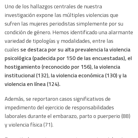
Uno de los hallazgos centrales de nuestra
investigación expone las múltiples violencias que
sufren las mujeres periodistas simplemente por su
condición de género. Hemos identificado una alarmante
variedad de tipologías y modalidades, entre las
cuales
se destaca por su alta prevalencia la violencia
psicológica (padecida por 150 de las encuestadas), el
hostigamiento (reconocido por 156), la violencia
institucional (132), la violencia económica (130) y la
violencia en línea (124).
Además, se reportaron casos significativos de
impedimento del ejercicio de responsabilidades
laborales durante el embarazo, parto o puerperio (88)
y violencia física (71).