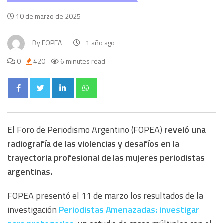
10 de marzo de 2025
By
FOPEA
1 año ago
0
420
6 minutes read
El Foro de Periodismo Argentino (FOPEA)
reveló una
radiografía de las violencias y desafíos en la
trayectoria profesional de las mujeres periodistas
argentinas.
FOPEA presentó el 11 de marzo los resultados de la
investigación
Periodistas Amenazadas: investigar