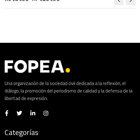
Una organización de la sociedad civil dedicada a la reflexión, el
diálogo, la promoción del periodismo de calidad y la defensa de la
libertad de expresión.
Categorías