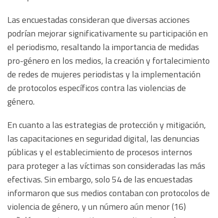
Las encuestadas consideran que diversas acciones
podrían mejorar significativamente su participación en
el periodismo, resaltando la importancia de medidas
pro-género en los medios, la creación y fortalecimiento
de redes de mujeres periodistas y la implementación
de protocolos específicos contra las violencias de
género.
En cuanto a las estrategias de protección y mitigación,
las capacitaciones en seguridad digital, las denuncias
públicas y el establecimiento de procesos internos
para proteger a las víctimas son consideradas las más
efectivas. Sin embargo, solo 54 de las encuestadas
informaron que sus medios contaban con protocolos de
violencia de género, y un número aún menor (16)