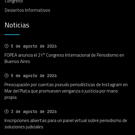
Congreso
Desiertos Informativos
Noticias
5 de agosto de 2026
FOPEA anuncia el 21° Congreso Internacional de Periodismo en
Buenos Aires
5 de agosto de 2026
Preocupación por cuentas pseudo periodísticas de Instagram en
Mar del Plata que promueven venganza o justicia por mano
propia
3 de agosto de 2026
Inscripciones abiertas para un panel virtual sobre periodismo de
soluciones judiciales