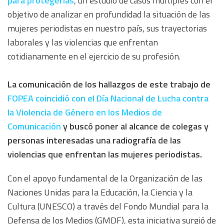
para protegerlas
, un estudio de casos múltiples con el
objetivo de analizar en profundidad la situación de las
mujeres periodistas en nuestro país, sus trayectorias
laborales y las violencias que enfrentan
cotidianamente en el ejercicio de su profesión.
La comunicación de los hallazgos de este trabajo de
FOPEA coincidió con el Día Nacional de Lucha contra
la Violencia de Género en los Medios de
Comunicación
y buscó poner al alcance de colegas y
personas interesadas una radiografía de las
violencias que enfrentan las mujeres periodistas.
Con el apoyo fundamental de la Organización de las
Naciones Unidas para la Educación, la Ciencia y la
Cultura (UNESCO) a través del Fondo Mundial para la
Defensa de los Medios (GMDF), esta iniciativa surgió de