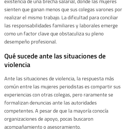
existencia de una brecha salarial, donde las mujeres
sienten que ganan menos que sus colegas varones por
realizar el mismo trabajo. La dificultad para conciliar
las responsabilidades familiares y laborales emerge
como un factor clave que obstaculiza su pleno
desempeño profesional.
Qué sucede ante las situaciones de
violencia
Ante las situaciones de violencia, la respuesta más
común entre las mujeres periodistas es compartir sus
experiencias con otras colegas, pero raramente se
formalizan denuncias ante las autoridades
competentes. A pesar de que la mayoría conocía
organizaciones de apoyo, pocas buscaron
acompañamiento o asesoramiento.