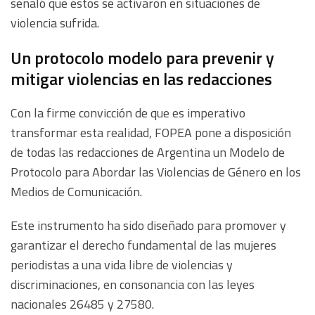
señaló que estos se activaron en situaciones de
violencia sufrida.
Un protocolo modelo para prevenir y
mitigar violencias en las redacciones
Con la firme convicción de que es imperativo
transformar esta realidad, FOPEA pone a disposición
de todas las redacciones de Argentina un Modelo de
Protocolo para Abordar las Violencias de Género en los
Medios de Comunicación.
Este instrumento ha sido diseñado para promover y
garantizar el derecho fundamental de las mujeres
periodistas a una vida libre de violencias y
discriminaciones, en consonancia con las leyes
nacionales 26485 y 27580.