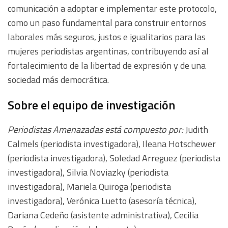
comunicación a adoptar e implementar este protocolo,
como un paso fundamental para construir entornos
laborales más seguros, justos e igualitarios para las
mujeres periodistas argentinas, contribuyendo así al
fortalecimiento de la libertad de expresión y de una
sociedad más democrática.
Sobre el equipo de investigación
Periodistas Amenazadas está compuesto por:
Judith
Calmels (periodista investigadora), Ileana Hotschewer
(periodista investigadora), Soledad Arreguez (periodista
investigadora), Silvia Noviazky (periodista
investigadora), Mariela Quiroga (periodista
investigadora), Verónica Luetto (asesoría técnica),
Dariana Cedeño (asistente administrativa), Cecilia