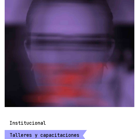
Institucional
Talleres y capacitaciones