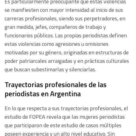
Es particularmente preocupante que estas violencias
se manifiesten con mayor intensidad al inicio de sus
carreras profesionales, siendo sus perpetradores, en
gran medida, jefes, compañeros de trabajo y
funcionarios públicos. Las propias periodistas definen
estas violencias como agresiones u omisiones
motivadas por su género, originadas en estructuras de
poder patriarcales arraigadas y en prácticas culturales
que buscan subestimarlas y silenciarlas.
Trayectorias profesionales de las
periodistas en Argentina
En lo que respecta a sus trayectorias profesionales, el
estudio de FOPEA revela que las mujeres periodistas
que participaron de este estudio de casos múltiples
poseen experiencia y un alto nivel educativo. Sin