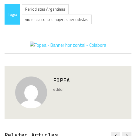
Periodistas Argentinas
Tags:
violencia contra mujeres periodistas
FOPEA
editor
Related Articles