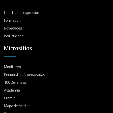
Libertad de expresión
Formación
Novedades
Institucional
Micrositios
Monitoreo
Periodistas Amenazadas
100 Defensas
Academia
Premio
Mapa de Medios