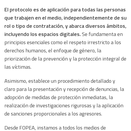
El protocolo es de aplicación para todas las personas
que trabajen en el medio, independientemente de su
rol o tipo de contratación, y abarca diversos ámbitos,
incluyendo los espacios digitales.
Se fundamenta en
principios esenciales como el respeto irrestricto a los
derechos humanos, el enfoque de género, la
priorización de la prevención y la protección integral de
las víctimas.
Asimismo, establece un procedimiento detallado y
claro para la presentación y recepción de denuncias, la
adopción de medidas de protección inmediatas, la
realización de investigaciones rigurosas y la aplicación
de sanciones proporcionales a los agresores.
Desde FOPEA, instamos a todos los medios de