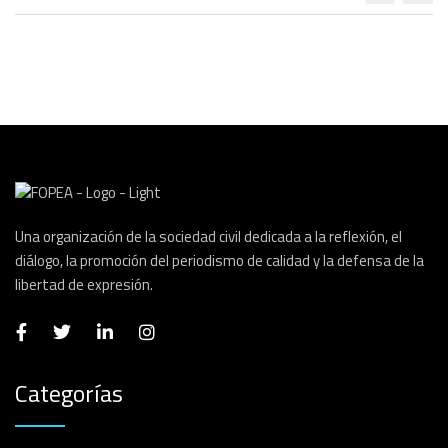
Una organización de la sociedad civil dedicada a la reflexión, el
diálogo, la promoción del periodismo de calidad y la defensa de la
libertad de expresión.
Categorías