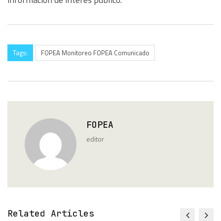
Tags:
FOPEA Monitoreo FOPEA Comunicado
FOPEA
editor
Related Articles