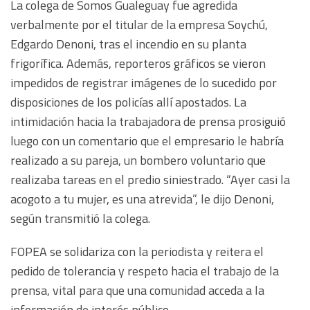
La colega de Somos Gualeguay fue agredida
verbalmente por el titular de la empresa Soychú,
Edgardo Denoni, tras el incendio en su planta
frigorífica. Además, reporteros gráficos se vieron
impedidos de registrar imágenes de lo sucedido por
disposiciones de los policías allí apostados. La
intimidación hacia la trabajadora de prensa prosiguió
luego con un comentario que el empresario le habría
realizado a su pareja, un bombero voluntario que
realizaba tareas en el predio siniestrado. “Ayer casi la
acogoto a tu mujer, es una atrevida”, le dijo Denoni,
según transmitió la colega.
FOPEA se solidariza con la periodista y reitera el
pedido de tolerancia y respeto hacia el trabajo de la
prensa, vital para que una comunidad acceda a la
información de interés público.