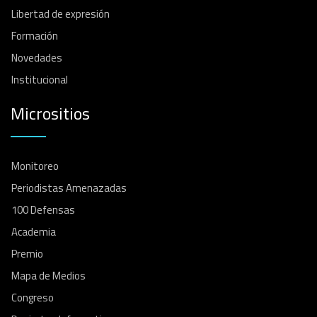
Libertad de expresión
Formación
Novedades
Institucional
Micrositios
Monitoreo
Periodistas Amenazadas
100 Defensas
Academia
Premio
Mapa de Medios
Congreso