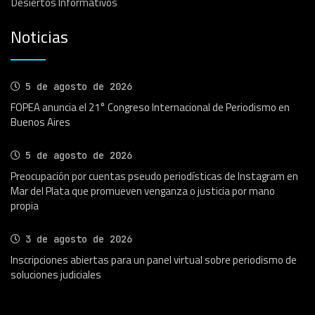
Desiertos Informativos
Noticias
5 de agosto de 2026
FOPEA anuncia el 21° Congreso Internacional de Periodismo en
Buenos Aires
5 de agosto de 2026
Preocupación por cuentas pseudo periodísticas de Instagram en
Mar del Plata que promueven venganza o justicia por mano
propia
3 de agosto de 2026
Inscripciones abiertas para un panel virtual sobre periodismo de
soluciones judiciales