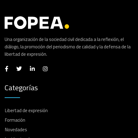
Una organización de la sociedad civil dedicada a la reflexión, el
diálogo, la promoción del periodismo de calidad y la defensa de la
libertad de expresión.
Categorías
Libertad de expresión
Formación
Novedades