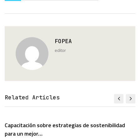
FOPEA
editor
Related Articles
Capacitación sobre estrategias de sostenibilidad
para un mejor…