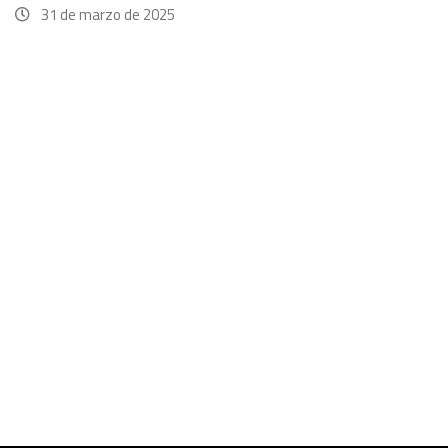
31 de marzo de 2025