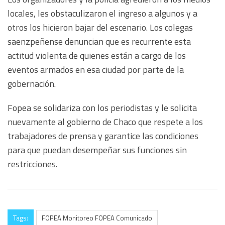
locales, les obstaculizaron el ingreso a algunos y a
otros los hicieron bajar del escenario. Los colegas
saenzpeñense denuncian que es recurrente esta
actitud violenta de quienes están a cargo de los
eventos armados en esa ciudad por parte de la
gobernación.
Fopea se solidariza con los periodistas y le solicita
nuevamente al gobierno de Chaco que respete a los
trabajadores de prensa y garantice las condiciones
para que puedan desempeñar sus funciones sin
restricciones.
Tags:
FOPEA Monitoreo FOPEA Comunicado