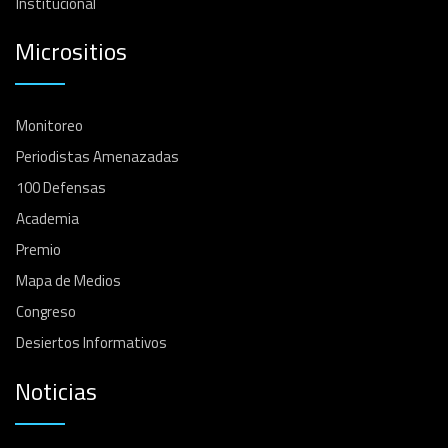
Institucional
Micrositios
Monitoreo
Periodistas Amenazadas
100 Defensas
Academia
Premio
Mapa de Medios
Congreso
Desiertos Informativos
Noticias