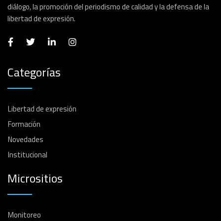
diálogo, la promoción del periodismo de calidad y la defensa de la
libertad de expresión.
Categorías
Libertad de expresión
Formación
Novedades
Institucional
Micrositios
Monitoreo