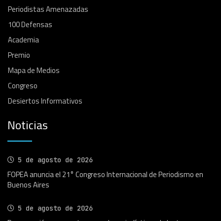
Periodistas Amenazadas
100 Defensas
Academia
Premio
Mapa de Medios
Congreso
Desiertos Informativos
Noticias
5 de agosto de 2026
FOPEA anuncia el 21° Congreso Internacional de Periodismo en
Buenos Aires
5 de agosto de 2026