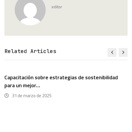
editor
Related Articles
Capacitación sobre estrategias de sostenibilidad
para un mejor…
31 de marzo de 2025