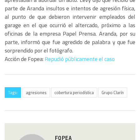
parte de Aranda insultos e intentos de agresión física,
al punto de que debieron intervenir empleados del
garage en el que ocurrió el altercado, próximo a las
oficinas de la empresa Papel Prensa. Aranda, por su
parte, informó que fue agredido de palabra y que fue
sorprendido por el fotógrafo.
Acción de Fopea:
Repudió públicamente el caso
Tags:
agresiones
cobertura periodística
Grupo Clarín
FOPEA