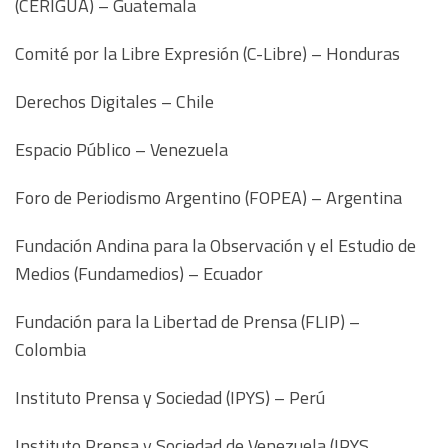
(CERIGUA) – Guatemala
Comité por la Libre Expresión (C-Libre) – Honduras
Derechos Digitales – Chile
Espacio Público – Venezuela
Foro de Periodismo Argentino (FOPEA) – Argentina
Fundación Andina para la Observación y el Estudio de
Medios (Fundamedios) – Ecuador
Fundación para la Libertad de Prensa (FLIP) –
Colombia
Instituto Prensa y Sociedad (IPYS) – Perú
Instituto Prensa y Sociedad de Venezuela (IPYS