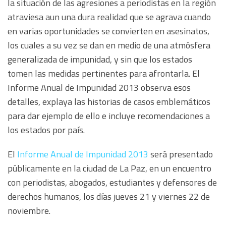
la situación de las agresiones a periodistas en la región
atraviesa aun una dura realidad que se agrava cuando
en varias oportunidades se convierten en asesinatos,
los cuales a su vez se dan en medio de una atmósfera
generalizada de impunidad, y sin que los estados
tomen las medidas pertinentes para afrontarla. El
Informe Anual de Impunidad 2013 observa esos
detalles, explaya las historias de casos emblemáticos
para dar ejemplo de ello e incluye recomendaciones a
los estados por país.
El
Informe Anual de Impunidad 2013
será presentado
públicamente en la ciudad de La Paz, en un encuentro
con periodistas, abogados, estudiantes y defensores de
derechos humanos, los días jueves 21 y viernes 22 de
noviembre.