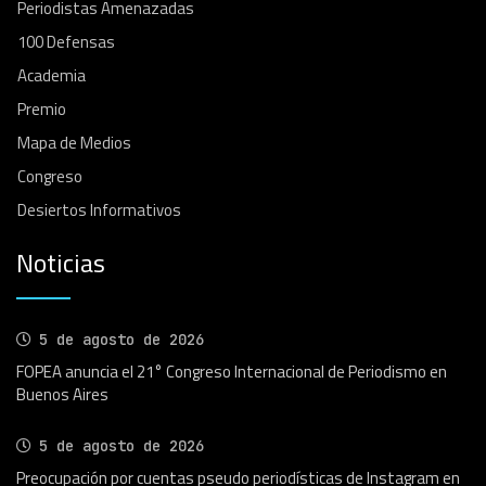
Periodistas Amenazadas
100 Defensas
Academia
Premio
Mapa de Medios
Congreso
Desiertos Informativos
Noticias
5 de agosto de 2026
FOPEA anuncia el 21° Congreso Internacional de Periodismo en
Buenos Aires
5 de agosto de 2026
Preocupación por cuentas pseudo periodísticas de Instagram en