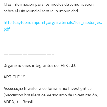
Más información para los medios de comunicación
sobre el Día Mundial contra la Impunidad
http://daytoendimpunity.org/materials/for_media_es.
pdf
————————————————————
————————————————————
——————————–
Organizaciones integrantes de IFEX-ALC
ARTICLE 19
Associação Brasileira de Jornalismo Investigativo
(Asociación brasilera de Periodismo de Investigación,
ABRAJI) – Brasil