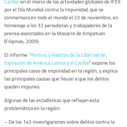
Caribe
, en el marco de las actividades globales de IFEX
por el Día Mundial contra la Impunidad, que se
conmemora en todo el mundo el 23 de noviembre, en
homenaje a los 32 periodistas y trabajadores de la
prensa asesinados en la Masacre de Ampatuan
(Filipinas, 2009).
El Informe
“Rostros y Rastros de la Libertad de
Expresión de América Latina y el Caribe
” expone los
principales casos de impunidad en la región, y explica
las principales causas que llevan a que los delitos
queden impunes.
Algunas de las estadísticas que reflejan esta
problemática en la región:
– De las 143 investigaciones sobre delitos contra la