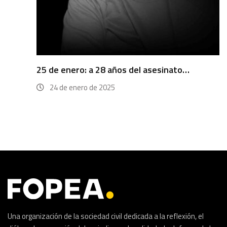
25 de enero: a 28 años del asesinato…
24 de enero de 2025
Una organización de la sociedad civil dedicada a la reflexión, el