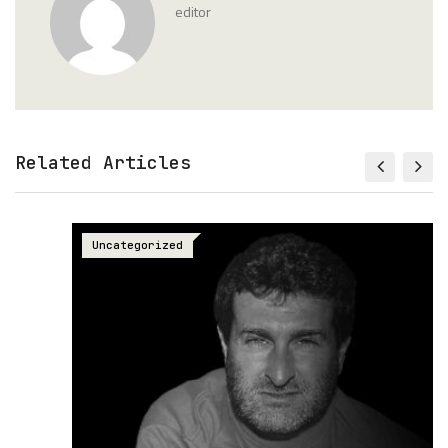
editor
Related Articles
Uncategorized