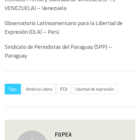
VENEZUELA) – Venezuela
Observatorio Latinoamericano para la Libertad de
Expresión (OLA) – Perú
Sindicato de Periodistas del Paraguay (SPP) –
Paraguay
Tags:
América Latina
IFEX
Libertad de expresión
FOPEA