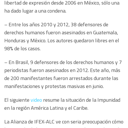
libertad de expresión desde 2006 en México, sólo una
ha dado lugar a una condena.
– Entre los años 2010 y 2012, 38 defensores de
derechos humanos fueron asesinados en Guatemala,
Honduras y México. Los autores quedaron libres en el
98% de los casos.
– En Brasil, 9 defensores de los derechos humanos y 7
periodistas fueron asesinados en 2012. Este año, más
de 200 manifestantes fueron arrestados durante las
manifestaciones y protestas masivas en junio.
El siguiente
video
resume la situación de la Impunidad
en la región América Latina y el Caribe.
La Alianza de IFEX-ALC ve con seria preocupación cómo