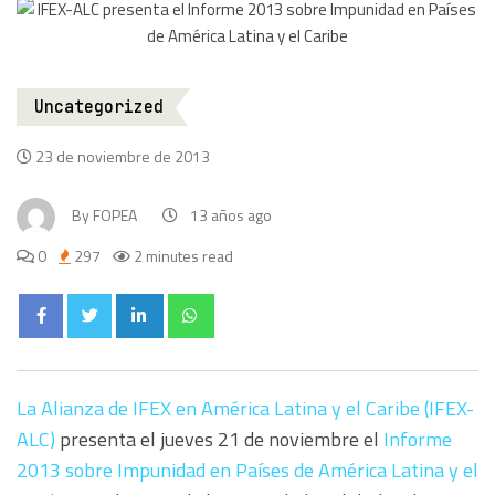
Uncategorized
23 de noviembre de 2013
By
FOPEA
13 años ago
0
297
2 minutes read
La Alianza de IFEX en América Latina y el Caribe (IFEX-
ALC)
presenta el jueves 21 de noviembre el
Informe
2013 sobre Impunidad en Países de América Latina y el