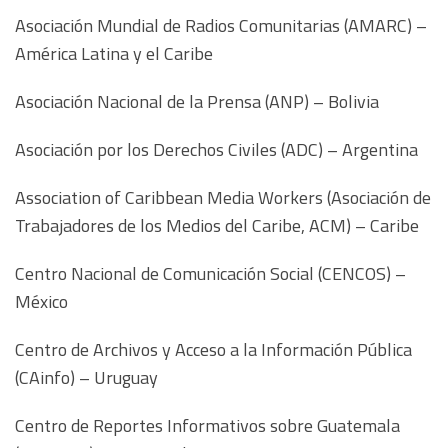
Asociación Mundial de Radios Comunitarias (AMARC) –
América Latina y el Caribe
Asociación Nacional de la Prensa (ANP) – Bolivia
Asociación por los Derechos Civiles (ADC) – Argentina
Association of Caribbean Media Workers (Asociación de
Trabajadores de los Medios del Caribe, ACM) – Caribe
Centro Nacional de Comunicación Social (CENCOS) –
México
Centro de Archivos y Acceso a la Información Pública
(CAinfo) – Uruguay
Centro de Reportes Informativos sobre Guatemala