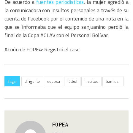
De acuerdo a
fuentes periodísticas
, la mujer agredió a
la comunicadora con insultos personales a través de su
cuenta de Facebook por el contenido de una nota en la
que se informaba que el equipo sanjuanino perdió la
final de la Copa ACLAV con el Personal Bolívar.
Acción de FOPEA: Registró el caso
Tags:
dirigente
esposa
fútbol
insultos
San Juan
FOPEA