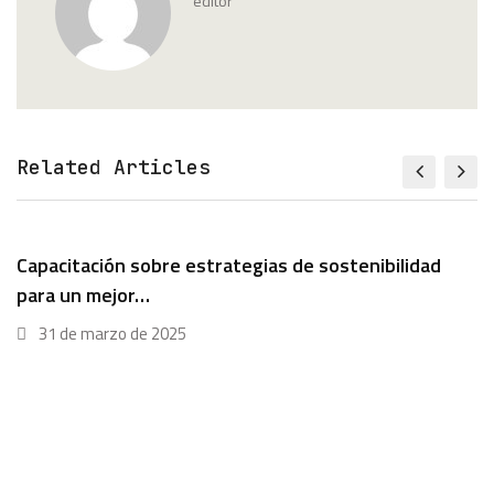
editor
Related Articles
Capacitación sobre estrategias de sostenibilidad
para un mejor…
31 de marzo de 2025