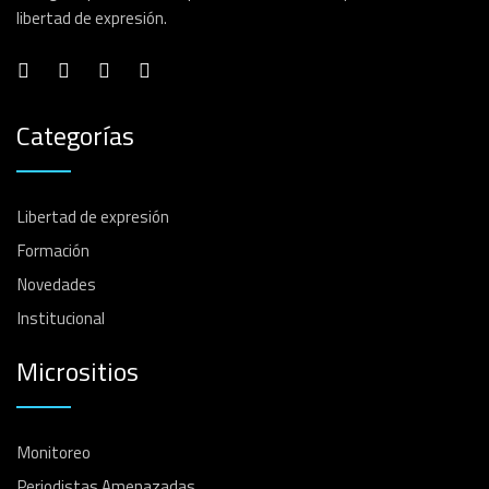
libertad de expresión.
Categorías
Libertad de expresión
Formación
Novedades
Institucional
Micrositios
Monitoreo
Periodistas Amenazadas