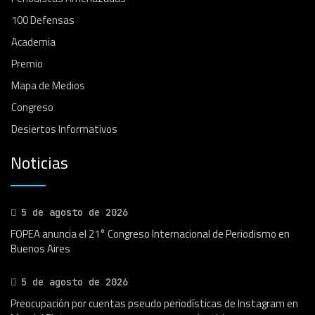
100 Defensas
Academia
Premio
Mapa de Medios
Congreso
Desiertos Informativos
Noticias
5 de agosto de 2026
FOPEA anuncia el 21° Congreso Internacional de Periodismo en
Buenos Aires
5 de agosto de 2026
Preocupación por cuentas pseudo periodísticas de Instagram en