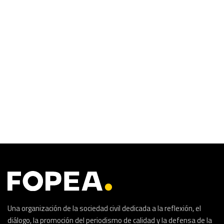
Una organización de la sociedad civil dedicada a la reflexión, el
diálogo, la promoción del periodismo de calidad y la defensa de la